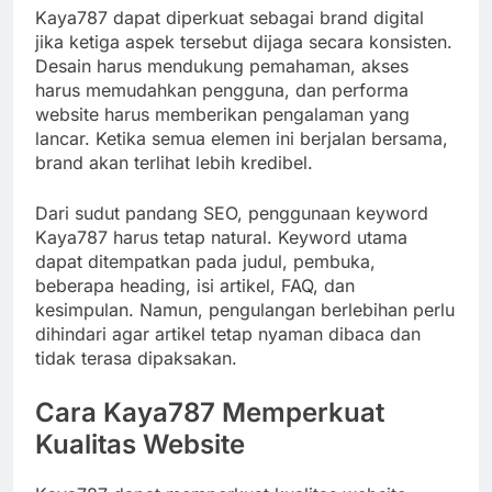
Kaya787 dapat diperkuat sebagai brand digital
jika ketiga aspek tersebut dijaga secara konsisten.
Desain harus mendukung pemahaman, akses
harus memudahkan pengguna, dan performa
website harus memberikan pengalaman yang
lancar. Ketika semua elemen ini berjalan bersama,
brand akan terlihat lebih kredibel.
Dari sudut pandang SEO, penggunaan keyword
Kaya787 harus tetap natural. Keyword utama
dapat ditempatkan pada judul, pembuka,
beberapa heading, isi artikel, FAQ, dan
kesimpulan. Namun, pengulangan berlebihan perlu
dihindari agar artikel tetap nyaman dibaca dan
tidak terasa dipaksakan.
Cara Kaya787 Memperkuat
Kualitas Website