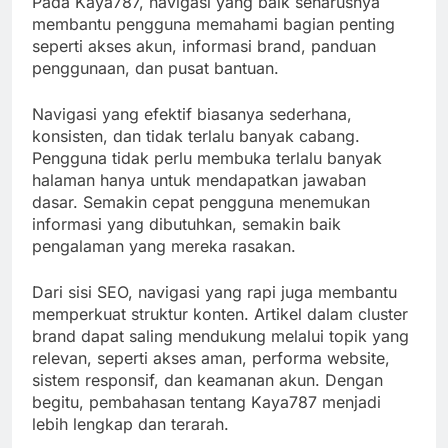
Pada Kaya787, navigasi yang baik seharusnya
membantu pengguna memahami bagian penting
seperti akses akun, informasi brand, panduan
penggunaan, dan pusat bantuan.
Navigasi yang efektif biasanya sederhana,
konsisten, dan tidak terlalu banyak cabang.
Pengguna tidak perlu membuka terlalu banyak
halaman hanya untuk mendapatkan jawaban
dasar. Semakin cepat pengguna menemukan
informasi yang dibutuhkan, semakin baik
pengalaman yang mereka rasakan.
Dari sisi SEO, navigasi yang rapi juga membantu
memperkuat struktur konten. Artikel dalam cluster
brand dapat saling mendukung melalui topik yang
relevan, seperti akses aman, performa website,
sistem responsif, dan keamanan akun. Dengan
begitu, pembahasan tentang Kaya787 menjadi
lebih lengkap dan terarah.