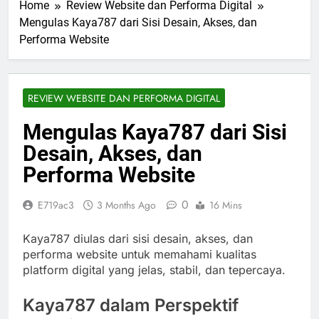
Home
Review Website dan Performa Digital
Mengulas Kaya787 dari Sisi Desain, Akses, dan
Performa Website
REVIEW WEBSITE DAN PERFORMA DIGITAL
Mengulas Kaya787 dari Sisi
Desain, Akses, dan
Performa Website
0
E719ac3
3 Months Ago
16 Mins
Kaya787 diulas dari sisi desain, akses, dan
performa website untuk memahami kualitas
platform digital yang jelas, stabil, dan tepercaya.
Kaya787 dalam Perspektif