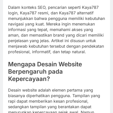
Dalam konteks SEO, pencarian seperti Kaya787
login, Kaya787 resmi, dan Kaya787 alternatif
menunjukkan bahwa pengguna memiliki kebutuhan
navigasi yang kuat. Mereka ingin menemukan
informasi yang tepat, memahami akses yang
aman, dan memastikan brand yang dicari memiliki
penjelasan yang jelas. Artikel ini disusun untuk
menjawab kebutuhan tersebut dengan pendekatan
profesional, informatif, dan tetap natural.
Mengapa Desain Website
Berpengaruh pada
Kepercayaan?
Desain website adalah elemen pertama yang
biasanya diperhatikan pengguna. Tampilan yang
rapi dapat memberikan kesan profesional,
sedangkan tampilan yang berantakan dapat
menurunkan kepercayaan sejak awal. Namun,