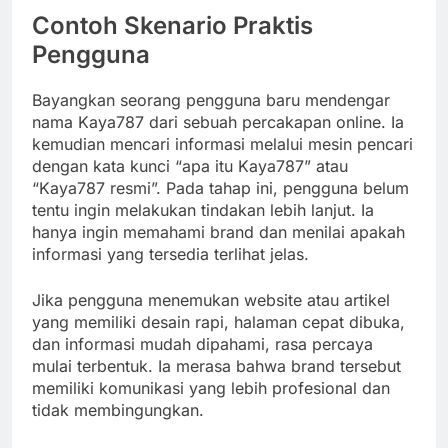
Contoh Skenario Praktis
Pengguna
Bayangkan seorang pengguna baru mendengar
nama Kaya787 dari sebuah percakapan online. Ia
kemudian mencari informasi melalui mesin pencari
dengan kata kunci “apa itu Kaya787” atau
“Kaya787 resmi”. Pada tahap ini, pengguna belum
tentu ingin melakukan tindakan lebih lanjut. Ia
hanya ingin memahami brand dan menilai apakah
informasi yang tersedia terlihat jelas.
Jika pengguna menemukan website atau artikel
yang memiliki desain rapi, halaman cepat dibuka,
dan informasi mudah dipahami, rasa percaya
mulai terbentuk. Ia merasa bahwa brand tersebut
memiliki komunikasi yang lebih profesional dan
tidak membingungkan.