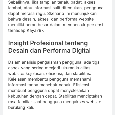
Sebaliknya, jika tampilan terlalu padat, akses
lambat, atau informasi sulit ditemukan, pengguna
dapat merasa ragu. Skenario ini menunjukkan
bahwa desain, akses, dan performa website
memiliki peran besar dalam membentuk persepsi
terhadap Kaya787.
Insight Profesional tentang
Desain dan Performa Digital
Dalam analisis pengalaman pengguna, ada tiga
aspek yang sering menjadi ukuran kualitas
website: kejelasan, efisiensi, dan stabilitas.
Kejelasan membantu pengguna memahami
informasi tanpa menebak-nebak. Efisiensi
membuat pengguna dapat menyelesaikan
kebutuhan dengan cepat. Stabilitas menciptakan
rasa familiar saat pengguna mengakses website
berulang kali.