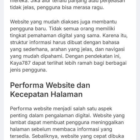
mereka. Jika alur terlalu panjang atau penjelasan
tidak jelas, pengguna bisa merasa ragu.
Website yang mudah diakses juga membantu
pengguna baru. Tidak semua orang memiliki
tingkat pemahaman digital yang sama. Karena itu,
struktur informasi harus dibuat dengan bahasa
yang sederhana, arahan yang jelas, dan navigasi
yang mudah dipahami. Dengan pendekatan ini,
Kaya787 dapat terlihat lebih ramah bagi berbagai
jenis pengguna.
Performa Website dan
Kecepatan Halaman
Performa website menjadi salah satu aspek
penting dalam pengalaman digital. Website yang
lambat dapat membuat pengguna meninggalkan
halaman sebelum membaca informasi yang
tersedia. Sebaliknya, website yang cepat dibuka