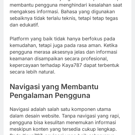
membantu pengguna menghindari kesalahan saat
mengakses informasi. Bahasa yang digunakan
sebaiknya tidak terlalu teknis, tetapi tetap tegas
dan edukatif.
Platform yang baik tidak hanya berfokus pada
kemudahan, tetapi juga pada rasa aman. Ketika
pengguna merasa aksesnya jelas dan informasi
keamanan disampaikan secara profesional,
kepercayaan terhadap Kaya787 dapat terbentuk
secara lebih natural.
Navigasi yang Membantu
Pengalaman Pengguna
Navigasi adalah salah satu komponen utama
dalam desain website. Tanpa navigasi yang rapi,
pengguna bisa kesulitan menemukan informasi
meskipun konten yang tersedia cukup lengkap.