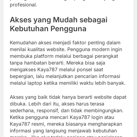
profesional.
Akses yang Mudah sebagai
Kebutuhan Pengguna
Kemudahan akses menjadi faktor penting dalam
menilai kualitas website. Pengguna modern ingin
membuka platform melalui berbagai perangkat
tanpa hambatan berarti. Mereka bisa saja
mengakses Kaya787 melalui ponsel saat
bepergian, lalu melanjutkan pencarian informasi
melalui laptop ketika memiliki waktu lebih banyak.
Akses yang baik tidak hanya berarti website dapat
dibuka. Lebih dari itu, akses harus terasa
sederhana, responsif, dan tidak membingungkan.
Ketika pengguna mencari Kaya787 login atau
Kaya787 resmi, mereka biasanya mengharapkan
informasi yang langsung menjawab kebutuhan