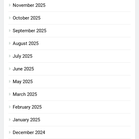
November 2025
October 2025
September 2025
August 2025
July 2025
June 2025
May 2025
March 2025
February 2025
January 2025
December 2024