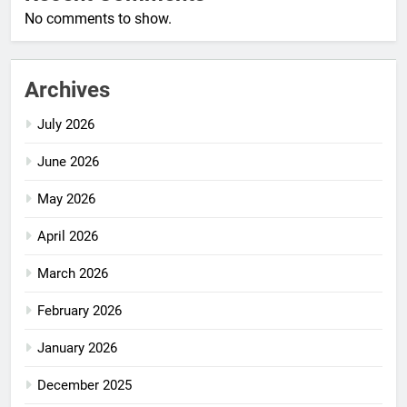
No comments to show.
Archives
July 2026
June 2026
May 2026
April 2026
March 2026
February 2026
January 2026
December 2025