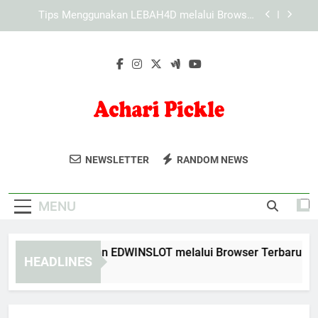
Skip
EDWINSLOT dengan Sistem Akses yang Stabil
to
dan Responsif
content
LEBAH4D dengan Sistem Akses yang Stabil dan
Responsif
Tips Menggunakan EDWINSLOT melalui Browser
Terbaru
Tips Menggunakan LEBAH4D melalui Browser
Terbaru
Achari Pickle
EDWINSLOT dengan Sistem Akses yang Stabil
Rasakan Kelezatan Acar Khas India Dari
dan Responsif
NEWSLETTER
RANDOM NEWS
Achari Pickle. Produk Autentik Dengan Rasa
LEBAH4D dengan Sistem Akses yang Stabil dan
Responsif
Yang Menggugah Selera.
MENU
ips Menggunakan EDWINSLOT melalui Browser Terbaru
HEADLINES
Weeks Ago