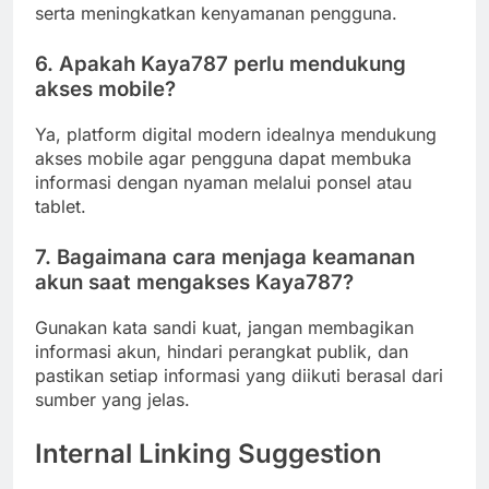
serta meningkatkan kenyamanan pengguna.
6. Apakah Kaya787 perlu mendukung
akses mobile?
Ya, platform digital modern idealnya mendukung
akses mobile agar pengguna dapat membuka
informasi dengan nyaman melalui ponsel atau
tablet.
7. Bagaimana cara menjaga keamanan
akun saat mengakses Kaya787?
Gunakan kata sandi kuat, jangan membagikan
informasi akun, hindari perangkat publik, dan
pastikan setiap informasi yang diikuti berasal dari
sumber yang jelas.
Internal Linking Suggestion