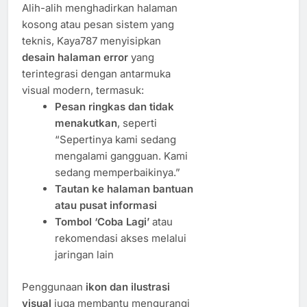
Alih-alih menghadirkan halaman
kosong atau pesan sistem yang
teknis, Kaya787 menyisipkan
desain halaman error
yang
terintegrasi dengan antarmuka
visual modern, termasuk:
Pesan ringkas dan tidak
menakutkan
, seperti
“Sepertinya kami sedang
mengalami gangguan. Kami
sedang memperbaikinya.”
Tautan ke halaman bantuan
atau pusat informasi
Tombol ‘Coba Lagi’
atau
rekomendasi akses melalui
jaringan lain
Penggunaan
ikon dan ilustrasi
visual
juga membantu mengurangi