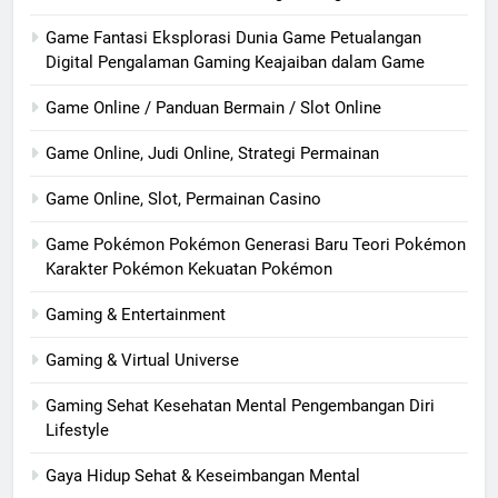
Game Fantasi Eksplorasi Dunia Game Petualangan
Digital Pengalaman Gaming Keajaiban dalam Game
Game Online / Panduan Bermain / Slot Online
Game Online, Judi Online, Strategi Permainan
Game Online, Slot, Permainan Casino
Game Pokémon Pokémon Generasi Baru Teori Pokémon
Karakter Pokémon Kekuatan Pokémon
Gaming & Entertainment
Gaming & Virtual Universe
Gaming Sehat Kesehatan Mental Pengembangan Diri
Lifestyle
Gaya Hidup Sehat & Keseimbangan Mental