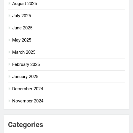
August 2025
July 2025
June 2025
May 2025
March 2025
February 2025
January 2025
December 2024
November 2024
Categories