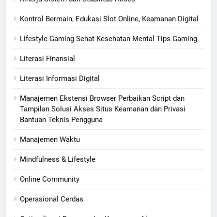
Kontrol Bermain, Edukasi Slot Online, Keamanan Digital
Lifestyle Gaming Sehat Kesehatan Mental Tips Gaming
Literasi Finansial
Literasi Informasi Digital
Manajemen Ekstensi Browser Perbaikan Script dan
Tampilan Solusi Akses Situs Keamanan dan Privasi
Bantuan Teknis Pengguna
Manajemen Waktu
Mindfulness & Lifestyle
Online Community
Operasional Cerdas