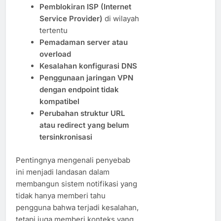
Pemblokiran ISP (Internet
Service Provider)
di wilayah
tertentu
Pemadaman server atau
overload
Kesalahan konfigurasi DNS
Penggunaan jaringan VPN
dengan endpoint tidak
kompatibel
Perubahan struktur URL
atau redirect yang belum
tersinkronisasi
Pentingnya mengenali penyebab
ini menjadi landasan dalam
membangun sistem notifikasi yang
tidak hanya memberi tahu
pengguna bahwa terjadi kesalahan,
tetapi juga memberi konteks yang