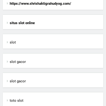
https://www.shrishaktigrahudyog.com/
situs slot online
slot
slot gacor
slot gacor
toto slot