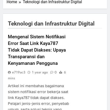
Home
Teknologi dan Infrastruktur Digital
Teknologi dan Infrastruktur Digital
Mengenal Sistem Notifikasi
Error Saat Link Kaya787
Tidak Dapat Diakses: Upaya
Transparansi dan
Kenyamanan Pengguna
e719ac3
1 year ago
0
6
mins
Artikel ini membahas bagaimana
sistem notifikasi error bekerja saat
link Kaya787 tidak dapat diakses.
Pelajari jenis-jenis error, penyebab
umum, serta solusi teknis yang