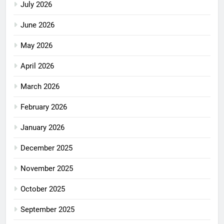
July 2026
June 2026
May 2026
April 2026
March 2026
February 2026
January 2026
December 2025
November 2025
October 2025
September 2025