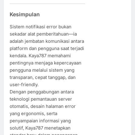
Kesimpulan
Sistem notifikasi error bukan
sekadar alat pemberitahuan—ia
adalah jembatan komunikasi antara
platform dan pengguna saat terjadi
kendala. Kaya787 memahami
pentingnya menjaga kepercayaan
pengguna melalui sistem yang
transparan, cepat tanggap, dan
user-friendly.
Dengan penggabungan antara
teknologi pemantauan server
otomatis, desain halaman error
yang ergonomis, serta
penyampaian informasi yang
solutif, Kaya787 menetapkan