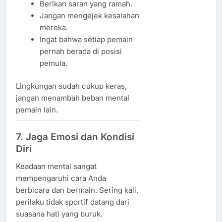
Berikan saran yang ramah.
Jangan mengejek kesalahan
mereka.
Ingat bahwa setiap pemain
pernah berada di posisi
pemula.
Lingkungan sudah cukup keras,
jangan menambah beban mental
pemain lain.
7. Jaga Emosi dan Kondisi
Diri
Keadaan mental sangat
mempengaruhi cara Anda
berbicara dan bermain. Sering kali,
perilaku tidak sportif datang dari
suasana hati yang buruk.