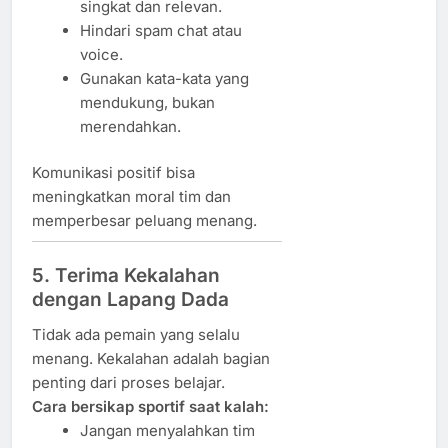
singkat dan relevan.
Hindari spam chat atau
voice.
Gunakan kata-kata yang
mendukung, bukan
merendahkan.
Komunikasi positif bisa
meningkatkan moral tim dan
memperbesar peluang menang.
5. Terima Kekalahan
dengan Lapang Dada
Tidak ada pemain yang selalu
menang. Kekalahan adalah bagian
penting dari proses belajar.
Cara bersikap sportif saat kalah:
Jangan menyalahkan tim