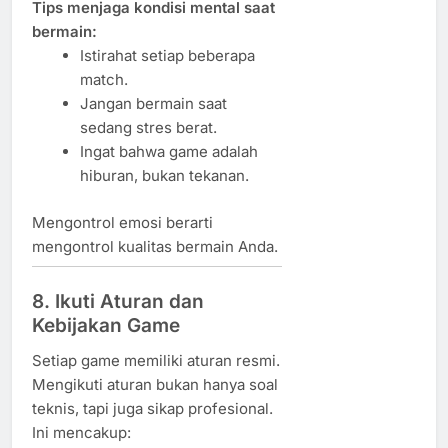
Tips menjaga kondisi mental saat
bermain:
Istirahat setiap beberapa
match.
Jangan bermain saat
sedang stres berat.
Ingat bahwa game adalah
hiburan, bukan tekanan.
Mengontrol emosi berarti
mengontrol kualitas bermain Anda.
8. Ikuti Aturan dan
Kebijakan Game
Setiap game memiliki aturan resmi.
Mengikuti aturan bukan hanya soal
teknis, tapi juga sikap profesional.
Ini mencakup: