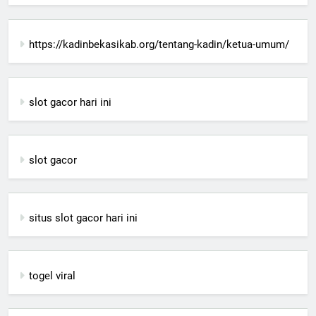
https://kadinbekasikab.org/tentang-kadin/ketua-umum/
slot gacor hari ini
slot gacor
situs slot gacor hari ini
togel viral