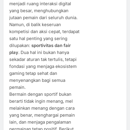
menjadi ruang interaksi digital
yang besar, menghubungkan
jutaan pemain dari seluruh dunia.
Namun, di balik keseruan
kompetisi dan aksi cepat, terdapat
satu hal penting yang sering
dilupakan:
sportivitas dan fair
play
. Dua hal ini bukan hanya
sekadar aturan tak tertulis, tetapi
fondasi yang menjaga ekosistem
gaming tetap sehat dan
menyenangkan bagi semua
pemain.
Bermain dengan sportif bukan
berarti tidak ingin menang, mel
melainkan menang dengan cara
yang benar, menghargai pemain
lain, dan menjaga pengalaman
permainan tetap positif. Berikut