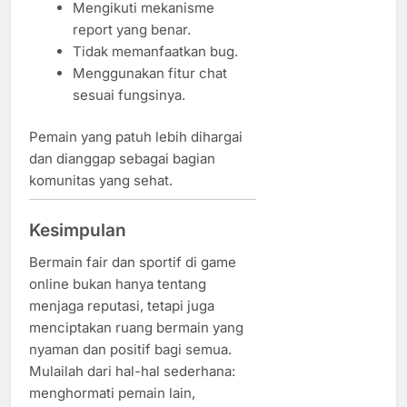
Mengikuti mekanisme
report yang benar.
Tidak memanfaatkan bug.
Menggunakan fitur chat
sesuai fungsinya.
Pemain yang patuh lebih dihargai
dan dianggap sebagai bagian
komunitas yang sehat.
Kesimpulan
Bermain fair dan sportif di game
online bukan hanya tentang
menjaga reputasi, tetapi juga
menciptakan ruang bermain yang
nyaman dan positif bagi semua.
Mulailah dari hal-hal sederhana:
menghormati pemain lain,