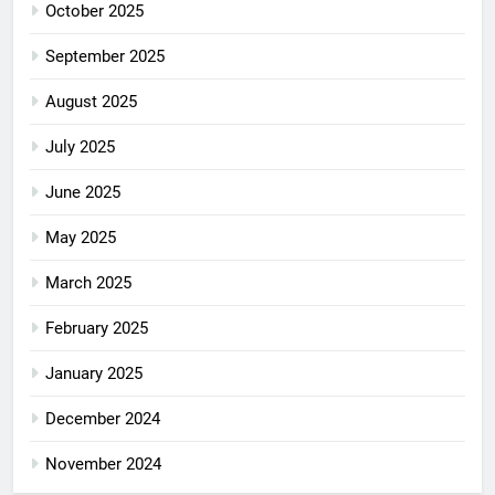
October 2025
September 2025
August 2025
July 2025
June 2025
May 2025
March 2025
February 2025
January 2025
December 2024
November 2024