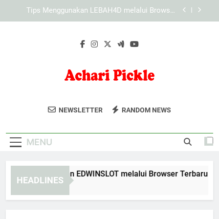
Skip
EDWINSLOT dengan Sistem Akses yang Stabil
to
dan Responsif
content
LEBAH4D dengan Sistem Akses yang Stabil dan
Responsif
Tips Menggunakan EDWINSLOT melalui Browser
Terbaru
Tips Menggunakan LEBAH4D melalui Browser
Terbaru
Achari Pickle
EDWINSLOT dengan Sistem Akses yang Stabil
Rasakan Kelezatan Acar Khas India Dari
dan Responsif
NEWSLETTER
RANDOM NEWS
Achari Pickle. Produk Autentik Dengan Rasa
LEBAH4D dengan Sistem Akses yang Stabil dan
Responsif
Yang Menggugah Selera.
MENU
ips Menggunakan EDWINSLOT melalui Browser Terbaru
HEADLINES
Weeks Ago