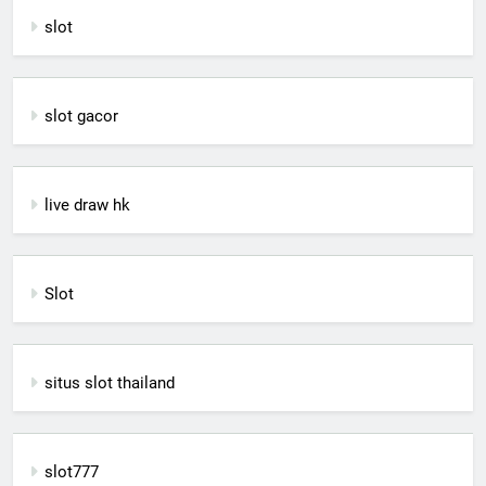
slot
slot gacor
live draw hk
Slot
situs slot thailand
slot777