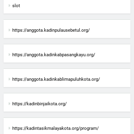
slot
https://anggota.kadinpulausebetul.org/
https://anggota.kadinkabpasangkayu.org/
https://anggota.kadinkablimapuluhkota.org/
https://kadinbinjaikota.org/
https://kadintasikmalayakota.org/program/