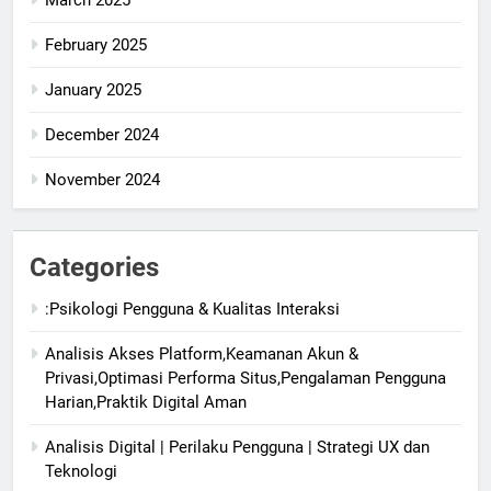
February 2025
January 2025
December 2024
November 2024
Categories
:Psikologi Pengguna & Kualitas Interaksi
Analisis Akses Platform,Keamanan Akun &
Privasi,Optimasi Performa Situs,Pengalaman Pengguna
Harian,Praktik Digital Aman
Analisis Digital | Perilaku Pengguna | Strategi UX dan
Teknologi