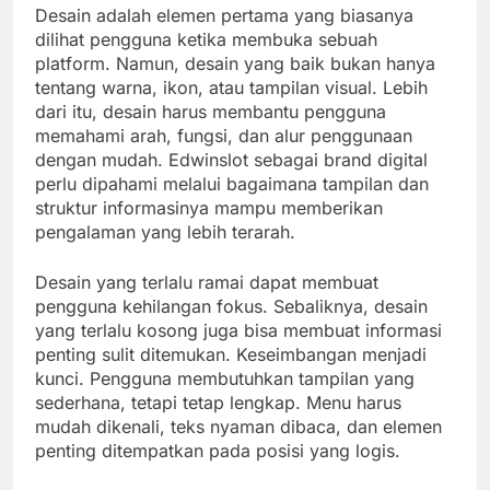
Desain adalah elemen pertama yang biasanya
dilihat pengguna ketika membuka sebuah
platform. Namun, desain yang baik bukan hanya
tentang warna, ikon, atau tampilan visual. Lebih
dari itu, desain harus membantu pengguna
memahami arah, fungsi, dan alur penggunaan
dengan mudah. Edwinslot sebagai brand digital
perlu dipahami melalui bagaimana tampilan dan
struktur informasinya mampu memberikan
pengalaman yang lebih terarah.
Desain yang terlalu ramai dapat membuat
pengguna kehilangan fokus. Sebaliknya, desain
yang terlalu kosong juga bisa membuat informasi
penting sulit ditemukan. Keseimbangan menjadi
kunci. Pengguna membutuhkan tampilan yang
sederhana, tetapi tetap lengkap. Menu harus
mudah dikenali, teks nyaman dibaca, dan elemen
penting ditempatkan pada posisi yang logis.