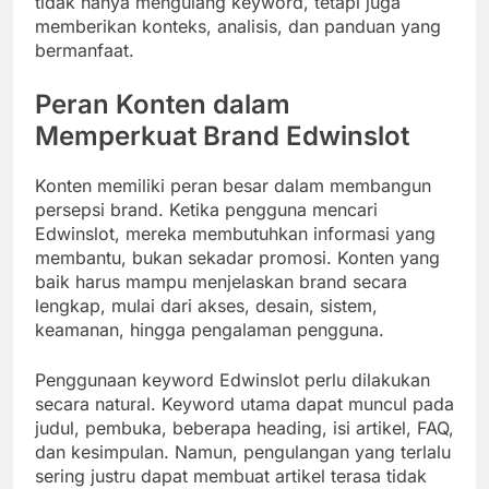
tidak hanya mengulang keyword, tetapi juga
memberikan konteks, analisis, dan panduan yang
bermanfaat.
Peran Konten dalam
Memperkuat Brand Edwinslot
Konten memiliki peran besar dalam membangun
persepsi brand. Ketika pengguna mencari
Edwinslot, mereka membutuhkan informasi yang
membantu, bukan sekadar promosi. Konten yang
baik harus mampu menjelaskan brand secara
lengkap, mulai dari akses, desain, sistem,
keamanan, hingga pengalaman pengguna.
Penggunaan keyword Edwinslot perlu dilakukan
secara natural. Keyword utama dapat muncul pada
judul, pembuka, beberapa heading, isi artikel, FAQ,
dan kesimpulan. Namun, pengulangan yang terlalu
sering justru dapat membuat artikel terasa tidak