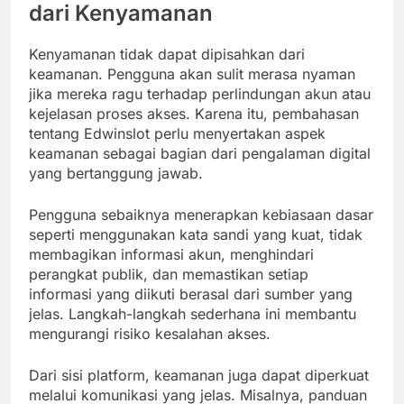
dari Kenyamanan
Kenyamanan tidak dapat dipisahkan dari
keamanan. Pengguna akan sulit merasa nyaman
jika mereka ragu terhadap perlindungan akun atau
kejelasan proses akses. Karena itu, pembahasan
tentang Edwinslot perlu menyertakan aspek
keamanan sebagai bagian dari pengalaman digital
yang bertanggung jawab.
Pengguna sebaiknya menerapkan kebiasaan dasar
seperti menggunakan kata sandi yang kuat, tidak
membagikan informasi akun, menghindari
perangkat publik, dan memastikan setiap
informasi yang diikuti berasal dari sumber yang
jelas. Langkah-langkah sederhana ini membantu
mengurangi risiko kesalahan akses.
Dari sisi platform, keamanan juga dapat diperkuat
melalui komunikasi yang jelas. Misalnya, panduan