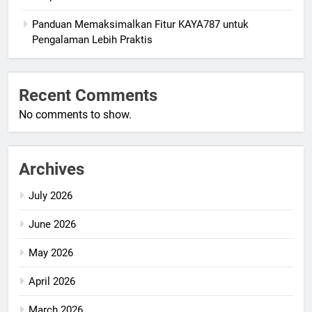
Panduan Memaksimalkan Fitur KAYA787 untuk
Pengalaman Lebih Praktis
Recent Comments
No comments to show.
Archives
July 2026
June 2026
May 2026
April 2026
March 2026