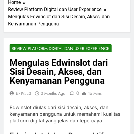
Home
Review Platform Digital dan User Experience
Mengulas Edwinslot dari Sisi Desain, Akses, dan
Kenyamanan Pengguna
REVIEW PLATFORM DIGITAL DAN USER EXPERIENCE
Mengulas Edwinslot dari
Sisi Desain, Akses, dan
Kenyamanan Pengguna
0
E719ac3
3 Months Ago
16 Mins
Edwinslot diulas dari sisi desain, akses, dan
kenyamanan pengguna untuk memahami kualitas
platform digital yang jelas dan tepercaya.