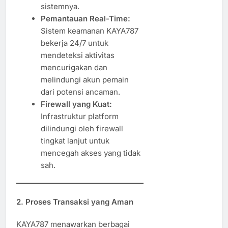
sistemnya.
Pemantauan Real-Time:
Sistem keamanan KAYA787
bekerja 24/7 untuk
mendeteksi aktivitas
mencurigakan dan
melindungi akun pemain
dari potensi ancaman.
Firewall yang Kuat:
Infrastruktur platform
dilindungi oleh firewall
tingkat lanjut untuk
mencegah akses yang tidak
sah.
2. Proses Transaksi yang Aman
KAYA787 menawarkan berbagai