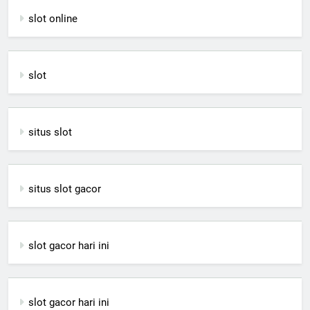
slot online
slot
situs slot
situs slot gacor
slot gacor hari ini
slot gacor hari ini