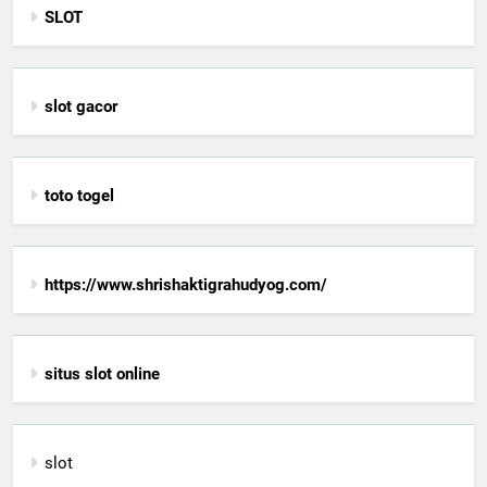
SLOT
slot gacor
toto togel
https://www.shrishaktigrahudyog.com/
situs slot online
slot