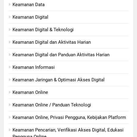
Keamanan Data
Keamanan Digital
Keamanan Digital & Teknologi
Keamanan Digital dan Aktivitas Harian
Keamanan Digital dan Panduan Aktivitas Harian
Keamanan Informasi
Keamanan Jaringan & Optimasi Akses Digital
Keamanan Online
Keamanan Online / Panduan Teknologi
Keamanan Online, Privasi Pengguna, Kebijakan Platform
Keamanan Pencarian, Verifikasi Akses Digital, Edukasi
Pengguna Online