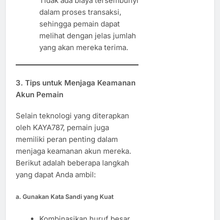
Tidak ada biaya tersembunyi
dalam proses transaksi,
sehingga pemain dapat
melihat dengan jelas jumlah
yang akan mereka terima.
3. Tips untuk Menjaga Keamanan
Akun Pemain
Selain teknologi yang diterapkan
oleh KAYA787, pemain juga
memiliki peran penting dalam
menjaga keamanan akun mereka.
Berikut adalah beberapa langkah
yang dapat Anda ambil:
a. Gunakan Kata Sandi yang Kuat
Kombinasikan huruf besar,