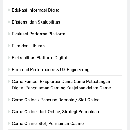
Edukasi Informasi Digital
Efisiensi dan Skalabilitas
Evaluasi Performa Platform
Film dan Hiburan
Fleksibilitas Platform Digital
Frontend Performance & UX Engineering
Game Fantasi Eksplorasi Dunia Game Petualangan
Digital Pengalaman Gaming Keajaiban dalam Game
Game Online / Panduan Bermain / Slot Online
Game Online, Judi Online, Strategi Permainan
Game Online, Slot, Permainan Casino