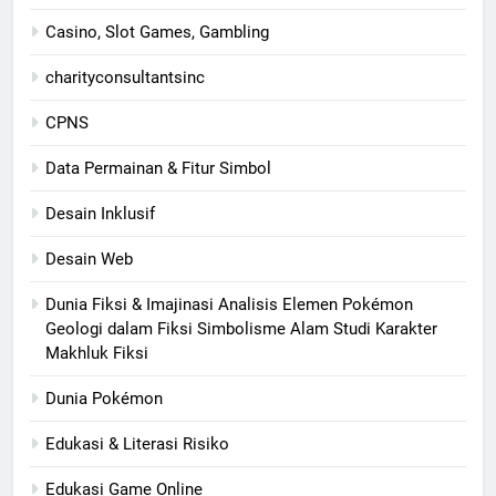
Casino, Slot Games, Gambling
charityconsultantsinc
CPNS
Data Permainan & Fitur Simbol
Desain Inklusif
Desain Web
Dunia Fiksi & Imajinasi Analisis Elemen Pokémon
Geologi dalam Fiksi Simbolisme Alam Studi Karakter
Makhluk Fiksi
Dunia Pokémon
Edukasi & Literasi Risiko
Edukasi Game Online