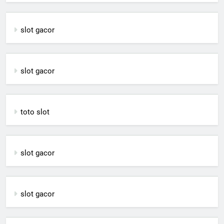
slot gacor
slot gacor
toto slot
slot gacor
slot gacor