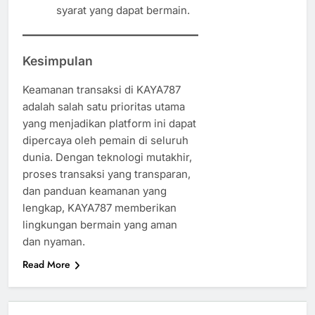
syarat yang dapat bermain.
Kesimpulan
Keamanan transaksi di KAYA787
adalah salah satu prioritas utama
yang menjadikan platform ini dapat
dipercaya oleh pemain di seluruh
dunia. Dengan teknologi mutakhir,
proses transaksi yang transparan,
dan panduan keamanan yang
lengkap, KAYA787 memberikan
lingkungan bermain yang aman
dan nyaman.
Read More