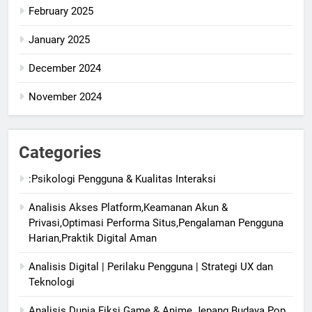
February 2025
January 2025
December 2024
November 2024
Categories
:Psikologi Pengguna & Kualitas Interaksi
Analisis Akses Platform,Keamanan Akun &
Privasi,Optimasi Performa Situs,Pengalaman Pengguna
Harian,Praktik Digital Aman
Analisis Digital | Perilaku Pengguna | Strategi UX dan
Teknologi
Analisis Dunia Fiksi Game & Anime Jepang Budaya Pop