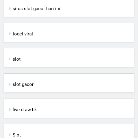
situs slot gacor hari ini
togel viral
slot
slot gacor
live draw hk
Slot