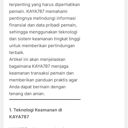
terpenting yang harus diperhatikan
pemain. KAYA787 memahami
pentingnya melindungi informasi
finansial dan data pribadi pemain,
sehingga menggunakan teknologi
dan sistem keamanan tingkat tinggi
untuk memberikan perlindungan
terbaik.
Artikel ini akan menjelaskan
bagaimana KAYA787 menjaga
keamanan transaksi pemain dan
memberikan panduan praktis agar
Anda dapat bermain dengan
tenang dan aman.
1. Teknologi Keamanan di
KAYA787