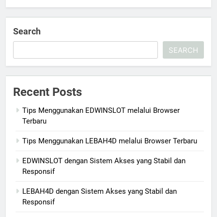
Search
SEARCH
Recent Posts
Tips Menggunakan EDWINSLOT melalui Browser
Terbaru
Tips Menggunakan LEBAH4D melalui Browser Terbaru
EDWINSLOT dengan Sistem Akses yang Stabil dan
Responsif
LEBAH4D dengan Sistem Akses yang Stabil dan
Responsif