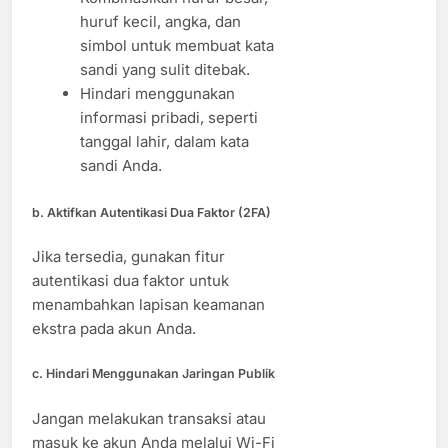
huruf kecil, angka, dan
simbol untuk membuat kata
sandi yang sulit ditebak.
Hindari menggunakan
informasi pribadi, seperti
tanggal lahir, dalam kata
sandi Anda.
b. Aktifkan Autentikasi Dua Faktor (2FA)
Jika tersedia, gunakan fitur
autentikasi dua faktor untuk
menambahkan lapisan keamanan
ekstra pada akun Anda.
c. Hindari Menggunakan Jaringan Publik
Jangan melakukan transaksi atau
masuk ke akun Anda melalui Wi-Fi