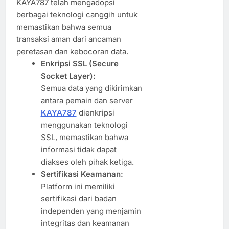
KAYA787 telah mengadopsi
berbagai teknologi canggih untuk
memastikan bahwa semua
transaksi aman dari ancaman
peretasan dan kebocoran data.
Enkripsi SSL (Secure
Socket Layer):
Semua data yang dikirimkan
antara pemain dan server
KAYA787
dienkripsi
menggunakan teknologi
SSL, memastikan bahwa
informasi tidak dapat
diakses oleh pihak ketiga.
Sertifikasi Keamanan:
Platform ini memiliki
sertifikasi dari badan
independen yang menjamin
integritas dan keamanan