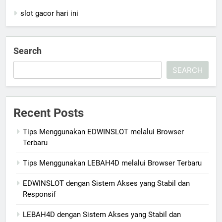
slot gacor hari ini
Search
SEARCH
Recent Posts
Tips Menggunakan EDWINSLOT melalui Browser
Terbaru
Tips Menggunakan LEBAH4D melalui Browser Terbaru
EDWINSLOT dengan Sistem Akses yang Stabil dan
Responsif
LEBAH4D dengan Sistem Akses yang Stabil dan