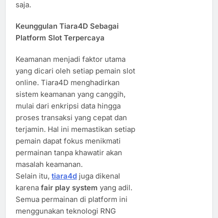
saja.
Keunggulan Tiara4D Sebagai
Platform Slot Terpercaya
Keamanan menjadi faktor utama
yang dicari oleh setiap pemain slot
online. Tiara4D menghadirkan
sistem keamanan yang canggih,
mulai dari enkripsi data hingga
proses transaksi yang cepat dan
terjamin. Hal ini memastikan setiap
pemain dapat fokus menikmati
permainan tanpa khawatir akan
masalah keamanan.
Selain itu,
tiara4d
juga dikenal
karena
fair play system
yang adil.
Semua permainan di platform ini
menggunakan teknologi RNG