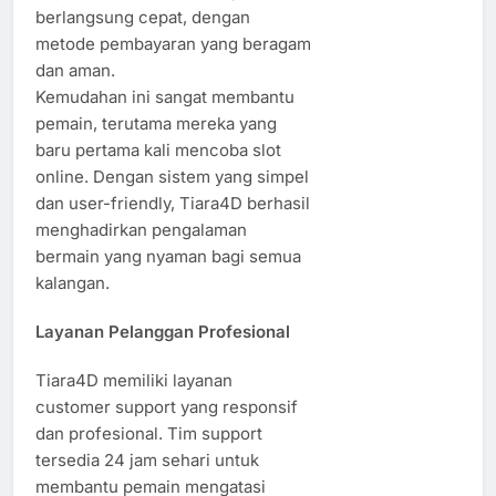
berlangsung cepat, dengan
metode pembayaran yang beragam
dan aman.
Kemudahan ini sangat membantu
pemain, terutama mereka yang
baru pertama kali mencoba slot
online. Dengan sistem yang simpel
dan user-friendly, Tiara4D berhasil
menghadirkan pengalaman
bermain yang nyaman bagi semua
kalangan.
Layanan Pelanggan Profesional
Tiara4D memiliki layanan
customer support yang responsif
dan profesional. Tim support
tersedia 24 jam sehari untuk
membantu pemain mengatasi