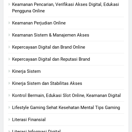
Keamanan Pencarian, Verifikasi Akses Digital, Edukasi
Pengguna Online
Keamanan Perjudian Online
Keamanan Sistem & Manajemen Akses
Kepercayaan Digital dan Brand Online
Kepercayaan Digital dan Reputasi Brand
Kinerja Sistem
Kinerja Sistem dan Stabilitas Akses
Kontrol Bermain, Edukasi Slot Online, Keamanan Digital
Lifestyle Gaming Sehat Kesehatan Mental Tips Gaming
Literasi Finansial
Literasi Informasi Digital