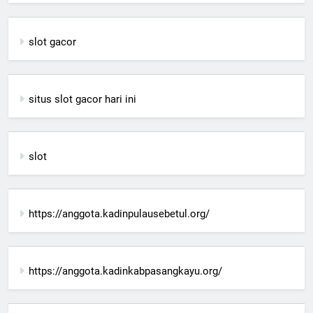
slot gacor
situs slot gacor hari ini
slot
https://anggota.kadinpulausebetul.org/
https://anggota.kadinkabpasangkayu.org/