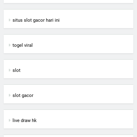
situs slot gacor hari ini
togel viral
slot
slot gacor
live draw hk