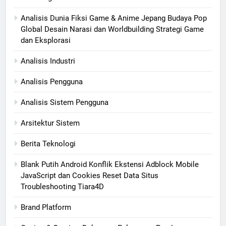
Analisis Dunia Fiksi Game & Anime Jepang Budaya Pop
Global Desain Narasi dan Worldbuilding Strategi Game
dan Eksplorasi
Analisis Industri
Analisis Pengguna
Analisis Sistem Pengguna
Arsitektur Sistem
Berita Teknologi
Blank Putih Android Konflik Ekstensi Adblock Mobile
JavaScript dan Cookies Reset Data Situs
Troubleshooting Tiara4D
Brand Platform