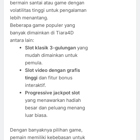
bermain santai atau game dengan
volatilitas tinggi untuk pengalaman
lebih menantang.
Beberapa game populer yang
banyak dimainkan di Tiara4D
antara lain:
Slot klasik 3-gulungan
yang
mudah dimainkan untuk
pemula.
Slot video dengan grafis
tinggi
dan fitur bonus
interaktif.
Progressive jackpot slot
yang menawarkan hadiah
besar dan peluang menang
luar biasa.
Dengan banyaknya pilihan game,
pemain memiliki kebebasan untuk