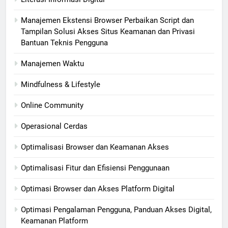
Manajemen Ekstensi Browser Perbaikan Script dan
Tampilan Solusi Akses Situs Keamanan dan Privasi
Bantuan Teknis Pengguna
Manajemen Waktu
Mindfulness & Lifestyle
Online Community
Operasional Cerdas
Optimalisasi Browser dan Keamanan Akses
Optimalisasi Fitur dan Efisiensi Penggunaan
Optimasi Browser dan Akses Platform Digital
Optimasi Pengalaman Pengguna, Panduan Akses Digital,
Keamanan Platform