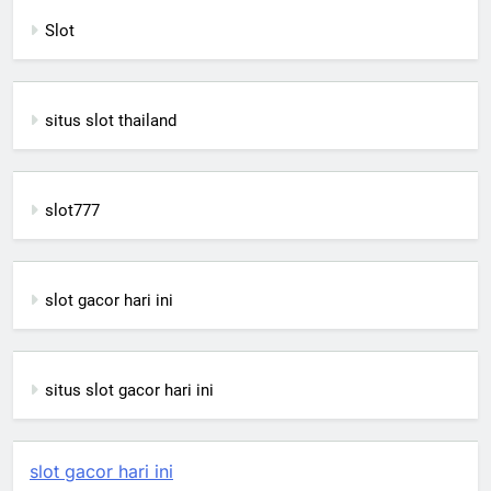
Slot
situs slot thailand
slot777
slot gacor hari ini
situs slot gacor hari ini
slot gacor hari ini