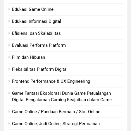
Edukasi Game Online
Edukasi Informasi Digital
Efisiensi dan Skalabilitas
Evaluasi Performa Platform
Film dan Hiburan
Fleksibilitas Platform Digital
Frontend Performance & UX Engineering
Game Fantasi Eksplorasi Dunia Game Petualangan
Digital Pengalaman Gaming Keajaiban dalam Game
Game Online / Panduan Bermain / Slot Online
Game Online, Judi Online, Strategi Permainan