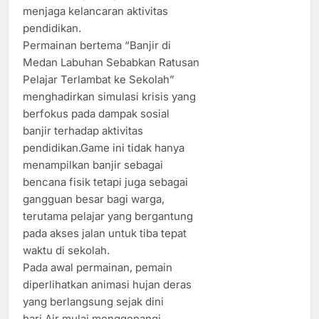
menjaga kelancaran aktivitas
pendidikan.
Permainan bertema “Banjir di
Medan Labuhan Sebabkan Ratusan
Pelajar Terlambat ke Sekolah”
menghadirkan simulasi krisis yang
berfokus pada dampak sosial
banjir terhadap aktivitas
pendidikan.Game ini tidak hanya
menampilkan banjir sebagai
bencana fisik tetapi juga sebagai
gangguan besar bagi warga,
terutama pelajar yang bergantung
pada akses jalan untuk tiba tepat
waktu di sekolah.
Pada awal permainan, pemain
diperlihatkan animasi hujan deras
yang berlangsung sejak dini
hari.Air mulai menggenangi