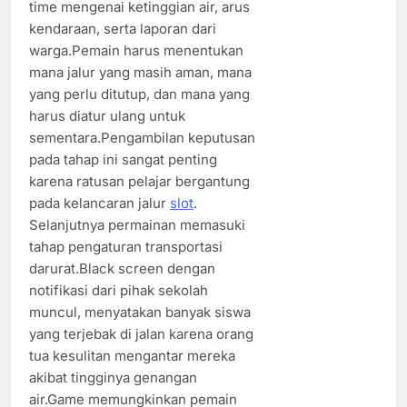
time mengenai ketinggian air, arus
kendaraan, serta laporan dari
warga.Pemain harus menentukan
mana jalur yang masih aman, mana
yang perlu ditutup, dan mana yang
harus diatur ulang untuk
sementara.Pengambilan keputusan
pada tahap ini sangat penting
karena ratusan pelajar bergantung
pada kelancaran jalur
slot
.
Selanjutnya permainan memasuki
tahap pengaturan transportasi
darurat.Black screen dengan
notifikasi dari pihak sekolah
muncul, menyatakan banyak siswa
yang terjebak di jalan karena orang
tua kesulitan mengantar mereka
akibat tingginya genangan
air.Game memungkinkan pemain