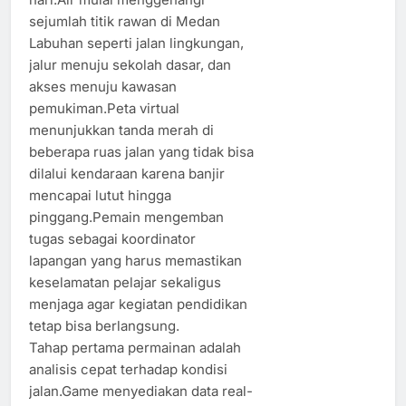
sejumlah titik rawan di Medan
Labuhan seperti jalan lingkungan,
jalur menuju sekolah dasar, dan
akses menuju kawasan
pemukiman.Peta virtual
menunjukkan tanda merah di
beberapa ruas jalan yang tidak bisa
dilalui kendaraan karena banjir
mencapai lutut hingga
pinggang.Pemain mengemban
tugas sebagai koordinator
lapangan yang harus memastikan
keselamatan pelajar sekaligus
menjaga agar kegiatan pendidikan
tetap bisa berlangsung.
Tahap pertama permainan adalah
analisis cepat terhadap kondisi
jalan.Game menyediakan data real-