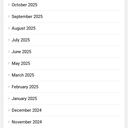
October 2025
September 2025
August 2025
July 2025
June 2025
May 2025
March 2025
February 2025
January 2025
December 2024
November 2024