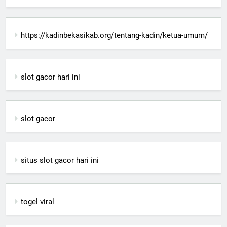
https://kadinbekasikab.org/tentang-kadin/ketua-umum/
slot gacor hari ini
slot gacor
situs slot gacor hari ini
togel viral