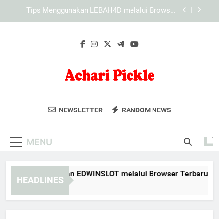
Skip
EDWINSLOT dengan Sistem Akses yang Stabil
to
dan Responsif
content
LEBAH4D dengan Sistem Akses yang Stabil dan
Responsif
Tips Menggunakan EDWINSLOT melalui Browser
Terbaru
Tips Menggunakan LEBAH4D melalui Browser
Terbaru
Achari Pickle
EDWINSLOT dengan Sistem Akses yang Stabil
Rasakan Kelezatan Acar Khas India Dari
dan Responsif
NEWSLETTER
RANDOM NEWS
Achari Pickle. Produk Autentik Dengan Rasa
LEBAH4D dengan Sistem Akses yang Stabil dan
Responsif
Yang Menggugah Selera.
MENU
ips Menggunakan EDWINSLOT melalui Browser Terbaru
HEADLINES
Weeks Ago