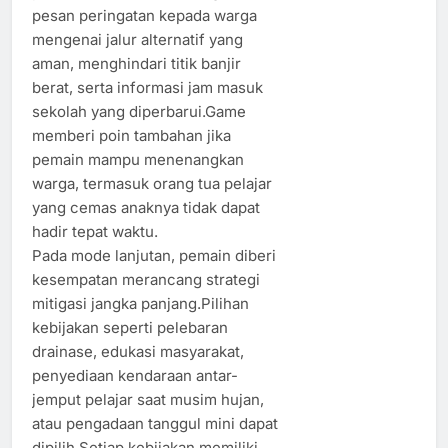
pesan peringatan kepada warga
mengenai jalur alternatif yang
aman, menghindari titik banjir
berat, serta informasi jam masuk
sekolah yang diperbarui.Game
memberi poin tambahan jika
pemain mampu menenangkan
warga, termasuk orang tua pelajar
yang cemas anaknya tidak dapat
hadir tepat waktu.
Pada mode lanjutan, pemain diberi
kesempatan merancang strategi
mitigasi jangka panjang.Pilihan
kebijakan seperti pelebaran
drainase, edukasi masyarakat,
penyediaan kendaraan antar-
jemput pelajar saat musim hujan,
atau pengadaan tanggul mini dapat
dipilih.Setiap kebijakan memiliki