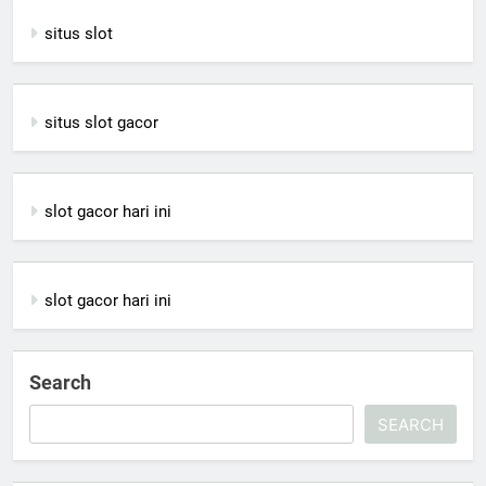
situs slot
situs slot gacor
slot gacor hari ini
slot gacor hari ini
Search
SEARCH