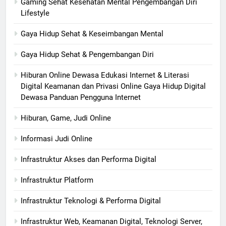
Gaming Sehat Kesehatan Mental Pengembangan Diri
Lifestyle
Gaya Hidup Sehat & Keseimbangan Mental
Gaya Hidup Sehat & Pengembangan Diri
Hiburan Online Dewasa Edukasi Internet & Literasi
Digital Keamanan dan Privasi Online Gaya Hidup Digital
Dewasa Panduan Pengguna Internet
Hiburan, Game, Judi Online
Informasi Judi Online
Infrastruktur Akses dan Performa Digital
Infrastruktur Platform
Infrastruktur Teknologi & Performa Digital
Infrastruktur Web, Keamanan Digital, Teknologi Server,