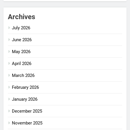
Archives
July 2026
June 2026
May 2026
April 2026
March 2026
February 2026
January 2026
December 2025
November 2025