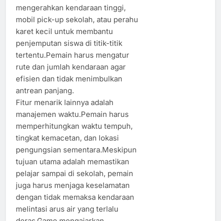
mengerahkan kendaraan tinggi,
mobil pick-up sekolah, atau perahu
karet kecil untuk membantu
penjemputan siswa di titik-titik
tertentu.Pemain harus mengatur
rute dan jumlah kendaraan agar
efisien dan tidak menimbulkan
antrean panjang.
Fitur menarik lainnya adalah
manajemen waktu.Pemain harus
memperhitungkan waktu tempuh,
tingkat kemacetan, dan lokasi
pengungsian sementara.Meskipun
tujuan utama adalah memastikan
pelajar sampai di sekolah, pemain
juga harus menjaga keselamatan
dengan tidak memaksa kendaraan
melintasi arus air yang terlalu
deras.Game mengajarkan