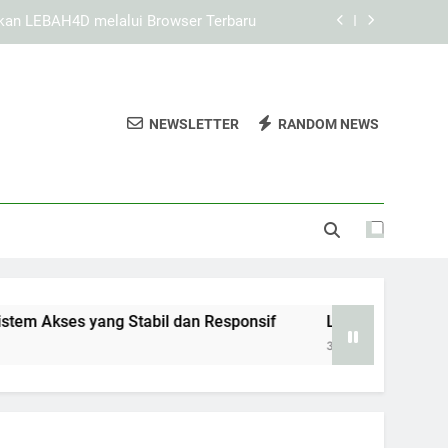
kan LEBAH4D melalui Browser Terbaru
tem Akses yang Stabil dan Responsif
tem Akses yang Stabil dan Responsif
NEWSLETTER
RANDOM NEWS
 EDWINSLOT melalui Browser Terbaru
 Dengan Rasa Yang Menggugah Selera.
kan LEBAH4D melalui Browser Terbaru
tem Akses yang Stabil dan Responsif
tem Akses yang Stabil dan Responsif
yang Stabil dan Responsif
LEBAH4D dengan Sistem Akse
3 Weeks Ago