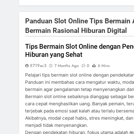
Panduan Slot Online Tips Bermain 
Bermain Rasional Hiburan Digital
Tips Bermain Slot Online dengan Pe
Hiburan yang Sehat
E719ac3
7 Months Ago
0
6 Mins
Pelajari tips bermain slot online dengan pendekata
Panduan ini membahas cara mengatur waktu, modal,
bermain agar pengalaman tetap menyenangkan dan 
Bermain slot online sebaiknya dianggap sebagai be
cara cepat menghasilkan uang. Banyak pemain, ter
terjebak pada emosi saat kalah atau terlalu bersem
Akibatnya, modal cepat habis, stres meningkat, d
menjadi tidak menyenangkan.
Dengan pendekatan hiburan, fokus utama adalah
m