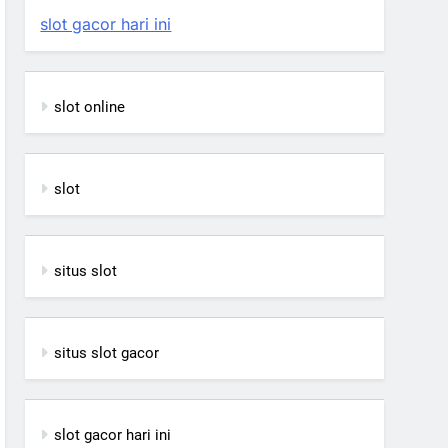
slot gacor hari ini
slot online
slot
situs slot
situs slot gacor
slot gacor hari ini