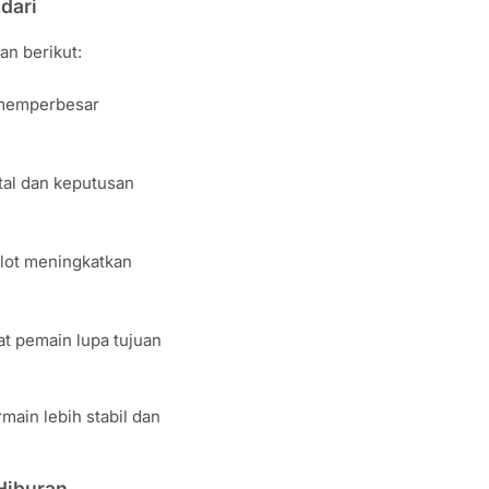
dari
an berikut:
 memperbesar
tal dan keputusan
lot meningkatkan
 pemain lupa tujuan
ain lebih stabil dan
Hiburan