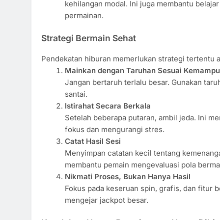
kehilangan modal. Ini juga membantu belaja
permainan.
Strategi Bermain Sehat
Pendekatan hiburan memerlukan strategi tertentu ag
Mainkan dengan Taruhan Sesuai Kemamp
Jangan bertaruh terlalu besar. Gunakan taruh
santai.
Istirahat Secara Berkala
Setelah beberapa putaran, ambil jeda. Ini 
fokus dan mengurangi stres.
Catat Hasil Sesi
Menyimpan catatan kecil tentang kemenang
membantu pemain mengevaluasi pola bermain
Nikmati Proses, Bukan Hanya Hasil
Fokus pada keseruan spin, grafis, dan fitur 
mengejar jackpot besar.