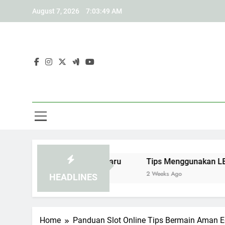
Skip
August 7, 2026
7:03:50 AM
to
content
Ach
Rasakan Ke
alui Browser Terbaru
Tips Menggunakan LEBAH4D mela
2 Weeks Ago
HEADLINES
Home
Panduan Slot Online Tips Bermain Aman Ed