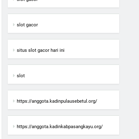
slot gacor
situs slot gacor hari ini
slot
https://anggota.kadinpulausebetul.org/
https://anggota.kadinkabpasangkayu.org/