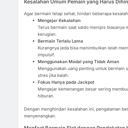
Kesalahan Umum Pemain yang Harus Dihin
Agar bermain tetap sehat, hindari beberapa kesalah
Mengejar Kekalahan
Terus bermain saat saldo menipis biasanya
kerugian.
Bermain Terlalu Lama
Kurangnya jeda bisa menimbulkan lelah men
impulsif.
Menggunakan Modal yang Tidak Aman
Menggunakan uang penting untuk bermain s
stres jika kalah.
Fokus Hanya pada Jackpot
Mengejar kemenangan besar sering membuat
hiburan.
Dengan menghindari kesalahan ini, pengalaman berm
menyenangkan.
Manfaat Bermain Slot dengan Pendekatan 