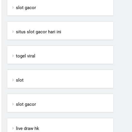
slot gacor
situs slot gacor hari ini
togel viral
slot
slot gacor
live draw hk