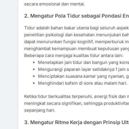
secara emosional dan mental.
2. Mengatur Pola Tidur sebagai Pondasi En
Tidur adalah bahan bakar utama bagi seluruh aspek
penelitian psikologi dan kesehatan menunjukan ba
dapat menurunkan fungsi kognitif, memperburuk m
menghambat kemampuan membuat keputusan yang 
Beberapa cara menjaga kualitas tidur antara lain:
Menetapkan jam tidur dan bangun yang kons
Mengurangi paparan layar setidaknya 1 jam s
Menciptakan suasana kamar yang nyaman, ge
Menghindari kafein di sore atau malam hari.
Ketika tidur berkualitas terpenuhi, energi fisik dan
meningkat secara signifikan, sehingga produktivitas
sepanjang hari.
3. Mengatur Ritme Kerja dengan Prinsip Ul