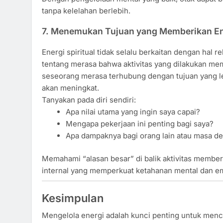
tanpa kelelahan berlebih.
7. Menemukan Tujuan yang Memberikan Ene
Energi spiritual tidak selalu berkaitan dengan hal re
tentang merasa bahwa aktivitas yang dilakukan memi
seseorang merasa terhubung dengan tujuan yang le
akan meningkat.
Tanyakan pada diri sendiri:
Apa nilai utama yang ingin saya capai?
Mengapa pekerjaan ini penting bagi saya?
Apa dampaknya bagi orang lain atau masa d
Memahami “alasan besar” di balik aktivitas membe
internal yang memperkuat ketahanan mental dan e
Kesimpulan
Mengelola energi adalah kunci penting untuk menca