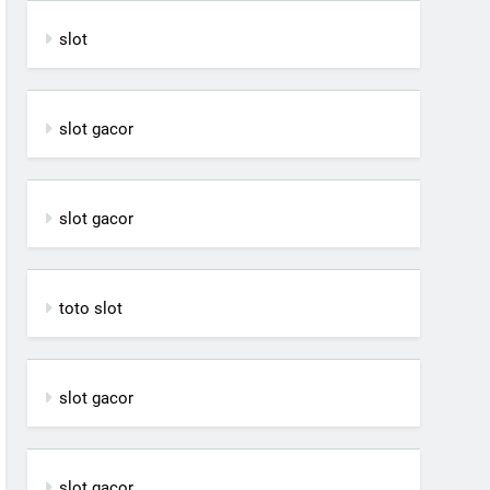
slot
slot gacor
slot gacor
toto slot
slot gacor
slot gacor