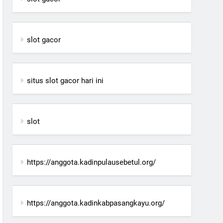
slot gacor
situs slot gacor hari ini
slot
https://anggota.kadinpulausebetul.org/
https://anggota.kadinkabpasangkayu.org/