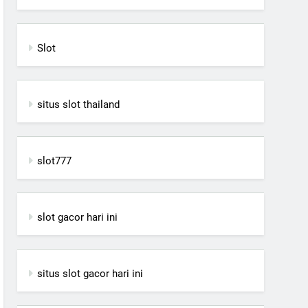
Slot
situs slot thailand
slot777
slot gacor hari ini
situs slot gacor hari ini