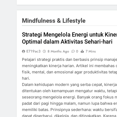
Mindfulness & Lifestyle
Strategi Mengelola Energi untuk Kine
Optimal dalam Aktivitas Sehari-hari
E719ac3
8 Months Ago
0
7 Mins
Pelajari strategi praktis dan berbasis prinsip mana
meningkatkan kinerja harian. Artikel ini membahas
fisik, mental, dan emosional agar produktivitas tet
hari.
Dalam kehidupan modern yang serba cepat, kinerja
ditentukan oleh kemampuan mengatur waktu, tetap
seseorang mengelola energi. Banyak orang fokus 
padat dari pagi hingga malam, namun lupa bahwa e
memiliki batas. Prinsipnya sederhana: waktu bersifat
dapat diperbarui, dikelola, dan ditingkatkan. Karen