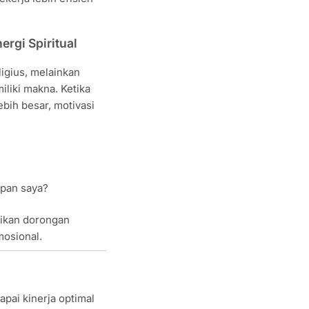
rgi Spiritual
ligius, melainkan
liki makna. Ketika
bih besar, motivasi
epan saya?
rikan dorongan
mosional.
pai kinerja optimal