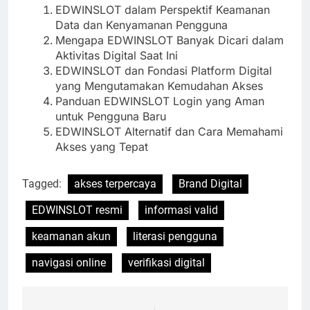
EDWINSLOT dalam Perspektif Keamanan
Data dan Kenyamanan Pengguna
Mengapa EDWINSLOT Banyak Dicari dalam
Aktivitas Digital Saat Ini
EDWINSLOT dan Fondasi Platform Digital
yang Mengutamakan Kemudahan Akses
Panduan EDWINSLOT Login yang Aman
untuk Pengguna Baru
EDWINSLOT Alternatif dan Cara Memahami
Akses yang Tepat
Tagged:
akses terpercaya
Brand Digital
EDWINSLOT resmi
informasi valid
keamanan akun
literasi pengguna
navigasi online
verifikasi digital