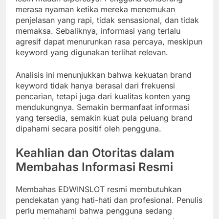
merasa nyaman ketika mereka menemukan
penjelasan yang rapi, tidak sensasional, dan tidak
memaksa. Sebaliknya, informasi yang terlalu
agresif dapat menurunkan rasa percaya, meskipun
keyword yang digunakan terlihat relevan.
Analisis ini menunjukkan bahwa kekuatan brand
keyword tidak hanya berasal dari frekuensi
pencarian, tetapi juga dari kualitas konten yang
mendukungnya. Semakin bermanfaat informasi
yang tersedia, semakin kuat pula peluang brand
dipahami secara positif oleh pengguna.
Keahlian dan Otoritas dalam
Membahas Informasi Resmi
Membahas EDWINSLOT resmi membutuhkan
pendekatan yang hati-hati dan profesional. Penulis
perlu memahami bahwa pengguna sedang