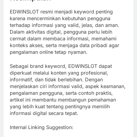
EDWINSLOT resmi menjadi keyword penting
karena mencerminkan kebutuhan pengguna
terhadap informasi yang valid, jelas, dan aman.
Dalam aktivitas digital, pengguna perlu lebih
cermat dalam membaca informasi, memahami
konteks akses, serta menjaga data pribadi agar
pengalaman online tetap nyaman.
Sebagai brand keyword, EDWINSLOT dapat
diperkuat melalui konten yang profesional,
informatif, dan tidak berlebihan. Dengan
menjelaskan ciri informasi valid, aspek keamanan,
pengalaman pengguna, serta contoh praktis,
artikel ini membantu membangun pemahaman
yang lebih kuat tentang pentingnya memilih
informasi digital secara tepat.
Internal Linking Suggestion: