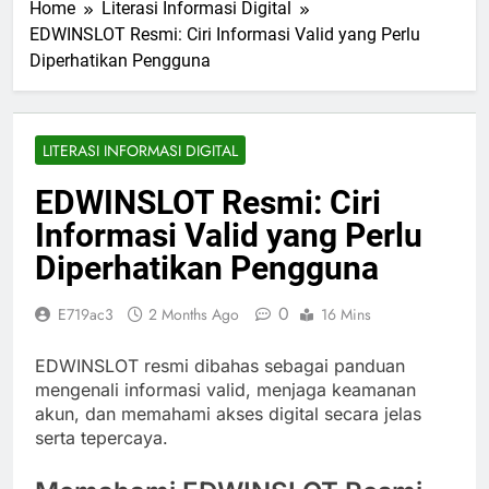
Home
Literasi Informasi Digital
EDWINSLOT Resmi: Ciri Informasi Valid yang Perlu
Diperhatikan Pengguna
LITERASI INFORMASI DIGITAL
EDWINSLOT Resmi: Ciri
Informasi Valid yang Perlu
Diperhatikan Pengguna
0
E719ac3
2 Months Ago
16 Mins
EDWINSLOT resmi dibahas sebagai panduan
mengenali informasi valid, menjaga keamanan
akun, dan memahami akses digital secara jelas
serta tepercaya.