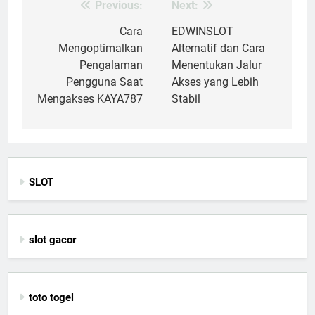
Previous:
Next:
Post
navigation
Cara
EDWINSLOT
Mengoptimalkan
Alternatif dan Cara
Pengalaman
Menentukan Jalur
Pengguna Saat
Akses yang Lebih
Mengakses KAYA787
Stabil
SLOT
slot gacor
toto togel