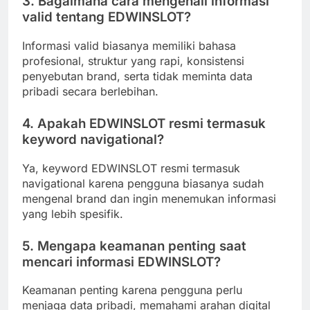
3. Bagaimana cara mengenali informasi
valid tentang EDWINSLOT?
Informasi valid biasanya memiliki bahasa
profesional, struktur yang rapi, konsistensi
penyebutan brand, serta tidak meminta data
pribadi secara berlebihan.
4. Apakah EDWINSLOT resmi termasuk
keyword navigational?
Ya, keyword EDWINSLOT resmi termasuk
navigational karena pengguna biasanya sudah
mengenal brand dan ingin menemukan informasi
yang lebih spesifik.
5. Mengapa keamanan penting saat
mencari informasi EDWINSLOT?
Keamanan penting karena pengguna perlu
menjaga data pribadi, memahami arahan digital