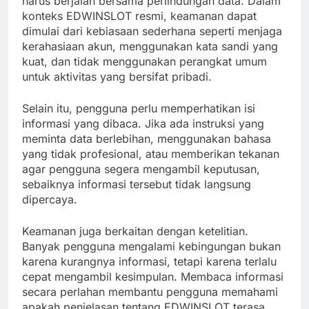
harus berjalan bersama perlindungan data. Dalam
konteks EDWINSLOT resmi, keamanan dapat
dimulai dari kebiasaan sederhana seperti menjaga
kerahasiaan akun, menggunakan kata sandi yang
kuat, dan tidak menggunakan perangkat umum
untuk aktivitas yang bersifat pribadi.
Selain itu, pengguna perlu memperhatikan isi
informasi yang dibaca. Jika ada instruksi yang
meminta data berlebihan, menggunakan bahasa
yang tidak profesional, atau memberikan tekanan
agar pengguna segera mengambil keputusan,
sebaiknya informasi tersebut tidak langsung
dipercaya.
Keamanan juga berkaitan dengan ketelitian.
Banyak pengguna mengalami kebingungan bukan
karena kurangnya informasi, tetapi karena terlalu
cepat mengambil kesimpulan. Membaca informasi
secara perlahan membantu pengguna memahami
apakah penjelasan tentang EDWINSLOT terasa