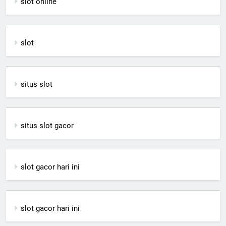
slot online
slot
situs slot
situs slot gacor
slot gacor hari ini
slot gacor hari ini