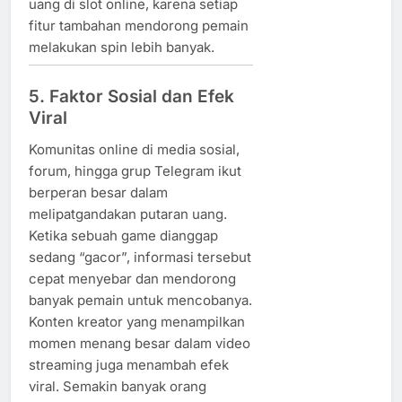
uang di slot online, karena setiap
fitur tambahan mendorong pemain
melakukan spin lebih banyak.
5. Faktor Sosial dan Efek
Viral
Komunitas online di media sosial,
forum, hingga grup Telegram ikut
berperan besar dalam
melipatgandakan putaran uang.
Ketika sebuah game dianggap
sedang “gacor”, informasi tersebut
cepat menyebar dan mendorong
banyak pemain untuk mencobanya.
Konten kreator yang menampilkan
momen menang besar dalam video
streaming juga menambah efek
viral. Semakin banyak orang