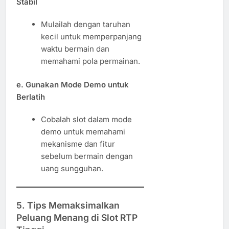
Stabil
Mulailah dengan taruhan
kecil untuk memperpanjang
waktu bermain dan
memahami pola permainan.
e.
Gunakan Mode Demo untuk
Berlatih
Cobalah slot dalam mode
demo untuk memahami
mekanisme dan fitur
sebelum bermain dengan
uang sungguhan.
5.
Tips Memaksimalkan
Peluang Menang di Slot RTP