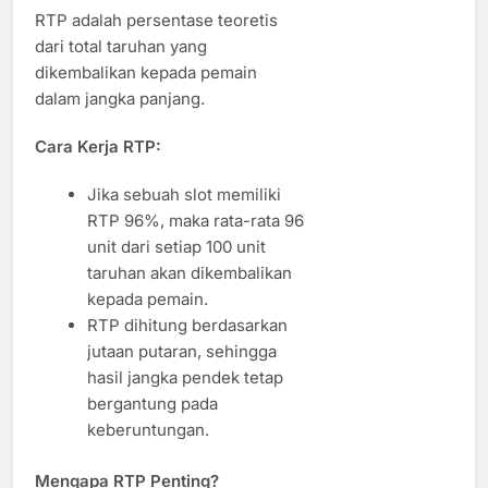
RTP adalah persentase teoretis
dari total taruhan yang
dikembalikan kepada pemain
dalam jangka panjang.
Cara Kerja RTP:
Jika sebuah slot memiliki
RTP 96%, maka rata-rata 96
unit dari setiap 100 unit
taruhan akan dikembalikan
kepada pemain.
RTP dihitung berdasarkan
jutaan putaran, sehingga
hasil jangka pendek tetap
bergantung pada
keberuntungan.
Mengapa RTP Penting?