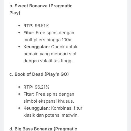
b.
Sweet Bonanza (Pragmatic
Play)
RTP:
96.51%
Fitur:
Free spins dengan
multipliers hingga 100x.
Keunggulan:
Cocok untuk
pemain yang mencari slot
dengan volatilitas tinggi.
c.
Book of Dead (Play’n GO)
RTP:
96.21%
Fitur:
Free spins dengan
simbol ekspansi khusus.
Keunggulan:
Kombinasi fitur
klasik dan potensi maxwin.
d.
Big Bass Bonanza (Pragmatic