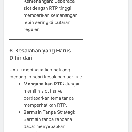
Kemenangan:
Beberapa
slot dengan RTP tinggi
memberikan kemenangan
lebih sering di putaran
reguler.
6.
Kesalahan yang Harus
Dihindari
Untuk meningkatkan peluang
menang, hindari kesalahan berikut:
Mengabaikan RTP:
Jangan
memilih slot hanya
berdasarkan tema tanpa
memperhatikan RTP.
Bermain Tanpa Strategi:
Bermain tanpa rencana
dapat menyebabkan