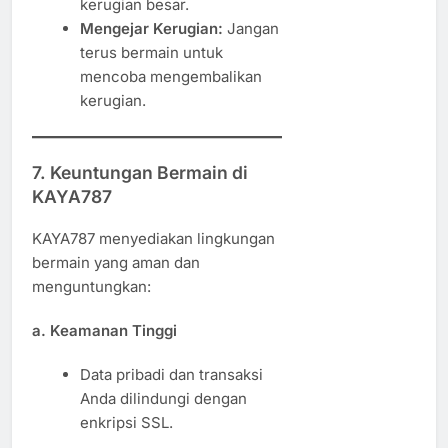
kerugian besar.
Mengejar Kerugian:
Jangan
terus bermain untuk
mencoba mengembalikan
kerugian.
7.
Keuntungan Bermain di
KAYA787
KAYA787 menyediakan lingkungan
bermain yang aman dan
menguntungkan:
a.
Keamanan Tinggi
Data pribadi dan transaksi
Anda dilindungi dengan
enkripsi SSL.