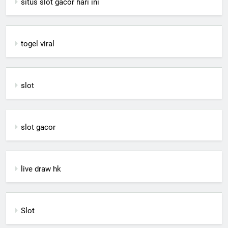
situs slot gacor hari ini
togel viral
slot
slot gacor
live draw hk
Slot