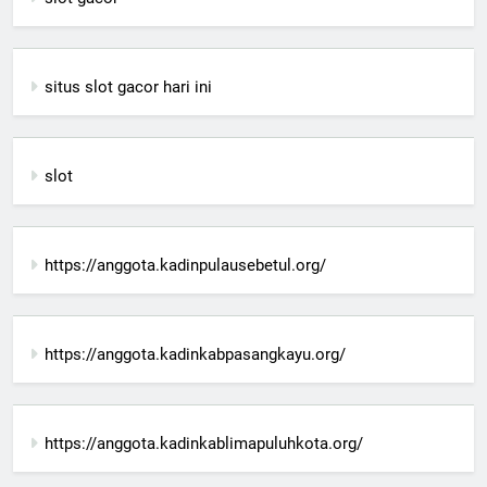
situs slot gacor hari ini
slot
https://anggota.kadinpulausebetul.org/
https://anggota.kadinkabpasangkayu.org/
https://anggota.kadinkablimapuluhkota.org/