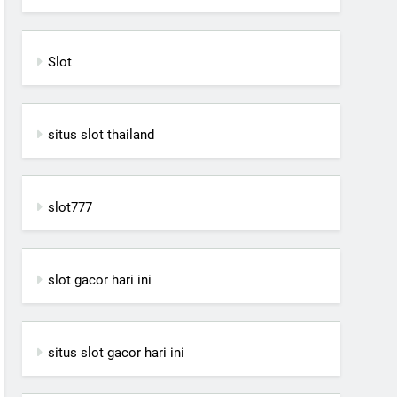
Slot
situs slot thailand
slot777
slot gacor hari ini
situs slot gacor hari ini