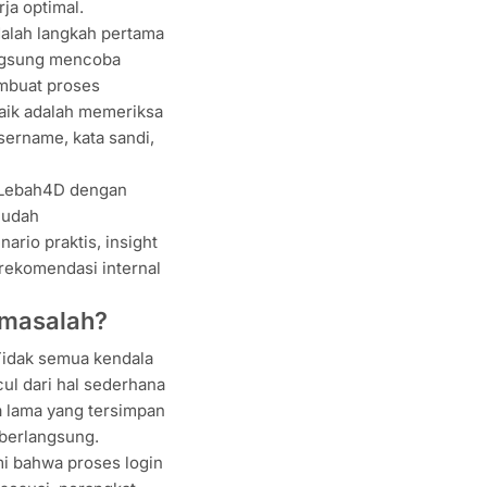
ja optimal.
alah langkah pertama
angsung mencoba
embuat proses
aik adalah memeriksa
sername, kata sandi,
n Lebah4D dengan
mudah
rio praktis, insight
rekomendasi internal
rmasalah?
.Tidak semua kendala
cul dari hal sederhana
 lama yang tersimpan
 berlangsung.
 bahwa proses login