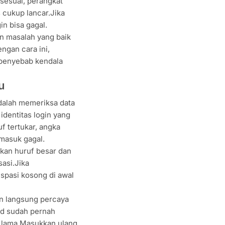
sesuai, perangkat
s cukup lancar.Jika
n bisa gagal.
n masalah yang baik
ngan cara ini,
 penyebab kendala
u
dalah memeriksa data
identitas login yang
f tertukar, angka
masuk gagal.
tikan huruf besar dan
asi.Jika
 spasi kosong di awal
n langsung percaya
rd sudah pernah
i lama.Masukkan ulang