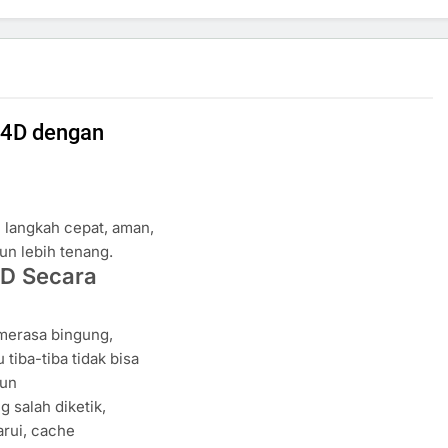
h4D dengan
langkah cepat, aman,
un lebih tenang.
D Secara
merasa bingung,
tiba-tiba tidak bisa
kun
 salah diketik,
arui, cache