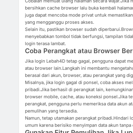
Cobalah memuat ulang halaman secara wajar.Jika 
bersihkan cache browser lalu buka kembali halama
juga dapat mencoba mode privat untuk memastikan 
yang mengganggu proses akses.
Selain itu, pastikan browser sudah diperbarui.Brow
menyebabkan tombol tidak berfungsi, tampilan tidak
login terasa lambat.
Coba Perangkat atau Browser Be
Jika login Lebah4D tetap gagal, pengguna dapat m
atau browser lain.Langkah ini membantu mengetah
berasal dari akun, browser, atau perangkat yang di
Misalnya, jika login gagal di ponsel, coba akses mel
pribadi.Jika berhasil di perangkat lain, kemungkin
browser mobile, cache, atau koneksi ponsel.Jika te
perangkat, pengguna perlu memeriksa data akun at
pemulihan yang tersedia.
Namun, tetap utamakan perangkat pribadi.Hindari l
umum karena berisiko menyimpan data akun tanpa d
Gunakan Fitur Pemulihan Jika Lu