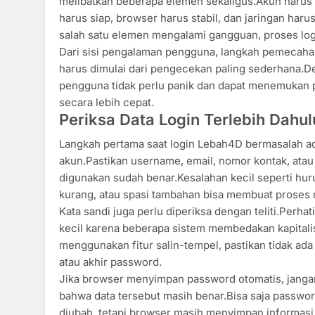
melibatkan beberapa elemen sekaligus.Akun harus 
harus siap, browser harus stabil, dan jaringan haru
salah satu elemen mengalami gangguan, proses logi
Dari sisi pengalaman pengguna, langkah pemecaha
harus dimulai dari pengecekan paling sederhana.De
pengguna tidak perlu panik dan dapat menemukan
secara lebih cepat.
Periksa Data Login Terlebih Dahul
Langkah pertama saat login Lebah4D bermasalah a
akun.Pastikan username, email, nomor kontak, atau 
digunakan sudah benar.Kesalahan kecil seperti huru
kurang, atau spasi tambahan bisa membuat proses 
Kata sandi juga perlu diperiksa dengan teliti.Perha
kecil karena beberapa sistem membedakan kapitalis
menggunakan fitur salin-tempel, pastikan tidak ada
atau akhir password.
Jika browser menyimpan password otomatis, janga
bahwa data tersebut masih benar.Bisa saja passwo
diubah, tetapi browser masih menyimpan informas