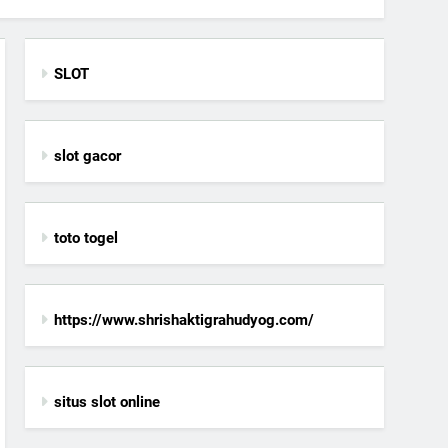
SLOT
slot gacor
toto togel
https://www.shrishaktigrahudyog.com/
situs slot online