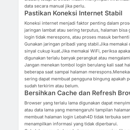
data secara manual jika perlu.
Pastikan Koneksi Internet Stabil
Koneksi internet menjadi faktor penting dalam pro
jaringan lambat atau sering terputus, halaman bisa
login tidak merespons, atau proses masuk berhenti
Gunakan jaringan pribadi yang stabil.Jika memakai d
sinyal cukup kuat.Jika memakai WiFi, periksa apak
digunakan terlalu banyak perangkat atau mengalam
Jangan menekan tombol login berulang kali saat h
beberapa saat sampai halaman merespons.Menekan
sering dapat membuat pengguna bingung apakah pe
sudah terkirim atau belum.
Bersihkan Cache dan Refresh Br
Browser yang terlalu lama digunakan dapat menyim
atau data lama yang memengaruhi tampilan halaman.
membuat halaman login Lebah4D tidak terbuka sem
menampilkan informasi yang tidak diperbarui.