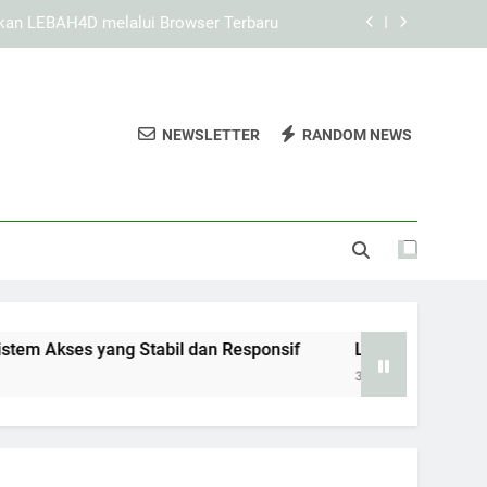
kan LEBAH4D melalui Browser Terbaru
tem Akses yang Stabil dan Responsif
tem Akses yang Stabil dan Responsif
NEWSLETTER
RANDOM NEWS
 EDWINSLOT melalui Browser Terbaru
 Dengan Rasa Yang Menggugah Selera.
kan LEBAH4D melalui Browser Terbaru
tem Akses yang Stabil dan Responsif
tem Akses yang Stabil dan Responsif
ang Stabil dan Responsif
LEBAH4D dengan Sistem Akse
3 Weeks Ago