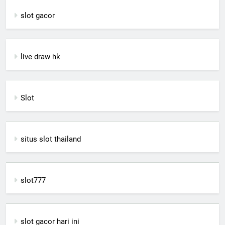
slot gacor
live draw hk
Slot
situs slot thailand
slot777
slot gacor hari ini