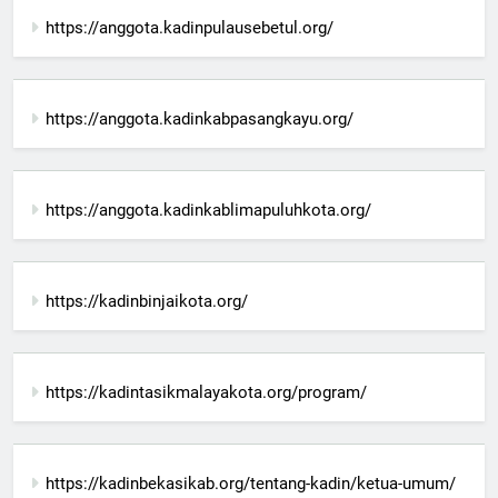
https://anggota.kadinpulausebetul.org/
https://anggota.kadinkabpasangkayu.org/
https://anggota.kadinkablimapuluhkota.org/
https://kadinbinjaikota.org/
https://kadintasikmalayakota.org/program/
https://kadinbekasikab.org/tentang-kadin/ketua-umum/