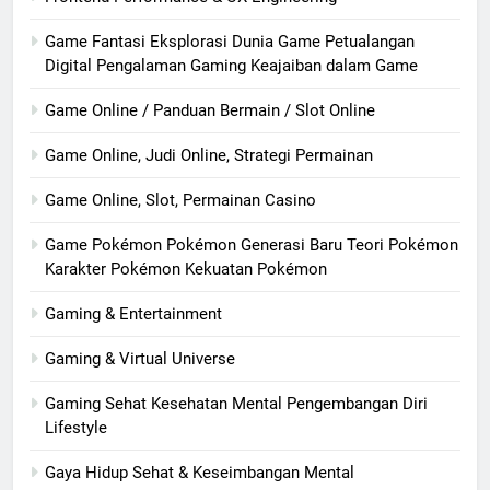
Game Fantasi Eksplorasi Dunia Game Petualangan
Digital Pengalaman Gaming Keajaiban dalam Game
Game Online / Panduan Bermain / Slot Online
Game Online, Judi Online, Strategi Permainan
Game Online, Slot, Permainan Casino
Game Pokémon Pokémon Generasi Baru Teori Pokémon
Karakter Pokémon Kekuatan Pokémon
Gaming & Entertainment
Gaming & Virtual Universe
Gaming Sehat Kesehatan Mental Pengembangan Diri
Lifestyle
Gaya Hidup Sehat & Keseimbangan Mental