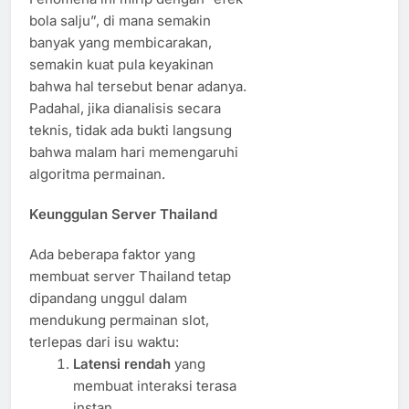
bola salju”, di mana semakin
banyak yang membicarakan,
semakin kuat pula keyakinan
bahwa hal tersebut benar adanya.
Padahal, jika dianalisis secara
teknis, tidak ada bukti langsung
bahwa malam hari memengaruhi
algoritma permainan.
Keunggulan Server Thailand
Ada beberapa faktor yang
membuat server Thailand tetap
dipandang unggul dalam
mendukung permainan slot,
terlepas dari isu waktu:
Latensi rendah
yang
membuat interaksi terasa
instan.