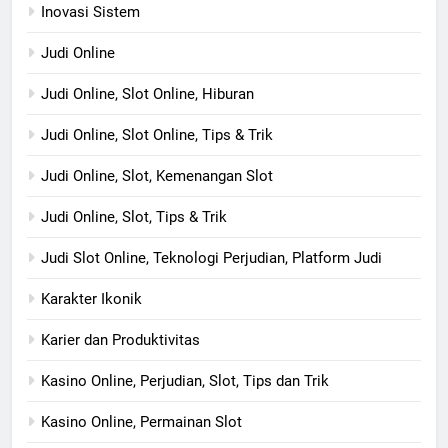
Inovasi Sistem
Judi Online
Judi Online, Slot Online, Hiburan
Judi Online, Slot Online, Tips & Trik
Judi Online, Slot, Kemenangan Slot
Judi Online, Slot, Tips & Trik
Judi Slot Online, Teknologi Perjudian, Platform Judi
Karakter Ikonik
Karier dan Produktivitas
Kasino Online, Perjudian, Slot, Tips dan Trik
Kasino Online, Permainan Slot