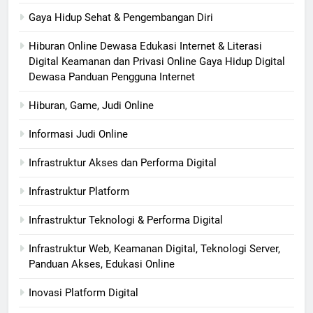
Gaya Hidup Sehat & Pengembangan Diri
Hiburan Online Dewasa Edukasi Internet & Literasi
Digital Keamanan dan Privasi Online Gaya Hidup Digital
Dewasa Panduan Pengguna Internet
Hiburan, Game, Judi Online
Informasi Judi Online
Infrastruktur Akses dan Performa Digital
Infrastruktur Platform
Infrastruktur Teknologi & Performa Digital
Infrastruktur Web, Keamanan Digital, Teknologi Server,
Panduan Akses, Edukasi Online
Inovasi Platform Digital