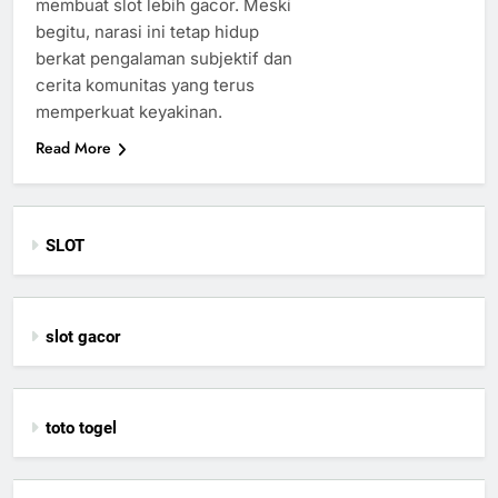
membuat slot lebih gacor. Meski
begitu, narasi ini tetap hidup
berkat pengalaman subjektif dan
cerita komunitas yang terus
memperkuat keyakinan.
Read More
SLOT
slot gacor
toto togel