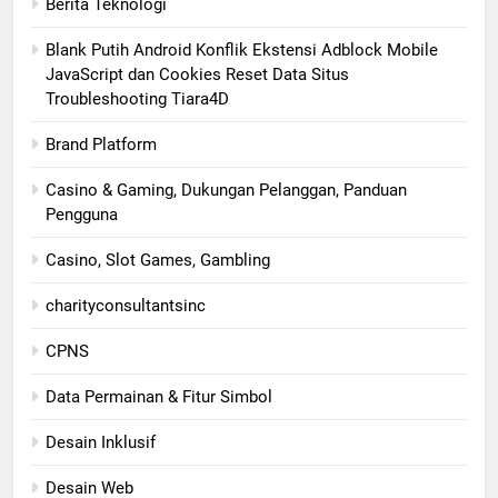
Berita Teknologi
Blank Putih Android Konflik Ekstensi Adblock Mobile
JavaScript dan Cookies Reset Data Situs
Troubleshooting Tiara4D
Brand Platform
Casino & Gaming, Dukungan Pelanggan, Panduan
Pengguna
Casino, Slot Games, Gambling
charityconsultantsinc
CPNS
Data Permainan & Fitur Simbol
Desain Inklusif
Desain Web