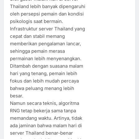
Thailand lebih banyak dipengaruhi
oleh persepsi pemain dan kondisi
psikologis saat bermain.
Infrastruktur server Thailand yang
cepat dan stabil memang
memberikan pengalaman lancar,
sehingga pemain merasa
permainan lebih menyenangkan.
Ditambah dengan suasana malam
hari yang tenang, pemain lebih
fokus dan lebih mudah percaya
bahwa peluang menang lebih
besar.
Namun secara teknis, algoritma
RNG tetap bekerja sama tanpa
memandang waktu. Artinya, tidak
ada jaminan bahwa malam hari di
server Thailand benar-benar