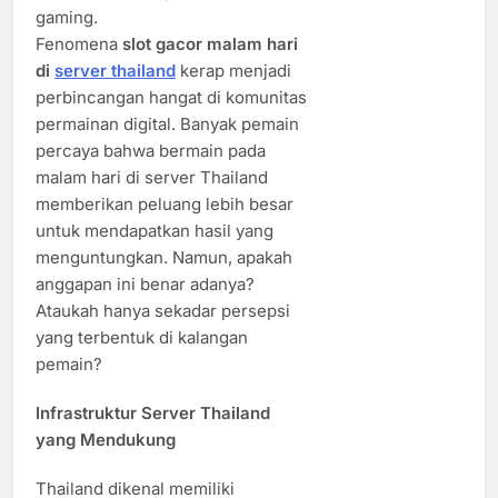
gaming.
Fenomena
slot gacor malam hari
di
server thailand
kerap menjadi
perbincangan hangat di komunitas
permainan digital. Banyak pemain
percaya bahwa bermain pada
malam hari di server Thailand
memberikan peluang lebih besar
untuk mendapatkan hasil yang
menguntungkan. Namun, apakah
anggapan ini benar adanya?
Ataukah hanya sekadar persepsi
yang terbentuk di kalangan
pemain?
Infrastruktur Server Thailand
yang Mendukung
Thailand dikenal memiliki