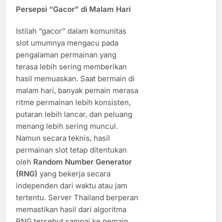
Persepsi “Gacor” di Malam Hari
Istilah “gacor” dalam komunitas
slot umumnya mengacu pada
pengalaman permainan yang
terasa lebih sering memberikan
hasil memuaskan. Saat bermain di
malam hari, banyak pemain merasa
ritme permainan lebih konsisten,
putaran lebih lancar, dan peluang
menang lebih sering muncul.
Namun secara teknis, hasil
permainan slot tetap ditentukan
oleh
Random Number Generator
(RNG)
yang bekerja secara
independen dari waktu atau jam
tertentu. Server Thailand berperan
memastikan hasil dari algoritma
RNG tersebut sampai ke pemain