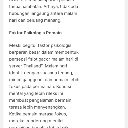
tanpa hambatan. Artinya, tidak ada
hubungan langsung antara malam
hari dan peluang menang.
Faktor Psikologis Pemain
Meski begitu, faktor psikologis
berperan besar dalam membentuk
persepsi “slot gacor malam hari di
server Thailand”. Malam hari
identik dengan suasana tenang,
minim gangguan, dan pemain lebih
fokus pada permainan. Kondisi
mental yang lebih rileks ini
membuat pengalaman bermain
terasa lebih menyenangkan.
Ketika pemain merasa fokus,
mereka cenderung menilai
permainan berjalan lebih baik,