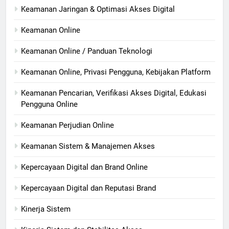
Keamanan Jaringan & Optimasi Akses Digital
Keamanan Online
Keamanan Online / Panduan Teknologi
Keamanan Online, Privasi Pengguna, Kebijakan Platform
Keamanan Pencarian, Verifikasi Akses Digital, Edukasi
Pengguna Online
Keamanan Perjudian Online
Keamanan Sistem & Manajemen Akses
Kepercayaan Digital dan Brand Online
Kepercayaan Digital dan Reputasi Brand
Kinerja Sistem