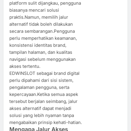
platform sulit dijangkau, pengguna
biasanya mencari solusi
praktis.Namun, memilih jalur
alternatif tidak boleh dilakukan
secara sembarangan.Pengguna
perlu memperhatikan keamanan,
konsistensi identitas brand,
tampilan halaman, dan kualitas
navigasi sebelum menggunakan
akses tertentu.
EDWINSLOT sebagai brand digital
perlu dipahami dari sisi sistem,
pengalaman pengguna, serta
kepercayaan.Ketika semua aspek
tersebut berjalan seimbang, jalur
akses alternatif dapat menjadi
solusi yang lebih nyaman tanpa
mengabaikan prinsip kehati-hatian.
Mengapa Jalur Akses