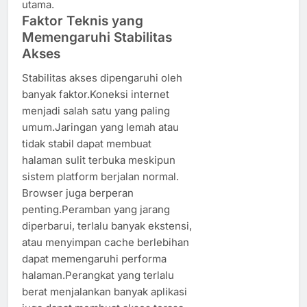
utama.
Faktor Teknis yang
Memengaruhi Stabilitas
Akses
Stabilitas akses dipengaruhi oleh
banyak faktor.Koneksi internet
menjadi salah satu yang paling
umum.Jaringan yang lemah atau
tidak stabil dapat membuat
halaman sulit terbuka meskipun
sistem platform berjalan normal.
Browser juga berperan
penting.Peramban yang jarang
diperbarui, terlalu banyak ekstensi,
atau menyimpan cache berlebihan
dapat memengaruhi performa
halaman.Perangkat yang terlalu
berat menjalankan banyak aplikasi