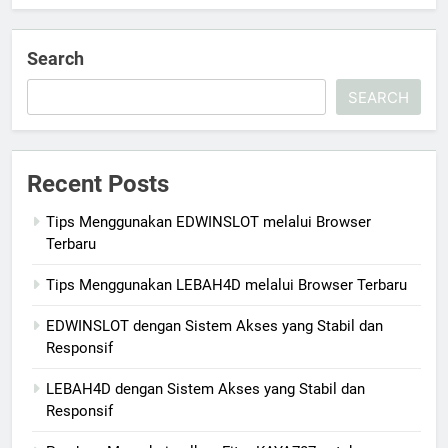
Search
SEARCH
Recent Posts
Tips Menggunakan EDWINSLOT melalui Browser
Terbaru
Tips Menggunakan LEBAH4D melalui Browser Terbaru
EDWINSLOT dengan Sistem Akses yang Stabil dan
Responsif
LEBAH4D dengan Sistem Akses yang Stabil dan
Responsif