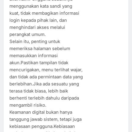
menggunakan kata sandi yang
kuat, tidak membagikan informasi
login kepada pihak lain, dan
menghindari akses melalui
perangkat umum.
Selain itu, penting untuk
memeriksa halaman sebelum
memasukkan informasi
akun.Pastikan tampilan tidak
mencurigakan, menu terlihat wajar,
dan tidak ada permintaan data yang
berlebihan.Jika ada sesuatu yang
terasa tidak biasa, lebih baik
berhenti terlebih dahulu daripada
mengambil risiko.
Keamanan digital bukan hanya
tanggung jawab sistem, tetapi juga
kebiasaan pengguna.Kebiasaan