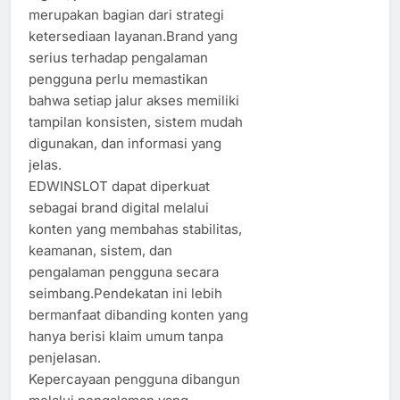
merupakan bagian dari strategi
ketersediaan layanan.Brand yang
serius terhadap pengalaman
pengguna perlu memastikan
bahwa setiap jalur akses memiliki
tampilan konsisten, sistem mudah
digunakan, dan informasi yang
jelas.
EDWINSLOT dapat diperkuat
sebagai brand digital melalui
konten yang membahas stabilitas,
keamanan, sistem, dan
pengalaman pengguna secara
seimbang.Pendekatan ini lebih
bermanfaat dibanding konten yang
hanya berisi klaim umum tanpa
penjelasan.
Kepercayaan pengguna dibangun