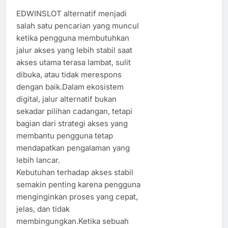
EDWINSLOT alternatif menjadi
salah satu pencarian yang muncul
ketika pengguna membutuhkan
jalur akses yang lebih stabil saat
akses utama terasa lambat, sulit
dibuka, atau tidak merespons
dengan baik.Dalam ekosistem
digital, jalur alternatif bukan
sekadar pilihan cadangan, tetapi
bagian dari strategi akses yang
membantu pengguna tetap
mendapatkan pengalaman yang
lebih lancar.
Kebutuhan terhadap akses stabil
semakin penting karena pengguna
menginginkan proses yang cepat,
jelas, dan tidak
membingungkan.Ketika sebuah