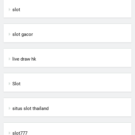
slot
slot gacor
live draw hk
Slot
situs slot thailand
slot777