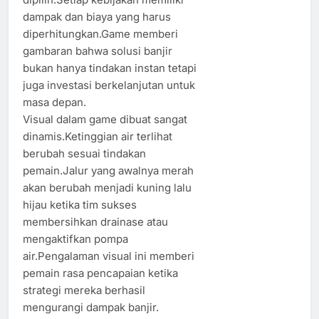
dampak dan biaya yang harus
diperhitungkan.Game memberi
gambaran bahwa solusi banjir
bukan hanya tindakan instan tetapi
juga investasi berkelanjutan untuk
masa depan.
Visual dalam game dibuat sangat
dinamis.Ketinggian air terlihat
berubah sesuai tindakan
pemain.Jalur yang awalnya merah
akan berubah menjadi kuning lalu
hijau ketika tim sukses
membersihkan drainase atau
mengaktifkan pompa
air.Pengalaman visual ini memberi
pemain rasa pencapaian ketika
strategi mereka berhasil
mengurangi dampak banjir.