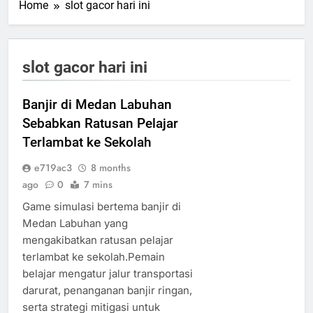
Home
slot gacor hari ini
slot gacor hari ini
Banjir di Medan Labuhan
Sebabkan Ratusan Pelajar
Terlambat ke Sekolah
e719ac3
8 months
ago
0
7 mins
Game simulasi bertema banjir di
Medan Labuhan yang
mengakibatkan ratusan pelajar
terlambat ke sekolah.Pemain
belajar mengatur jalur transportasi
darurat, penanganan banjir ringan,
serta strategi mitigasi untuk