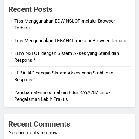
Recent Posts
Tips Menggunakan EDWINSLOT melalui Browser
Terbaru
Tips Menggunakan LEBAH4D melalui Browser Terbaru
EDWINSLOT dengan Sistem Akses yang Stabil dan
Responsif
LEBAH4D dengan Sistem Akses yang Stabil dan
Responsif
Panduan Memaksimalkan Fitur KAYA787 untuk
Pengalaman Lebih Praktis
Recent Comments
No comments to show.