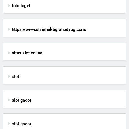
toto togel
https://www.shrishaktigrahudyog.com/
situs slot online
slot
slot gacor
slot gacor