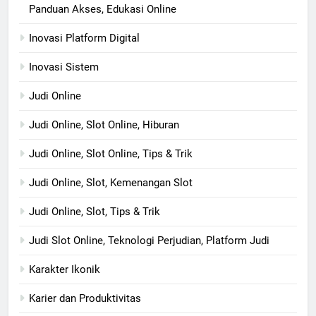
Panduan Akses, Edukasi Online
Inovasi Platform Digital
Inovasi Sistem
Judi Online
Judi Online, Slot Online, Hiburan
Judi Online, Slot Online, Tips & Trik
Judi Online, Slot, Kemenangan Slot
Judi Online, Slot, Tips & Trik
Judi Slot Online, Teknologi Perjudian, Platform Judi
Karakter Ikonik
Karier dan Produktivitas