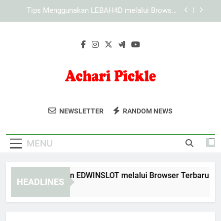
Skip
EDWINSLOT dengan Sistem Akses yang Stabil
to
dan Responsif
content
LEBAH4D dengan Sistem Akses yang Stabil dan
Responsif
Tips Menggunakan EDWINSLOT melalui Browser
Terbaru
Tips Menggunakan LEBAH4D melalui Browser
Terbaru
Achari Pickle
EDWINSLOT dengan Sistem Akses yang Stabil
Rasakan Kelezatan Acar Khas India Dari
dan Responsif
NEWSLETTER
RANDOM NEWS
Achari Pickle. Produk Autentik Dengan Rasa
LEBAH4D dengan Sistem Akses yang Stabil dan
Responsif
Yang Menggugah Selera.
MENU
ips Menggunakan EDWINSLOT melalui Browser Terbaru
HEADLINES
Weeks Ago