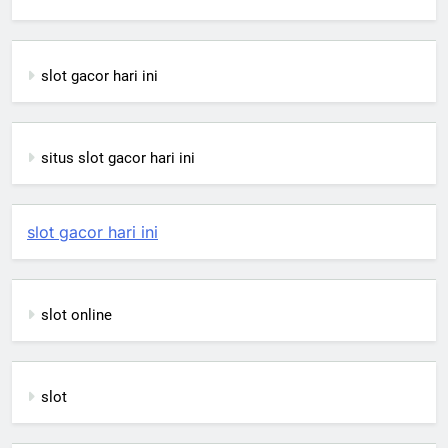
slot gacor hari ini
situs slot gacor hari ini
slot gacor hari ini
slot online
slot