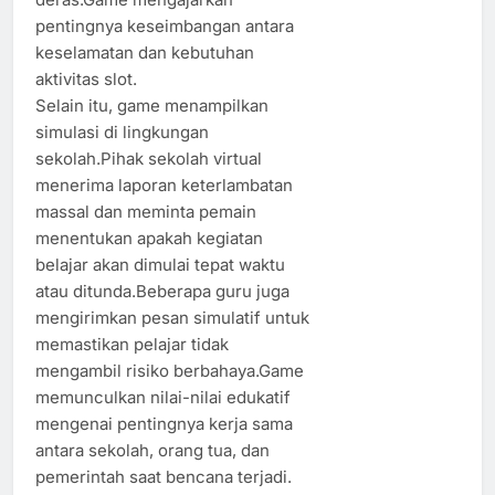
pentingnya keseimbangan antara
keselamatan dan kebutuhan
aktivitas slot.
Selain itu, game menampilkan
simulasi di lingkungan
sekolah.Pihak sekolah virtual
menerima laporan keterlambatan
massal dan meminta pemain
menentukan apakah kegiatan
belajar akan dimulai tepat waktu
atau ditunda.Beberapa guru juga
mengirimkan pesan simulatif untuk
memastikan pelajar tidak
mengambil risiko berbahaya.Game
memunculkan nilai-nilai edukatif
mengenai pentingnya kerja sama
antara sekolah, orang tua, dan
pemerintah saat bencana terjadi.