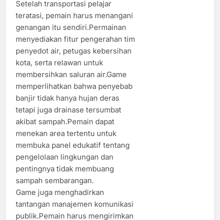
Setelah transportasi pelajar
teratasi, pemain harus menangani
genangan itu sendiri.Permainan
menyediakan fitur pengerahan tim
penyedot air, petugas kebersihan
kota, serta relawan untuk
membersihkan saluran air.Game
memperlihatkan bahwa penyebab
banjir tidak hanya hujan deras
tetapi juga drainase tersumbat
akibat sampah.Pemain dapat
menekan area tertentu untuk
membuka panel edukatif tentang
pengelolaan lingkungan dan
pentingnya tidak membuang
sampah sembarangan.
Game juga menghadirkan
tantangan manajemen komunikasi
publik.Pemain harus mengirimkan