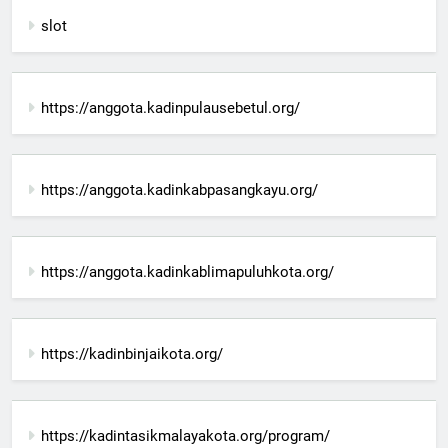
slot
https://anggota.kadinpulausebetul.org/
https://anggota.kadinkabpasangkayu.org/
https://anggota.kadinkablimapuluhkota.org/
https://kadinbinjaikota.org/
https://kadintasikmalayakota.org/program/