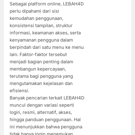
Sebagai platform online, LEBAH4D
perlu dipahami dari sisi
kemudahan penggunaan,
konsistensi tampilan, struktur
informasi, keamanan akses, serta
kenyamanan pengguna dalam
berpindah dari satu menu ke menu
lain. Faktor-faktor tersebut
menjadi bagian penting dalam
membangun kepercayaan,
terutama bagi pengguna yang
mengutamakan kejelasan dan
efisiensi.
Banyak pencarian terkait LEBAH4D
muncul dengan variasi seperti
login, resmi, alternatif, akses,
hingga panduan penggunaan. Hal
ini menunjukkan bahwa pengguna
tidak hanya ingin menemukan