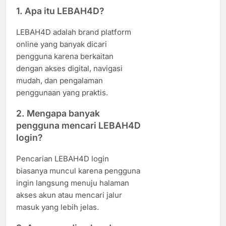
1. Apa itu LEBAH4D?
LEBAH4D adalah brand platform
online yang banyak dicari
pengguna karena berkaitan
dengan akses digital, navigasi
mudah, dan pengalaman
penggunaan yang praktis.
2. Mengapa banyak
pengguna mencari LEBAH4D
login?
Pencarian LEBAH4D login
biasanya muncul karena pengguna
ingin langsung menuju halaman
akses akun atau mencari jalur
masuk yang lebih jelas.