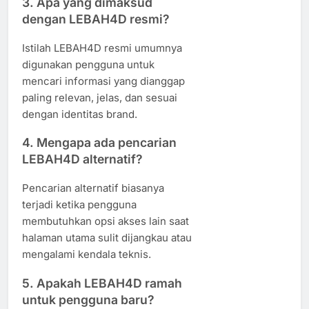
3. Apa yang dimaksud
dengan LEBAH4D resmi?
Istilah LEBAH4D resmi umumnya
digunakan pengguna untuk
mencari informasi yang dianggap
paling relevan, jelas, dan sesuai
dengan identitas brand.
4. Mengapa ada pencarian
LEBAH4D alternatif?
Pencarian alternatif biasanya
terjadi ketika pengguna
membutuhkan opsi akses lain saat
halaman utama sulit dijangkau atau
mengalami kendala teknis.
5. Apakah LEBAH4D ramah
untuk pengguna baru?