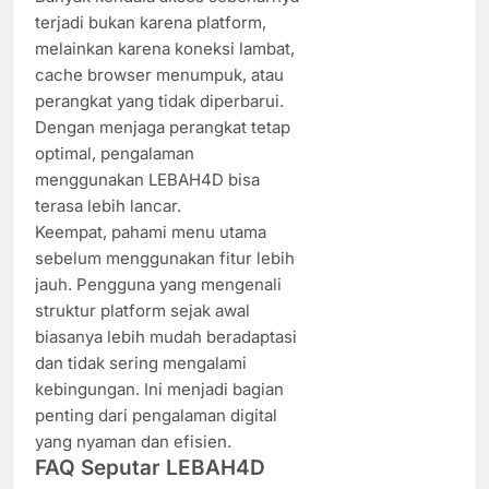
terjadi bukan karena platform,
melainkan karena koneksi lambat,
cache browser menumpuk, atau
perangkat yang tidak diperbarui.
Dengan menjaga perangkat tetap
optimal, pengalaman
menggunakan LEBAH4D bisa
terasa lebih lancar.
Keempat, pahami menu utama
sebelum menggunakan fitur lebih
jauh. Pengguna yang mengenali
struktur platform sejak awal
biasanya lebih mudah beradaptasi
dan tidak sering mengalami
kebingungan. Ini menjadi bagian
penting dari pengalaman digital
yang nyaman dan efisien.
FAQ Seputar LEBAH4D