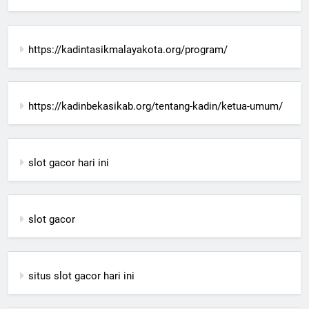
https://kadintasikmalayakota.org/program/
https://kadinbekasikab.org/tentang-kadin/ketua-umum/
slot gacor hari ini
slot gacor
situs slot gacor hari ini