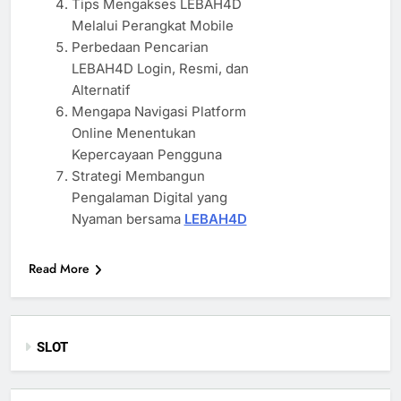
Tips Mengakses LEBAH4D
Melalui Perangkat Mobile
Perbedaan Pencarian
LEBAH4D Login, Resmi, dan
Alternatif
Mengapa Navigasi Platform
Online Menentukan
Kepercayaan Pengguna
Strategi Membangun
Pengalaman Digital yang
Nyaman bersama
LEBAH4D
Read More
SLOT