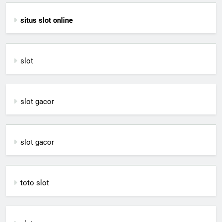
situs slot online
slot
slot gacor
slot gacor
toto slot