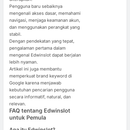
Pengguna baru sebaiknya
mengenali akses dasar, memahami
navigasi, menjaga keamanan akun,
dan menggunakan perangkat yang
stabil.
Dengan pendekatan yang tepat,
pengalaman pertama dalam
mengenal Edwinslot dapat berjalan
lebih nyaman.
Artikel ini juga membantu
memperkuat brand keyword di
Google karena menjawab
kebutuhan pencarian pengguna
secara informatif, natural, dan
relevan.
FAQ tentang Edwinslot
untuk Pemula
Apa itu Edwinslot?