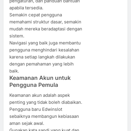
pengaturan, dan panduan bantuan
apabila tersedia.
Semakin cepat pengguna
memahami struktur dasar, semakin
mudah mereka beradaptasi dengan
sistem.
Navigasi yang baik juga membantu
pengguna menghindari kesalahan
karena setiap langkah dilakukan
dengan pemahaman yang lebih
baik.
Keamanan Akun untuk
Pengguna Pemula
Keamanan akun adalah aspek
penting yang tidak boleh diabaikan.
Pengguna baru Edwinslot
sebaiknya membangun kebiasaan
aman sejak awal.
Gunakan kata sandi yang kuat dan