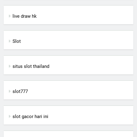
live draw hk
Slot
situs slot thailand
slot777
slot gacor hari ini