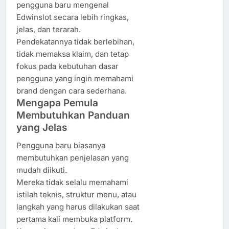
pengguna baru mengenal
Edwinslot secara lebih ringkas,
jelas, dan terarah.
Pendekatannya tidak berlebihan,
tidak memaksa klaim, dan tetap
fokus pada kebutuhan dasar
pengguna yang ingin memahami
brand dengan cara sederhana.
Mengapa Pemula
Membutuhkan Panduan
yang Jelas
Pengguna baru biasanya
membutuhkan penjelasan yang
mudah diikuti.
Mereka tidak selalu memahami
istilah teknis, struktur menu, atau
langkah yang harus dilakukan saat
pertama kali membuka platform.