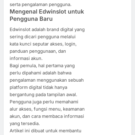
serta pengalaman pengguna.
Mengenal Edwinslot untuk
Pengguna Baru
Edwinslot adalah brand digital yang
sering dicari pengguna melalui
kata kunci seputar akses, login,
panduan penggunaan, dan
informasi akun.
Bagi pemula, hal pertama yang
perlu dipahami adalah bahwa
pengalaman menggunakan sebuah
platform digital tidak hanya
bergantung pada tampilan awal.
Pengguna juga perlu memahami
alur akses, fungsi menu, keamanan
akun, dan cara membaca informasi
yang tersedia.
Artikel ini dibuat untuk membantu