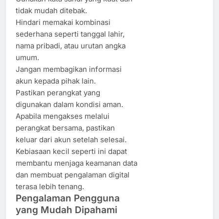
tidak mudah ditebak.
Hindari memakai kombinasi
sederhana seperti tanggal lahir,
nama pribadi, atau urutan angka
umum.
Jangan membagikan informasi
akun kepada pihak lain.
Pastikan perangkat yang
digunakan dalam kondisi aman.
Apabila mengakses melalui
perangkat bersama, pastikan
keluar dari akun setelah selesai.
Kebiasaan kecil seperti ini dapat
membantu menjaga keamanan data
dan membuat pengalaman digital
terasa lebih tenang.
Pengalaman Pengguna
yang Mudah Dipahami