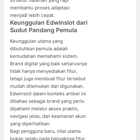
struktur halaman yang rapi
membantu proses adaptasi
menjadi lebih cepat.
Keunggulan Edwinslot dari
Sudut Pandang Pemula
Keunggulan utama yang
dibutuhkan pemula adalah
kemudahan memahami sistem.
Brand digital yang baik seharusnya
tidak hanya menyediakan fitur,
tetapi juga membuat fitur tersebut
mudah ditemukan dan digunakan.
Edwinslot dalam konteks artikel ini
dibahas sebagai brand yang perlu
dipahami melalui akses praktis,
navigasi jelas, dan keamanan akun
yang diperhatikan.
Bagi pengguna baru, nilai utama
bukan selalu pada banyaknya fitur.