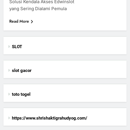
Solusi Kendala Akses Edwinslot
yang Sering Dialami Pemula
Read More
SLOT
slot gacor
toto togel
https://www.shrishaktigrahudyog.com/