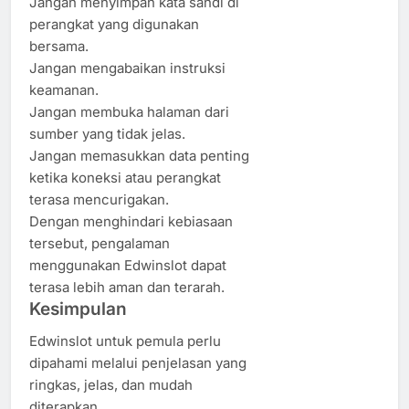
Jangan menyimpan kata sandi di
perangkat yang digunakan
bersama.
Jangan mengabaikan instruksi
keamanan.
Jangan membuka halaman dari
sumber yang tidak jelas.
Jangan memasukkan data penting
ketika koneksi atau perangkat
terasa mencurigakan.
Dengan menghindari kebiasaan
tersebut, pengalaman
menggunakan Edwinslot dapat
terasa lebih aman dan terarah.
Kesimpulan
Edwinslot untuk pemula perlu
dipahami melalui penjelasan yang
ringkas, jelas, dan mudah
diterapkan.