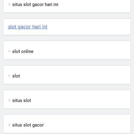
situs slot gacor hari ini
slot gacor hari ini
slot online
slot
situs slot
situs slot gacor