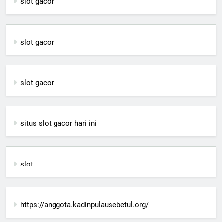
slot gacor
slot gacor
slot gacor
situs slot gacor hari ini
slot
https://anggota.kadinpulausebetul.org/