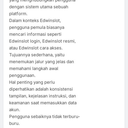
dengan sistem utama sebuah
platform.
Dalam konteks Edwinslot,
pengguna pemula biasanya
mencari informasi seperti
Edwinslot login, Edwinslot resmi,
atau Edwinslot cara akses.
Tujuannya sederhana, yaitu
menemukan jalur yang jelas dan
memahami langkah awal
penggunaan.
Hal penting yang perlu
diperhatikan adalah konsistensi
tampilan, kejelasan instruksi, dan
keamanan saat memasukkan data
akun.
Pengguna sebaiknya tidak terburu-
buru.