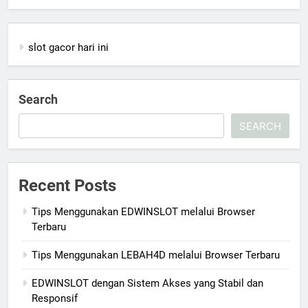
slot gacor hari ini
Search
SEARCH
Recent Posts
Tips Menggunakan EDWINSLOT melalui Browser
Terbaru
Tips Menggunakan LEBAH4D melalui Browser Terbaru
EDWINSLOT dengan Sistem Akses yang Stabil dan
Responsif