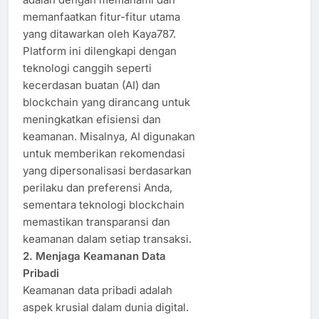
memanfaatkan fitur-fitur utama
yang ditawarkan oleh Kaya787.
Platform ini dilengkapi dengan
teknologi canggih seperti
kecerdasan buatan (AI) dan
blockchain yang dirancang untuk
meningkatkan efisiensi dan
keamanan. Misalnya, AI digunakan
untuk memberikan rekomendasi
yang dipersonalisasi berdasarkan
perilaku dan preferensi Anda,
sementara teknologi blockchain
memastikan transparansi dan
keamanan dalam setiap transaksi. ​
2. Menjaga Keamanan Data
Pribadi
Keamanan data pribadi adalah
aspek krusial dalam dunia digital.