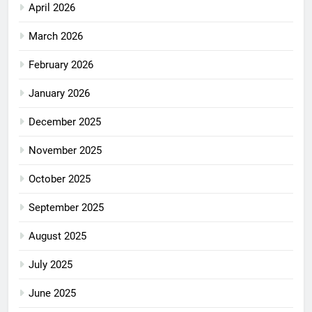
April 2026
March 2026
February 2026
January 2026
December 2025
November 2025
October 2025
September 2025
August 2025
July 2025
June 2025