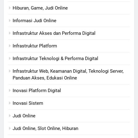
Hiburan, Game, Judi Online
Informasi Judi Online
Infrastruktur Akses dan Performa Digital
Infrastruktur Platform
Infrastruktur Teknologi & Performa Digital
Infrastruktur Web, Keamanan Digital, Teknologi Server,
Panduan Akses, Edukasi Online
Inovasi Platform Digital
Inovasi Sistem
Judi Online
Judi Online, Slot Online, Hiburan