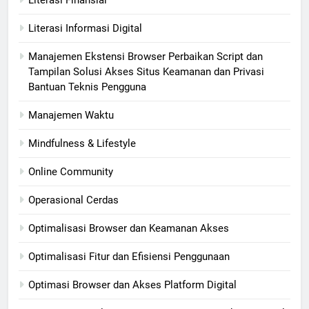
Literasi Informasi Digital
Manajemen Ekstensi Browser Perbaikan Script dan
Tampilan Solusi Akses Situs Keamanan dan Privasi
Bantuan Teknis Pengguna
Manajemen Waktu
Mindfulness & Lifestyle
Online Community
Operasional Cerdas
Optimalisasi Browser dan Keamanan Akses
Optimalisasi Fitur dan Efisiensi Penggunaan
Optimasi Browser dan Akses Platform Digital