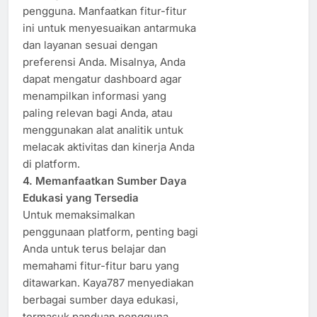
pengguna. Manfaatkan fitur-fitur
ini untuk menyesuaikan antarmuka
dan layanan sesuai dengan
preferensi Anda. Misalnya, Anda
dapat mengatur dashboard agar
menampilkan informasi yang
paling relevan bagi Anda, atau
menggunakan alat analitik untuk
melacak aktivitas dan kinerja Anda
di platform.
4. Memanfaatkan Sumber Daya
Edukasi yang Tersedia
Untuk memaksimalkan
penggunaan platform, penting bagi
Anda untuk terus belajar dan
memahami fitur-fitur baru yang
ditawarkan. Kaya787 menyediakan
berbagai sumber daya edukasi,
termasuk panduan pengguna,