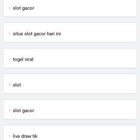
slot gacor
situs slot gacor hari ini
togel viral
slot
slot gacor
live draw hk