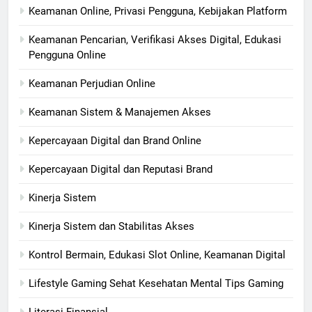
Keamanan Online, Privasi Pengguna, Kebijakan Platform
Keamanan Pencarian, Verifikasi Akses Digital, Edukasi
Pengguna Online
Keamanan Perjudian Online
Keamanan Sistem & Manajemen Akses
Kepercayaan Digital dan Brand Online
Kepercayaan Digital dan Reputasi Brand
Kinerja Sistem
Kinerja Sistem dan Stabilitas Akses
Kontrol Bermain, Edukasi Slot Online, Keamanan Digital
Lifestyle Gaming Sehat Kesehatan Mental Tips Gaming
Literasi Finansial