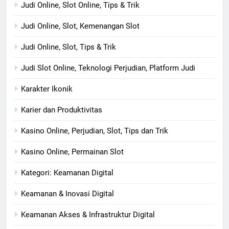
Judi Online, Slot Online, Tips & Trik
Judi Online, Slot, Kemenangan Slot
Judi Online, Slot, Tips & Trik
Judi Slot Online, Teknologi Perjudian, Platform Judi
Karakter Ikonik
Karier dan Produktivitas
Kasino Online, Perjudian, Slot, Tips dan Trik
Kasino Online, Permainan Slot
Kategori: Keamanan Digital
Keamanan & Inovasi Digital
Keamanan Akses & Infrastruktur Digital