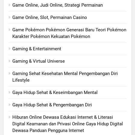
Game Online, Judi Online, Strategi Permainan
Game Online, Slot, Permainan Casino
Game Pokémon Pokémon Generasi Baru Teori Pokémon
Karakter Pokémon Kekuatan Pokémon
Gaming & Entertainment
Gaming & Virtual Universe
Gaming Sehat Kesehatan Mental Pengembangan Diri
Lifestyle
Gaya Hidup Sehat & Keseimbangan Mental
Gaya Hidup Sehat & Pengembangan Diri
Hiburan Online Dewasa Edukasi Internet & Literasi
Digital Keamanan dan Privasi Online Gaya Hidup Digital
Dewasa Panduan Pengguna Internet