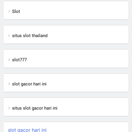
Slot
situs slot thailand
slot777
slot gacor hari ini
situs slot gacor hari ini
slot gacor hari ini