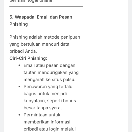
bermain togel online.
5. Waspadai Email dan Pesan
Phishing
Phishing adalah metode penipuan
yang bertujuan mencuri data
pribadi Anda.
Ciri-Ciri Phishing:
Email atau pesan dengan
tautan mencurigakan yang
mengarah ke situs palsu.
Penawaran yang terlalu
bagus untuk menjadi
kenyataan, seperti bonus
besar tanpa syarat.
Permintaan untuk
memberikan informasi
pribadi atau login melalui