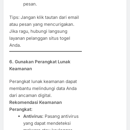
pesan.
Tips: Jangan klik tautan dari email
atau pesan yang mencurigakan.
Jika ragu, hubungi langsung
layanan pelanggan situs togel
Anda.
6. Gunakan Perangkat Lunak
Keamanan
Perangkat lunak keamanan dapat
membantu melindungi data Anda
dari ancaman digital.
Rekomendasi Keamanan
Perangkat:
Antivirus:
Pasang antivirus
yang dapat mendeteksi