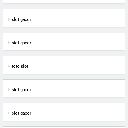
slot gacor
slot gacor
toto slot
slot gacor
slot gacor