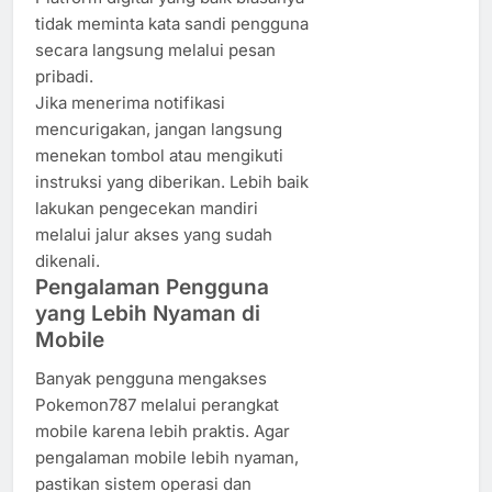
tidak meminta kata sandi pengguna
secara langsung melalui pesan
pribadi.
Jika menerima notifikasi
mencurigakan, jangan langsung
menekan tombol atau mengikuti
instruksi yang diberikan. Lebih baik
lakukan pengecekan mandiri
melalui jalur akses yang sudah
dikenali.
Pengalaman Pengguna
yang Lebih Nyaman di
Mobile
Banyak pengguna mengakses
Pokemon787 melalui perangkat
mobile karena lebih praktis. Agar
pengalaman mobile lebih nyaman,
pastikan sistem operasi dan