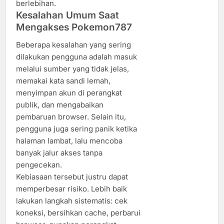
berlebihan.
Kesalahan Umum Saat
Mengakses Pokemon787
Beberapa kesalahan yang sering
dilakukan pengguna adalah masuk
melalui sumber yang tidak jelas,
memakai kata sandi lemah,
menyimpan akun di perangkat
publik, dan mengabaikan
pembaruan browser. Selain itu,
pengguna juga sering panik ketika
halaman lambat, lalu mencoba
banyak jalur akses tanpa
pengecekan.
Kebiasaan tersebut justru dapat
memperbesar risiko. Lebih baik
lakukan langkah sistematis: cek
koneksi, bersihkan cache, perbarui