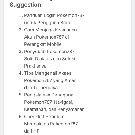
Suggestion
Panduan Login Pokemon787
untuk Pengguna Baru
Cara Menjaga Keamanan
Akun Pokemon787 di
Perangkat Mobile
Penyebab Pokemon787
Sulit Diakses dan Solusi
Praktisnya
Tips Mengenali Akses
Pokemon787 yang Aman
dan Terpercaya
Pengalaman Pengguna
Pokemon787: Navigasi,
Keamanan, dan Kenyamanan
Checklist Sebelum
Mengakses Pokemon787
dari HP