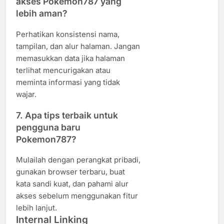
akses Pokemon787 yang
lebih aman?
Perhatikan konsistensi nama,
tampilan, dan alur halaman. Jangan
memasukkan data jika halaman
terlihat mencurigakan atau
meminta informasi yang tidak
wajar.
7. Apa tips terbaik untuk
pengguna baru
Pokemon787?
Mulailah dengan perangkat pribadi,
gunakan browser terbaru, buat
kata sandi kuat, dan pahami alur
akses sebelum menggunakan fitur
lebih lanjut.
Internal Linking