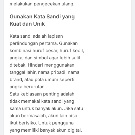
melakukan pengecekan ulang.
Gunakan Kata Sandi yang
Kuat dan Unik
Kata sandi adalah lapisan
perlindungan pertama. Gunakan
kombinasi huruf besar, huruf kecil,
angka, dan simbol agar lebih sulit
ditebak. Hindari menggunakan
tanggal lahir, nama pribadi, nama
brand, atau pola umum seperti
angka berurutan.
Satu kebiasaan penting adalah
tidak memakai kata sandi yang
sama untuk banyak akun. Jika satu
akun bermasalah, akun lain bisa
ikut berisiko. Untuk pengguna
yang memiliki banyak akun digital,