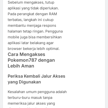
Sebelum mengakses, tutup
aplikasi yang tidak diperlukan.
Pada perangkat dengan RAM
terbatas, langkah ini cukup
membantu menjaga respons
halaman tetap ringan. Pengguna
mobile juga bisa membersihkan
aplikasi latar belakang agar
browser bekerja lebih optimal.
Cara Mengakses
Pokemon787 dengan
Lebih Aman
Periksa Kembali Jalur Akses
yang Digunakan
Kesalahan umum pengguna adalah
terburu-buru masuk tanpa
memeriksa jalur akses yang