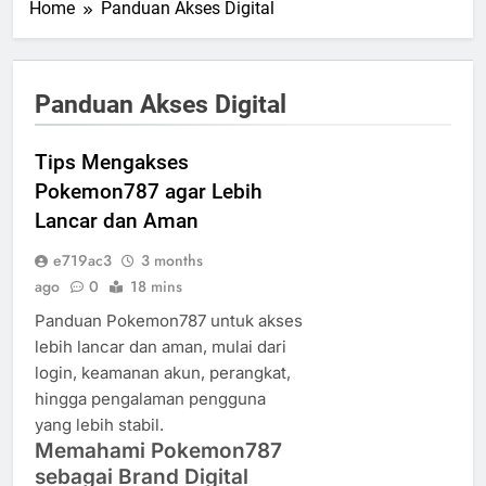
Home
Panduan Akses Digital
Panduan Akses Digital
Tips Mengakses
Pokemon787 agar Lebih
Lancar dan Aman
e719ac3
3 months
ago
0
18 mins
Panduan Pokemon787 untuk akses
lebih lancar dan aman, mulai dari
login, keamanan akun, perangkat,
hingga pengalaman pengguna
yang lebih stabil.
Memahami Pokemon787
sebagai Brand Digital