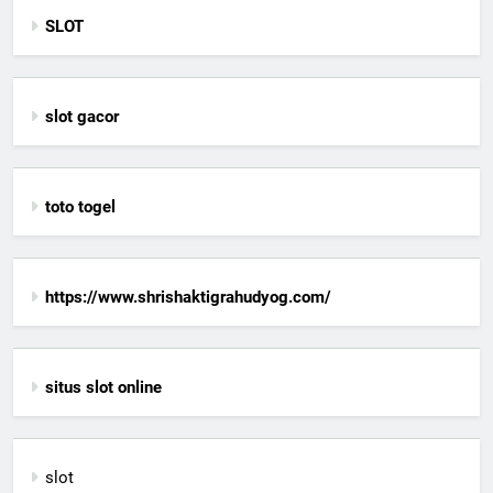
SLOT
slot gacor
toto togel
https://www.shrishaktigrahudyog.com/
situs slot online
slot