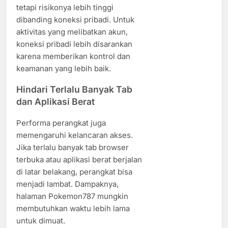
tetapi risikonya lebih tinggi
dibanding koneksi pribadi. Untuk
aktivitas yang melibatkan akun,
koneksi pribadi lebih disarankan
karena memberikan kontrol dan
keamanan yang lebih baik.
Hindari Terlalu Banyak Tab
dan Aplikasi Berat
Performa perangkat juga
memengaruhi kelancaran akses.
Jika terlalu banyak tab browser
terbuka atau aplikasi berat berjalan
di latar belakang, perangkat bisa
menjadi lambat. Dampaknya,
halaman Pokemon787 mungkin
membutuhkan waktu lebih lama
untuk dimuat.