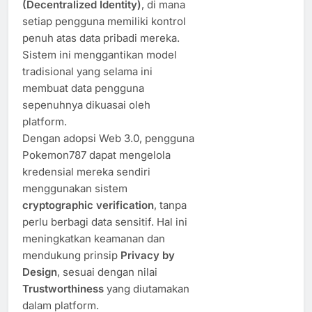
(Decentralized Identity)
, di mana
setiap pengguna memiliki kontrol
penuh atas data pribadi mereka.
Sistem ini menggantikan model
tradisional yang selama ini
membuat data pengguna
sepenuhnya dikuasai oleh
platform.
Dengan adopsi Web 3.0, pengguna
Pokemon787 dapat mengelola
kredensial mereka sendiri
menggunakan sistem
cryptographic verification
, tanpa
perlu berbagi data sensitif. Hal ini
meningkatkan keamanan dan
mendukung prinsip
Privacy by
Design
, sesuai dengan nilai
Trustworthiness
yang diutamakan
dalam platform.