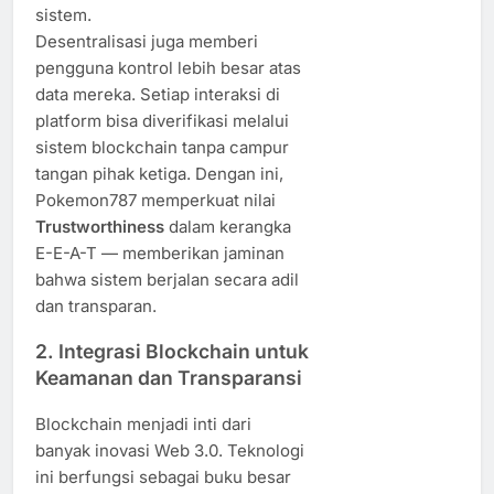
sistem.
Desentralisasi juga memberi
pengguna kontrol lebih besar atas
data mereka. Setiap interaksi di
platform bisa diverifikasi melalui
sistem blockchain tanpa campur
tangan pihak ketiga. Dengan ini,
Pokemon787 memperkuat nilai
Trustworthiness
dalam kerangka
E-E-A-T — memberikan jaminan
bahwa sistem berjalan secara adil
dan transparan.
2. Integrasi Blockchain untuk
Keamanan dan Transparansi
Blockchain menjadi inti dari
banyak inovasi Web 3.0. Teknologi
ini berfungsi sebagai buku besar