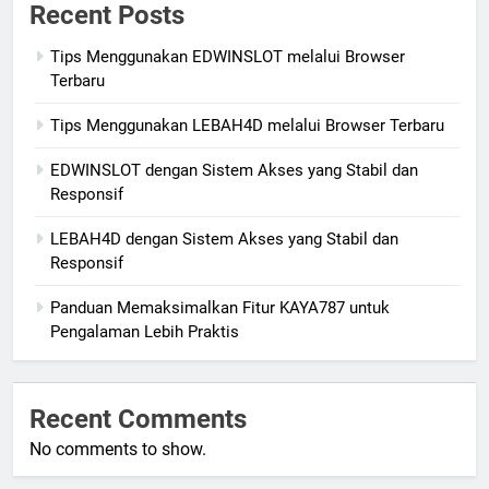
Recent Posts
Tips Menggunakan EDWINSLOT melalui Browser
Terbaru
Tips Menggunakan LEBAH4D melalui Browser Terbaru
EDWINSLOT dengan Sistem Akses yang Stabil dan
Responsif
LEBAH4D dengan Sistem Akses yang Stabil dan
Responsif
Panduan Memaksimalkan Fitur KAYA787 untuk
Pengalaman Lebih Praktis
Recent Comments
No comments to show.