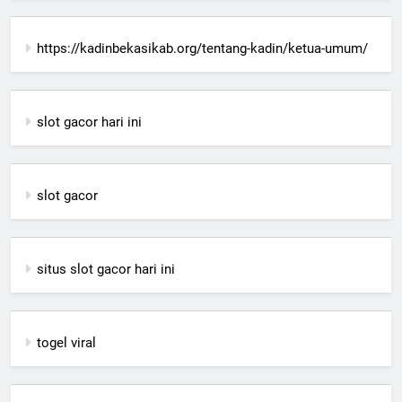
https://kadinbekasikab.org/tentang-kadin/ketua-umum/
slot gacor hari ini
slot gacor
situs slot gacor hari ini
togel viral