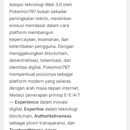
Adopsi teknologi Web 3.0 oleh
Pokemon787 bukan sekadar
peningkatan teknis, melainkan
evolusi mendasar dalam cara
platform membangun
kepercayaan, keamanan, dan
keterlibatan pengguna. Dengan
menggabungkan blockchain,
desentralisasi, tokenisasi, dan
identitas digital, Pokemon787
memperkuat posisinya sebagai
platform modern yang selaras
dengan arah masa depan internet.
Melalui penerapan prinsip E-E-A-T
—
Experience
dalam inovasi
digital,
Expertise
dalam teknologi
blockchain,
Authoritativeness
sebagai pionir transparansi, dan
Trustworthiness
dalam