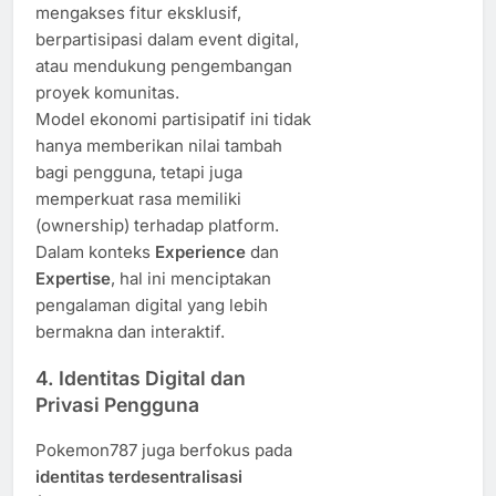
mengakses fitur eksklusif,
berpartisipasi dalam event digital,
atau mendukung pengembangan
proyek komunitas.
Model ekonomi partisipatif ini tidak
hanya memberikan nilai tambah
bagi pengguna, tetapi juga
memperkuat rasa memiliki
(ownership) terhadap platform.
Dalam konteks
Experience
dan
Expertise
, hal ini menciptakan
pengalaman digital yang lebih
bermakna dan interaktif.
4. Identitas Digital dan
Privasi Pengguna
Pokemon787 juga berfokus pada
identitas terdesentralisasi