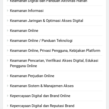
Keamanan Digital dan Panduan Aktivitas Harian
Keamanan Informasi
Keamanan Jaringan & Optimasi Akses Digital
Keamanan Online
Keamanan Online / Panduan Teknologi
Keamanan Online, Privasi Pengguna, Kebijakan Platform
Keamanan Pencarian, Verifikasi Akses Digital, Edukasi
Pengguna Online
Keamanan Perjudian Online
Keamanan Sistem & Manajemen Akses
Kepercayaan Digital dan Brand Online
Kepercayaan Digital dan Reputasi Brand