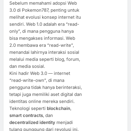
Sebelum memahami adopsi Web
3.0 di Pokemon787, penting untuk
melihat evolusi konsep internet itu
sendiri. Web 1.0 adalah era “read-
only”, di mana pengguna hanya
bisa mengakses informasi. Web
2.0 membawa era “read-write”,
menandai lahirnya interaksi sosial
melalui media seperti blog, forum,
dan media sosial.
Kini hadir Web 3.0 — internet
“read-write-own”, di mana
pengguna tidak hanya berinteraksi,
tetapi juga memiliki aset digital dan
identitas online mereka sendiri.
Teknologi seperti
blockchain
,
smart contracts
, dan
decentralized identity
menjadi
tulang punggung dari revolusi ini.