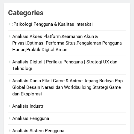
Categories
:Psikologi Pengguna & Kualitas Interaksi
Analisis Akses Platform,Keamanan Akun &
Privasi,Optimasi Performa Situs,Pengalaman Pengguna
Harian,Praktik Digital Aman
Analisis Digital | Perilaku Pengguna | Strategi UX dan
Teknologi
Analisis Dunia Fiksi Game & Anime Jepang Budaya Pop
Global Desain Narasi dan Worldbuilding Strategi Game
dan Eksplorasi
Analisis Industri
Analisis Pengguna
Analisis Sistem Pengguna