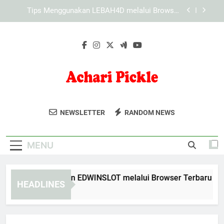
Skip
EDWINSLOT dengan Sistem Akses yang Stabil
to
dan Responsif
content
LEBAH4D dengan Sistem Akses yang Stabil dan
Responsif
Tips Menggunakan EDWINSLOT melalui Browser
Terbaru
Tips Menggunakan LEBAH4D melalui Browser
Terbaru
Achari Pickle
EDWINSLOT dengan Sistem Akses yang Stabil
Rasakan Kelezatan Acar Khas India Dari
dan Responsif
NEWSLETTER
RANDOM NEWS
Achari Pickle. Produk Autentik Dengan Rasa
LEBAH4D dengan Sistem Akses yang Stabil dan
Responsif
Yang Menggugah Selera.
MENU
ips Menggunakan EDWINSLOT melalui Browser Terbaru
HEADLINES
Weeks Ago