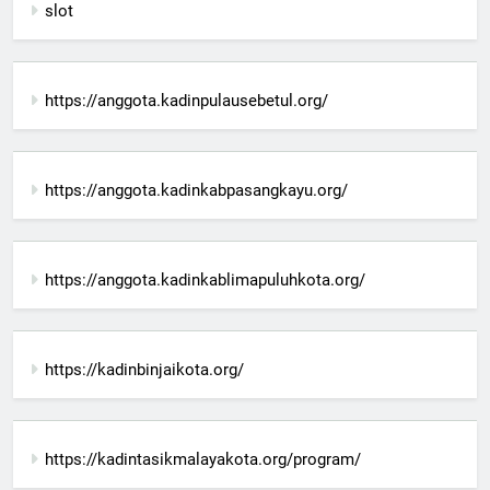
slot
https://anggota.kadinpulausebetul.org/
https://anggota.kadinkabpasangkayu.org/
https://anggota.kadinkablimapuluhkota.org/
https://kadinbinjaikota.org/
https://kadintasikmalayakota.org/program/