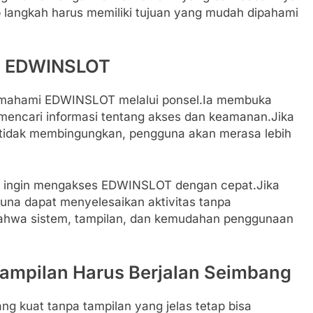
ap langkah harus memiliki tujuan yang mudah dipahami
an EDWINSLOT
emahami EDWINSLOT melalui ponsel.Ia membuka
mencari informasi tentang akses dan keamanan.Jika
u tidak membingungkan, pengguna akan merasa lebih
in ingin mengakses EDWINSLOT dengan cepat.Jika
gguna dapat menyelesaikan aktivitas tanpa
bahwa sistem, tampilan, dan kemudahan penggunaan
 Tampilan Harus Berjalan Seimbang
ang kuat tanpa tampilan yang jelas tetap bisa