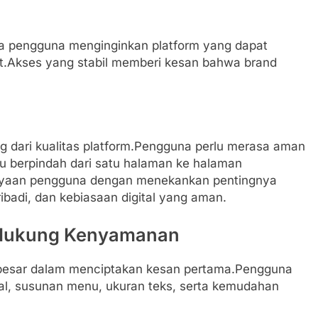
ena pengguna menginginkan platform yang dapat
at.Akses yang stabil memberi kesan bahwa brand
g dari kualitas platform.Pengguna perlu merasa aman
au berpindah dari satu halaman ke halaman
yaan pengguna dengan menekankan pentingnya
badi, dan kebiasaan digital yang aman.
ndukung Kenyamanan
n besar dalam menciptakan kesan pertama.Pengguna
sual, susunan menu, ukuran teks, serta kemudahan