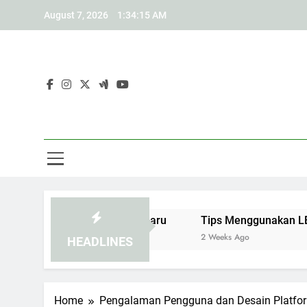
Skip
August 7, 2026
1:34:16 AM
to
content
Ach
Rasakan Ke
lui Browser Terbaru
Tips Menggunakan LEBAH4D mela
2 Weeks Ago
HEADLINES
Home
Pengalaman Pengguna dan Desain Platfor