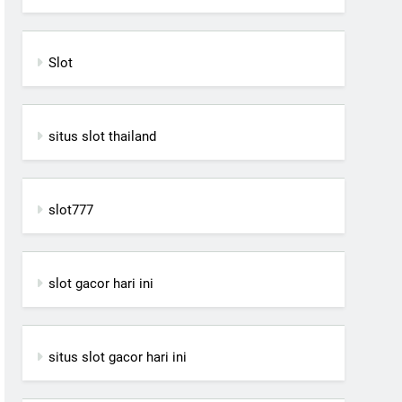
Slot
situs slot thailand
slot777
slot gacor hari ini
situs slot gacor hari ini