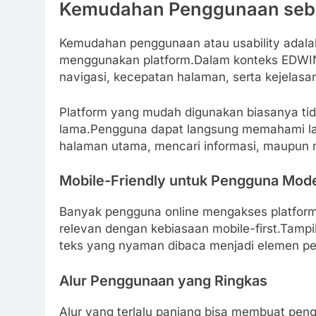
Kemudahan Penggunaan seba
Kemudahan penggunaan atau usability ada
menggunakan platform.Dalam konteks EDWINS
navigasi, kecepatan halaman, serta kejelasan
Platform yang mudah digunakan biasanya tid
lama.Pengguna dapat langsung memahami lan
halaman utama, mencari informasi, maupun m
Mobile-Friendly untuk Pengguna Mod
Banyak pengguna online mengakses platform 
relevan dengan kebiasaan mobile-first.Tampi
teks yang nyaman dibaca menjadi elemen pe
Alur Penggunaan yang Ringkas
Alur yang terlalu panjang bisa membuat pen