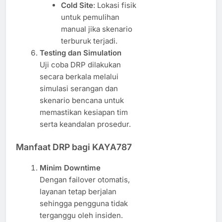
Cold Site
: Lokasi fisik
untuk pemulihan
manual jika skenario
terburuk terjadi.
Testing dan Simulation
Uji coba DRP dilakukan
secara berkala melalui
simulasi serangan dan
skenario bencana untuk
memastikan kesiapan tim
serta keandalan prosedur.
Manfaat DRP bagi KAYA787
Minim Downtime
Dengan failover otomatis,
layanan tetap berjalan
sehingga pengguna tidak
terganggu oleh insiden.