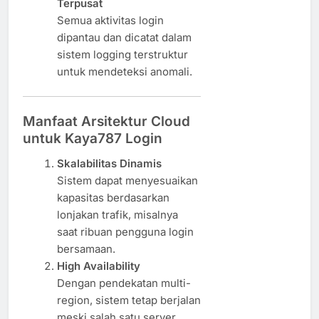
Terpusat
Semua aktivitas login
dipantau dan dicatat dalam
sistem logging terstruktur
untuk mendeteksi anomali.
Manfaat Arsitektur Cloud
untuk Kaya787 Login
Skalabilitas Dinamis
Sistem dapat menyesuaikan
kapasitas berdasarkan
lonjakan trafik, misalnya
saat ribuan pengguna login
bersamaan.
High Availability
Dengan pendekatan multi-
region, sistem tetap berjalan
meski salah satu server