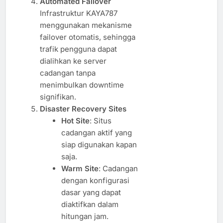
Automated Failover
Infrastruktur KAYA787
menggunakan mekanisme
failover otomatis, sehingga
trafik pengguna dapat
dialihkan ke server
cadangan tanpa
menimbulkan downtime
signifikan.
Disaster Recovery Sites
Hot Site
: Situs
cadangan aktif yang
siap digunakan kapan
saja.
Warm Site
: Cadangan
dengan konfigurasi
dasar yang dapat
diaktifkan dalam
hitungan jam.