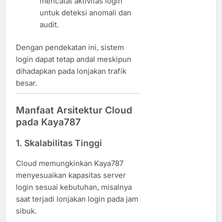
mencatat aktivitas login
untuk deteksi anomali dan
audit.
Dengan pendekatan ini, sistem
login dapat tetap andal meskipun
dihadapkan pada lonjakan trafik
besar.
Manfaat Arsitektur Cloud
pada Kaya787
1.
Skalabilitas Tinggi
Cloud memungkinkan Kaya787
menyesuaikan kapasitas server
login sesuai kebutuhan, misalnya
saat terjadi lonjakan login pada jam
sibuk.