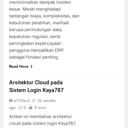
meminimalkan dampak insiden
besar. Meski menghadapi
tantangan biaya, kompleksitas, dan
kebutuhan pelatihan, manfaat
berupa perlindungan data,
kepatuhan regulasi, serta
peningkatan kepercayaan
pengguna menjadikan DRP
sebagai fondasi penting.
Read More
Arsitektur Cloud pada
Sistem Login Kaya787
e719ac3
10 months
ago
0
5 mins
Artikel ini membahas arsitektur
cloud pada sistem login Kaya787,