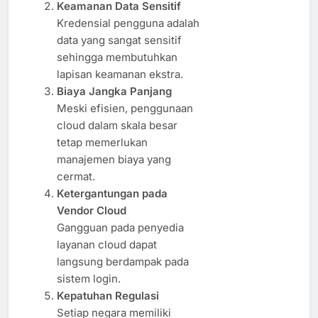
Keamanan Data Sensitif
Kredensial pengguna adalah
data yang sangat sensitif
sehingga membutuhkan
lapisan keamanan ekstra.
Biaya Jangka Panjang
Meski efisien, penggunaan
cloud dalam skala besar
tetap memerlukan
manajemen biaya yang
cermat.
Ketergantungan pada
Vendor Cloud
Gangguan pada penyedia
layanan cloud dapat
langsung berdampak pada
sistem login.
Kepatuhan Regulasi
Setiap negara memiliki