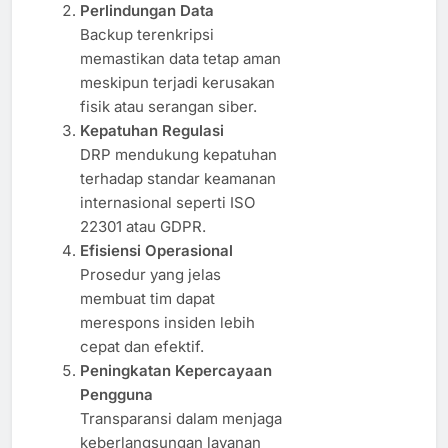
Perlindungan Data
Backup terenkripsi
memastikan data tetap aman
meskipun terjadi kerusakan
fisik atau serangan siber.
Kepatuhan Regulasi
DRP mendukung kepatuhan
terhadap standar keamanan
internasional seperti ISO
22301 atau GDPR.
Efisiensi Operasional
Prosedur yang jelas
membuat tim dapat
merespons insiden lebih
cepat dan efektif.
Peningkatan Kepercayaan
Pengguna
Transparansi dalam menjaga
keberlangsungan layanan