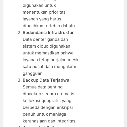
digunakan untuk
menentukan prioritas
layanan yang harus
dipulihkan terlebih dahulu.
Redundansi Infrastruktur
Data center ganda dan
sistem cloud digunakan
untuk memastikan bahwa
layanan tetap berjalan meski
satu pusat data mengalami
gangguan.
Backup Data Terjadwal
Semua data penting
dibackup secara otomatis
ke lokasi geografis yang
berbeda dengan enkripsi
penuh untuk menjaga
kerahasiaan dan integritas.