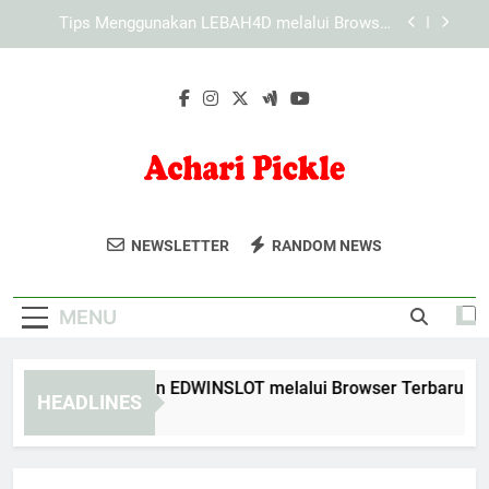
Skip
EDWINSLOT dengan Sistem Akses yang Stabil
to
dan Responsif
content
LEBAH4D dengan Sistem Akses yang Stabil dan
Responsif
Tips Menggunakan EDWINSLOT melalui Browser
Terbaru
Tips Menggunakan LEBAH4D melalui Browser
Terbaru
Achari Pickle
EDWINSLOT dengan Sistem Akses yang Stabil
Rasakan Kelezatan Acar Khas India Dari
dan Responsif
NEWSLETTER
RANDOM NEWS
Achari Pickle. Produk Autentik Dengan Rasa
LEBAH4D dengan Sistem Akses yang Stabil dan
Responsif
Yang Menggugah Selera.
MENU
ips Menggunakan EDWINSLOT melalui Browser Terbaru
HEADLINES
 Weeks Ago