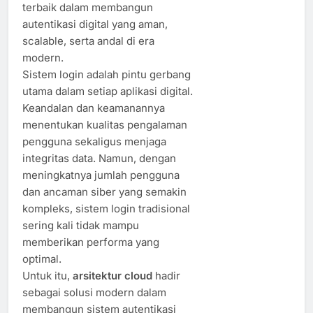
terbaik dalam membangun
autentikasi digital yang aman,
scalable, serta andal di era
modern.
Sistem login adalah pintu gerbang
utama dalam setiap aplikasi digital.
Keandalan dan keamanannya
menentukan kualitas pengalaman
pengguna sekaligus menjaga
integritas data. Namun, dengan
meningkatnya jumlah pengguna
dan ancaman siber yang semakin
kompleks, sistem login tradisional
sering kali tidak mampu
memberikan performa yang
optimal.
Untuk itu,
arsitektur cloud
hadir
sebagai solusi modern dalam
membangun sistem autentikasi