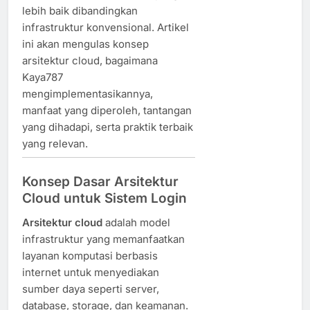
lebih baik dibandingkan
infrastruktur konvensional. Artikel
ini akan mengulas konsep
arsitektur cloud, bagaimana
Kaya787
mengimplementasikannya,
manfaat yang diperoleh, tantangan
yang dihadapi, serta praktik terbaik
yang relevan.
Konsep Dasar Arsitektur
Cloud untuk Sistem Login
Arsitektur cloud
adalah model
infrastruktur yang memanfaatkan
layanan komputasi berbasis
internet untuk menyediakan
sumber daya seperti server,
database, storage, dan keamanan.