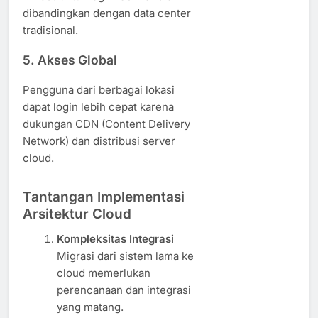
dibandingkan dengan data center
tradisional.
5.
Akses Global
Pengguna dari berbagai lokasi
dapat login lebih cepat karena
dukungan CDN (Content Delivery
Network) dan distribusi server
cloud.
Tantangan Implementasi
Arsitektur Cloud
Kompleksitas Integrasi
Migrasi dari sistem lama ke
cloud memerlukan
perencanaan dan integrasi
yang matang.