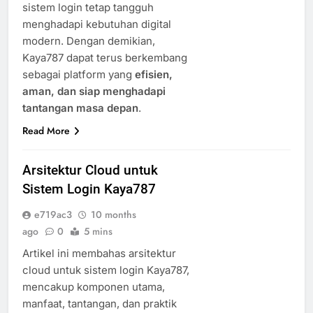
sistem login tetap tangguh
menghadapi kebutuhan digital
modern. Dengan demikian,
Kaya787 dapat terus berkembang
sebagai platform yang
efisien,
aman, dan siap menghadapi
tantangan masa depan
.
Read More
Arsitektur Cloud untuk
Sistem Login Kaya787
e719ac3
10 months
ago
0
5 mins
Artikel ini membahas arsitektur
cloud untuk sistem login Kaya787,
mencakup komponen utama,
manfaat, tantangan, dan praktik