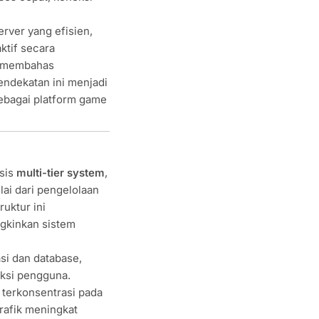
erver yang efisien,
tif secara
i membahas
ndekatan ini menjadi
ebagai platform game
sis
multi-tier system
,
lai dari pengelolaan
ruktur ini
gkinkan sistem
si dan database,
aksi pengguna.
 terkonsentrasi pada
trafik meningkat