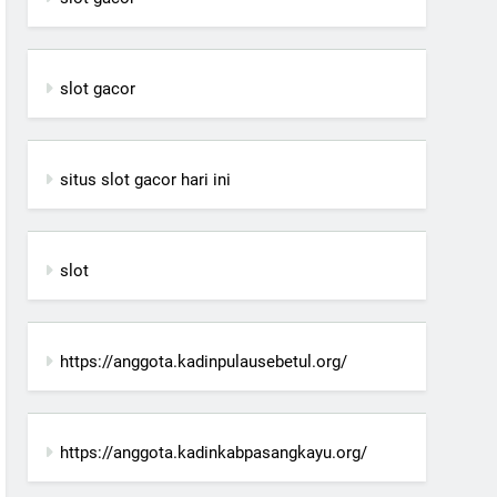
slot gacor
situs slot gacor hari ini
slot
https://anggota.kadinpulausebetul.org/
https://anggota.kadinkabpasangkayu.org/