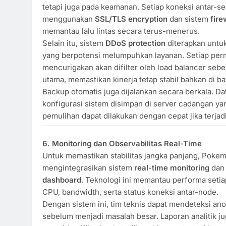
tetapi juga pada keamanan. Setiap koneksi antar-s
menggunakan
SSL/TLS encryption
dan sistem
fire
memantau lalu lintas secara terus-menerus.
Selain itu, sistem
DDoS protection
diterapkan untu
yang berpotensi melumpuhkan layanan. Setiap per
mencurigakan akan difilter oleh load balancer seb
utama, memastikan kinerja tetap stabil bahkan di b
Backup otomatis juga dijalankan secara berkala. D
konfigurasi sistem disimpan di server cadangan ya
pemulihan dapat dilakukan dengan cepat jika terjad
6. Monitoring dan Observabilitas Real-Time
Untuk memastikan stabilitas jangka panjang, Poke
mengintegrasikan sistem
real-time monitoring
da
dashboard
. Teknologi ini memantau performa seti
CPU, bandwidth, serta status koneksi antar-node.
Dengan sistem ini, tim teknis dapat mendeteksi ano
sebelum menjadi masalah besar. Laporan analitik 