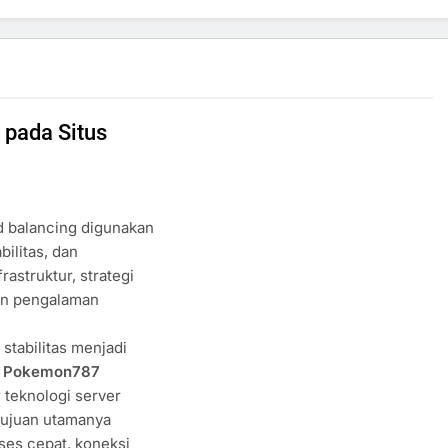
 pada Situs
ad balancing digunakan
ilitas, dan
rastruktur, strategi
kan pengalaman
stabilitas menjadi
s
Pokemon787
teknologi server
Tujuan utamanya
es cepat, koneksi