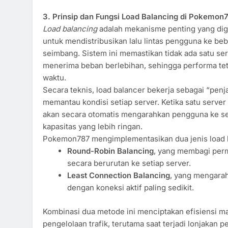
3. Prinsip dan Fungsi Load Balancing di Pokemon
Load balancing
adalah mekanisme penting yang d
untuk mendistribusikan lalu lintas pengguna ke be
seimbang. Sistem ini memastikan tidak ada satu se
menerima beban berlebihan, sehingga performa tet
waktu.
Secara teknis, load balancer bekerja sebagai “penj
memantau kondisi setiap server. Ketika satu server
akan secara otomatis mengarahkan pengguna ke se
kapasitas yang lebih ringan.
Pokemon787 mengimplementasikan dua jenis load 
Round-Robin Balancing
, yang membagi per
secara berurutan ke setiap server.
Least Connection Balancing
, yang mengarah
dengan koneksi aktif paling sedikit.
Kombinasi dua metode ini menciptakan efisiensi m
pengelolaan trafik, terutama saat terjadi lonjakan