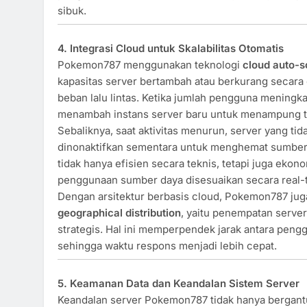
sibuk.
4. Integrasi Cloud untuk Skalabilitas Otomatis
Pokemon787 menggunakan teknologi
cloud auto-s
kapasitas server bertambah atau berkurang secara 
beban lalu lintas. Ketika jumlah pengguna meningka
menambah instans server baru untuk menampung t
Sebaliknya, saat aktivitas menurun, server yang ti
dinonaktifkan sementara untuk menghemat sumber 
tidak hanya efisien secara teknis, tetapi juga ekon
penggunaan sumber daya disesuaikan secara real-
Dengan arsitektur berbasis cloud, Pokemon787 ju
geographical distribution
, yaitu penempatan server
strategis. Hal ini memperpendek jarak antara pengg
sehingga waktu respons menjadi lebih cepat.
5. Keamanan Data dan Keandalan Sistem Server
Keandalan server Pokemon787 tidak hanya bergant