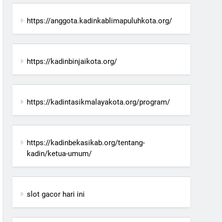
https://anggota.kadinkablimapuluhkota.org/
https://kadinbinjaikota.org/
https://kadintasikmalayakota.org/program/
https://kadinbekasikab.org/tentang-
kadin/ketua-umum/
slot gacor hari ini