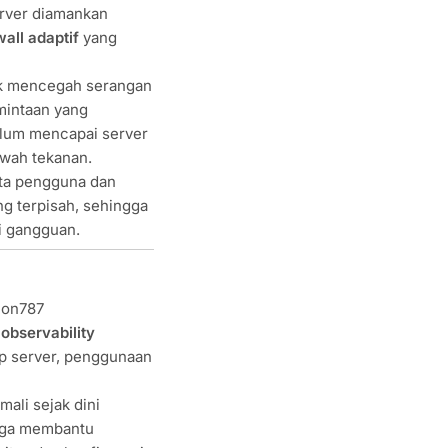
erver diamankan
wall adaptif
yang
k mencegah serangan
mintaan yang
elum mencapai server
awah tekanan.
ata pengguna dan
ng terpisah, sehingga
i gangguan.
mon787
n
observability
ap server, penggunaan
mali sejak dini
juga membantu