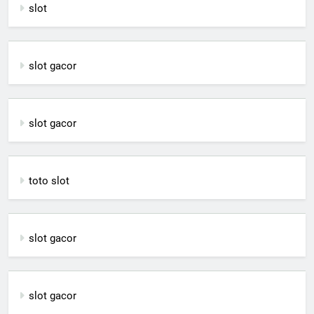
slot
slot gacor
slot gacor
toto slot
slot gacor
slot gacor