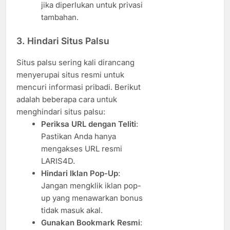
jika diperlukan untuk privasi
tambahan.
3.
Hindari Situs Palsu
Situs palsu sering kali dirancang
menyerupai situs resmi untuk
mencuri informasi pribadi. Berikut
adalah beberapa cara untuk
menghindari situs palsu:
Periksa URL dengan Teliti
:
Pastikan Anda hanya
mengakses URL resmi
LARIS4D.
Hindari Iklan Pop-Up
:
Jangan mengklik iklan pop-
up yang menawarkan bonus
tidak masuk akal.
Gunakan Bookmark Resmi
: