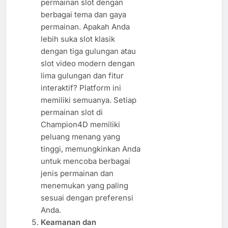
permainan slot dengan
berbagai tema dan gaya
permainan. Apakah Anda
lebih suka slot klasik
dengan tiga gulungan atau
slot video modern dengan
lima gulungan dan fitur
interaktif? Platform ini
memiliki semuanya. Setiap
permainan slot di
Champion4D memiliki
peluang menang yang
tinggi, memungkinkan Anda
untuk mencoba berbagai
jenis permainan dan
menemukan yang paling
sesuai dengan preferensi
Anda.
Keamanan dan