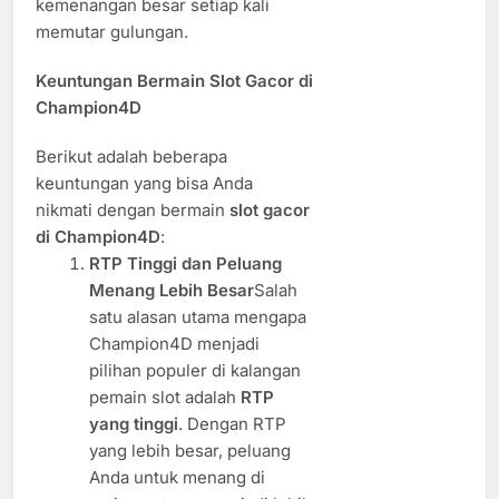
kemenangan besar setiap kali
memutar gulungan.
Keuntungan Bermain Slot Gacor di
Champion4D
Berikut adalah beberapa
keuntungan yang bisa Anda
nikmati dengan bermain
slot gacor
di Champion4D
:
RTP Tinggi dan Peluang
Menang Lebih Besar
Salah
satu alasan utama mengapa
Champion4D menjadi
pilihan populer di kalangan
pemain slot adalah
RTP
yang tinggi
. Dengan RTP
yang lebih besar, peluang
Anda untuk menang di