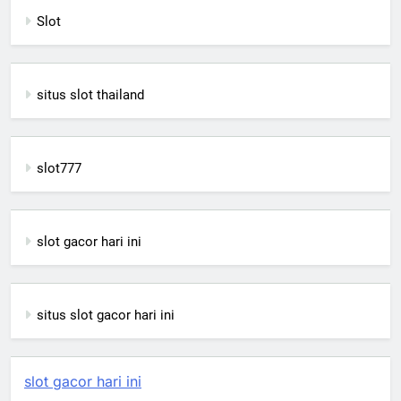
Slot
situs slot thailand
slot777
slot gacor hari ini
situs slot gacor hari ini
slot gacor hari ini