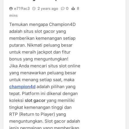
e719ac3
2 years ago
0
8
mins
Temukan mengapa Champion4D
adalah situs slot gacor yang
memberikan kemenangan setiap
putaran. Nikmati peluang besar
untuk meraih jackpot dan fitur
bonus yang menguntungkan!
Jika Anda mencari situs slot online
yang menawarkan peluang besar
untuk menang setiap saat, maka
champion4d
adalah pilihan yang
tepat. Platform ini dikenal dengan
koleksi
slot gacor
yang memiliki
tingkat kemenangan tinggi dan
RTP (Return to Player) yang
menguntungkan. Slot gacor adalah
jenis permainan yang memberikan