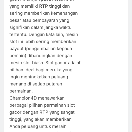
yang memiliki
RTP tinggi
dan
sering memberikan kemenangan
besar atau pembayaran yang
signifikan dalam jangka waktu
tertentu. Dengan kata lain, mesin
slot ini lebih sering memberikan
payout (pengembalian kepada
pemain) dibandingkan dengan
mesin slot biasa. Slot gacor adalah
pilihan ideal bagi mereka yang
ingin meningkatkan peluang
menang di setiap putaran
permainan.
Champion4D menawarkan
berbagai pilihan permainan slot
gacor dengan RTP yang sangat
tinggi, yang akan memberikan
Anda peluang untuk meraih