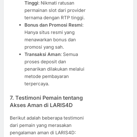
Tinggi
: Nikmati ratusan
permainan slot dari provider
ternama dengan RTP tinggi.
Bonus dan Promosi Resmi
:
Hanya situs resmi yang
menawarkan bonus dan
promosi yang sah.
Transaksi Aman
: Semua
proses deposit dan
penarikan dilakukan melalui
metode pembayaran
terpercaya.
7.
Testimoni Pemain tentang
Akses Aman di LARIS4D
Berikut adalah beberapa testimoni
dari pemain yang merasakan
pengalaman aman di LARIS4D: