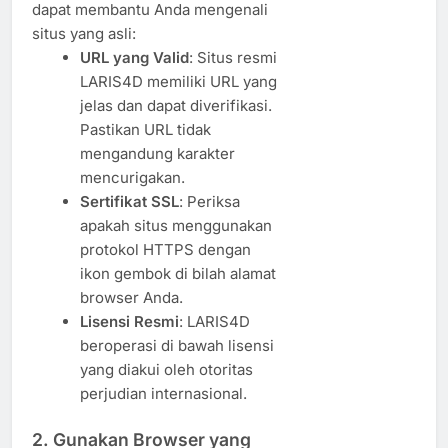
dapat membantu Anda mengenali
situs yang asli:
URL yang Valid
: Situs resmi
LARIS4D memiliki URL yang
jelas dan dapat diverifikasi.
Pastikan URL tidak
mengandung karakter
mencurigakan.
Sertifikat SSL
: Periksa
apakah situs menggunakan
protokol HTTPS dengan
ikon gembok di bilah alamat
browser Anda.
Lisensi Resmi
: LARIS4D
beroperasi di bawah lisensi
yang diakui oleh otoritas
perjudian internasional.
2.
Gunakan Browser yang