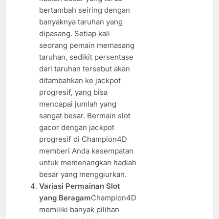
bertambah seiring dengan
banyaknya taruhan yang
dipasang. Setiap kali
seorang pemain memasang
taruhan, sedikit persentase
dari taruhan tersebut akan
ditambahkan ke jackpot
progresif, yang bisa
mencapai jumlah yang
sangat besar. Bermain slot
gacor dengan jackpot
progresif di Champion4D
memberi Anda kesempatan
untuk memenangkan hadiah
besar yang menggiurkan.
Variasi Permainan Slot
yang Beragam
Champion4D
memiliki banyak pilihan