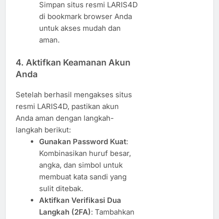
Simpan situs resmi LARIS4D
di bookmark browser Anda
untuk akses mudah dan
aman.
4.
Aktifkan Keamanan Akun
Anda
Setelah berhasil mengakses situs
resmi LARIS4D, pastikan akun
Anda aman dengan langkah-
langkah berikut:
Gunakan Password Kuat
:
Kombinasikan huruf besar,
angka, dan simbol untuk
membuat kata sandi yang
sulit ditebak.
Aktifkan Verifikasi Dua
Langkah (2FA)
: Tambahkan