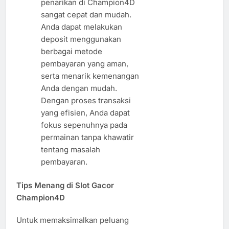
penarikan di Champion4D
sangat cepat dan mudah.
Anda dapat melakukan
deposit menggunakan
berbagai metode
pembayaran yang aman,
serta menarik kemenangan
Anda dengan mudah.
Dengan proses transaksi
yang efisien, Anda dapat
fokus sepenuhnya pada
permainan tanpa khawatir
tentang masalah
pembayaran.
Tips Menang di Slot Gacor
Champion4D
Untuk memaksimalkan peluang