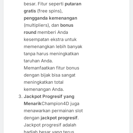
besar. Fitur seperti
putaran
gratis
(free spins),
pengganda kemenangan
(multipliers), dan
bonus
round
memberi Anda
kesempatan ekstra untuk
memenangkan lebih banyak
tanpa harus meningkatkan
taruhan Anda.
Memanfaatkan fitur bonus
dengan bijak bisa sangat
meningkatkan total
kemenangan Anda.
Jackpot Progresif yang
Menarik
Champion4D juga
menawarkan permainan slot
dengan
jackpot progresif
.
Jackpot progresif adalah
hadiah besar yang terus