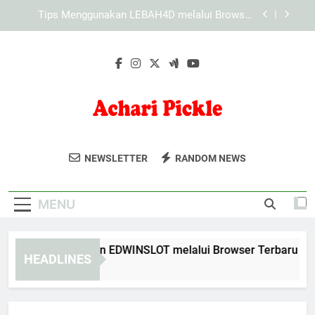
Skip
EDWINSLOT dengan Sistem Akses yang Stabil
to
dan Responsif
content
LEBAH4D dengan Sistem Akses yang Stabil dan
Responsif
Tips Menggunakan EDWINSLOT melalui Browser
Terbaru
Tips Menggunakan LEBAH4D melalui Browser
Terbaru
Achari Pickle
EDWINSLOT dengan Sistem Akses yang Stabil
Rasakan Kelezatan Acar Khas India Dari
dan Responsif
NEWSLETTER
RANDOM NEWS
Achari Pickle. Produk Autentik Dengan Rasa
LEBAH4D dengan Sistem Akses yang Stabil dan
Responsif
Yang Menggugah Selera.
MENU
ips Menggunakan EDWINSLOT melalui Browser Terbaru
HEADLINES
Weeks Ago