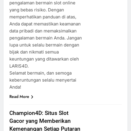
pengalaman bermain slot online
yang bebas risiko. Dengan
memperhatikan panduan di atas,
Anda dapat memastikan keamanan
data pribadi dan memaksimalkan
pengalaman bermain Anda. Jangan
lupa untuk selalu bermain dengan
bijak dan nikmati semua
keuntungan yang ditawarkan oleh
LARIS4D.
Selamat bermain, dan semoga
keberuntungan selalu menyertai
Anda!
Read More
Champion4D: Situs Slot
Gacor yang Memberikan
Kemenangan Setiap Putaran