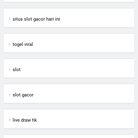
situs slot gacor hari ini
togel viral
slot
slot gacor
live draw hk