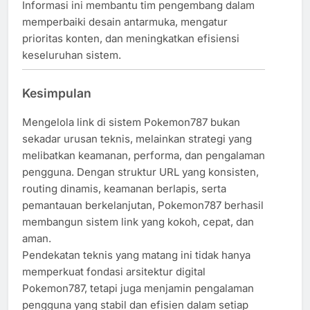
Informasi ini membantu tim pengembang dalam
memperbaiki desain antarmuka, mengatur
prioritas konten, dan meningkatkan efisiensi
keseluruhan sistem.
Kesimpulan
Mengelola link di sistem Pokemon787 bukan
sekadar urusan teknis, melainkan strategi yang
melibatkan keamanan, performa, dan pengalaman
pengguna. Dengan struktur URL yang konsisten,
routing dinamis, keamanan berlapis, serta
pemantauan berkelanjutan, Pokemon787 berhasil
membangun sistem link yang kokoh, cepat, dan
aman.
Pendekatan teknis yang matang ini tidak hanya
memperkuat fondasi arsitektur digital
Pokemon787, tetapi juga menjamin pengalaman
pengguna yang stabil dan efisien dalam setiap