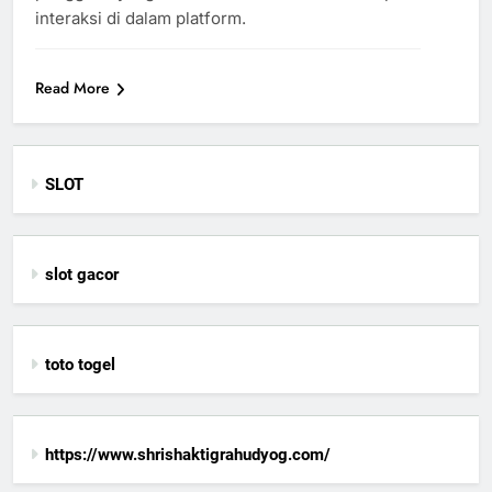
interaksi di dalam platform.
Read More
SLOT
slot gacor
toto togel
https://www.shrishaktigrahudyog.com/