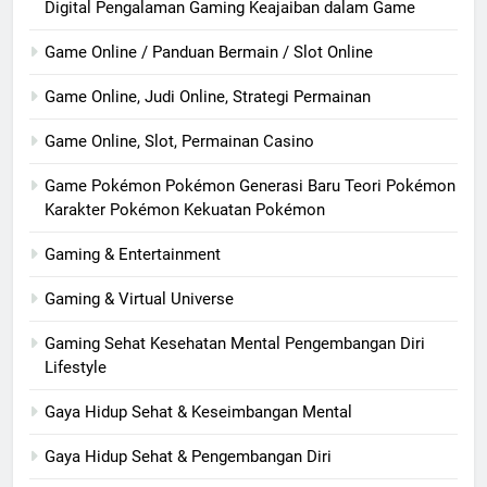
Digital Pengalaman Gaming Keajaiban dalam Game
Game Online / Panduan Bermain / Slot Online
Game Online, Judi Online, Strategi Permainan
Game Online, Slot, Permainan Casino
Game Pokémon Pokémon Generasi Baru Teori Pokémon
Karakter Pokémon Kekuatan Pokémon
Gaming & Entertainment
Gaming & Virtual Universe
Gaming Sehat Kesehatan Mental Pengembangan Diri
Lifestyle
Gaya Hidup Sehat & Keseimbangan Mental
Gaya Hidup Sehat & Pengembangan Diri