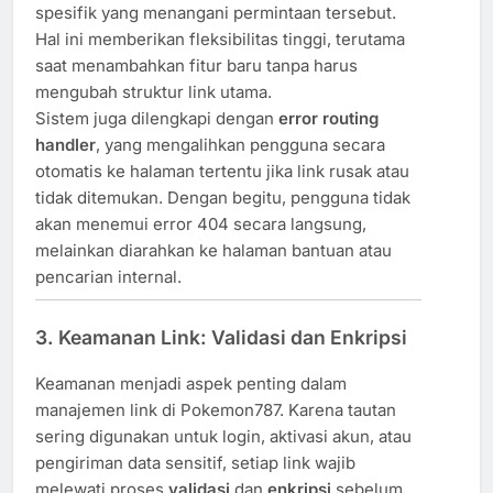
spesifik yang menangani permintaan tersebut.
Hal ini memberikan fleksibilitas tinggi, terutama
saat menambahkan fitur baru tanpa harus
mengubah struktur link utama.
Sistem juga dilengkapi dengan
error routing
handler
, yang mengalihkan pengguna secara
otomatis ke halaman tertentu jika link rusak atau
tidak ditemukan. Dengan begitu, pengguna tidak
akan menemui error 404 secara langsung,
melainkan diarahkan ke halaman bantuan atau
pencarian internal.
3. Keamanan Link: Validasi dan Enkripsi
Keamanan menjadi aspek penting dalam
manajemen link di Pokemon787. Karena tautan
sering digunakan untuk login, aktivasi akun, atau
pengiriman data sensitif, setiap link wajib
melewati proses
validasi
dan
enkripsi
sebelum