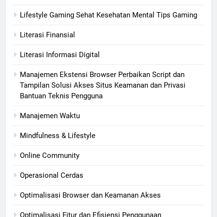
Lifestyle Gaming Sehat Kesehatan Mental Tips Gaming
Literasi Finansial
Literasi Informasi Digital
Manajemen Ekstensi Browser Perbaikan Script dan
Tampilan Solusi Akses Situs Keamanan dan Privasi
Bantuan Teknis Pengguna
Manajemen Waktu
Mindfulness & Lifestyle
Online Community
Operasional Cerdas
Optimalisasi Browser dan Keamanan Akses
Optimalisasi Fitur dan Efisiensi Penggunaan