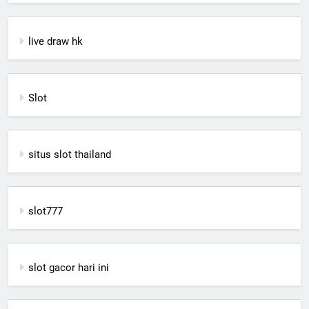
live draw hk
Slot
situs slot thailand
slot777
slot gacor hari ini