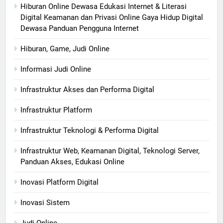
Hiburan Online Dewasa Edukasi Internet & Literasi
Digital Keamanan dan Privasi Online Gaya Hidup Digital
Dewasa Panduan Pengguna Internet
Hiburan, Game, Judi Online
Informasi Judi Online
Infrastruktur Akses dan Performa Digital
Infrastruktur Platform
Infrastruktur Teknologi & Performa Digital
Infrastruktur Web, Keamanan Digital, Teknologi Server,
Panduan Akses, Edukasi Online
Inovasi Platform Digital
Inovasi Sistem
Judi Online