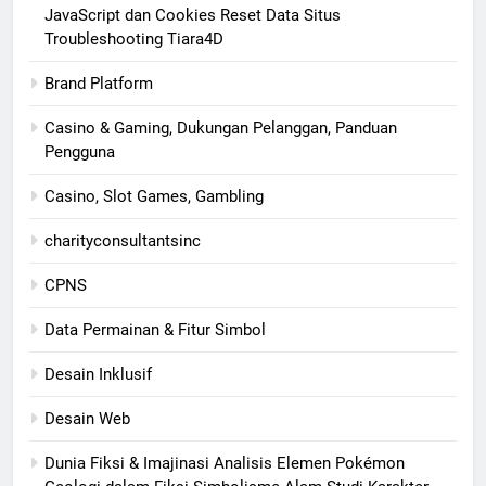
JavaScript dan Cookies Reset Data Situs
Troubleshooting Tiara4D
Brand Platform
Casino & Gaming, Dukungan Pelanggan, Panduan
Pengguna
Casino, Slot Games, Gambling
charityconsultantsinc
CPNS
Data Permainan & Fitur Simbol
Desain Inklusif
Desain Web
Dunia Fiksi & Imajinasi Analisis Elemen Pokémon