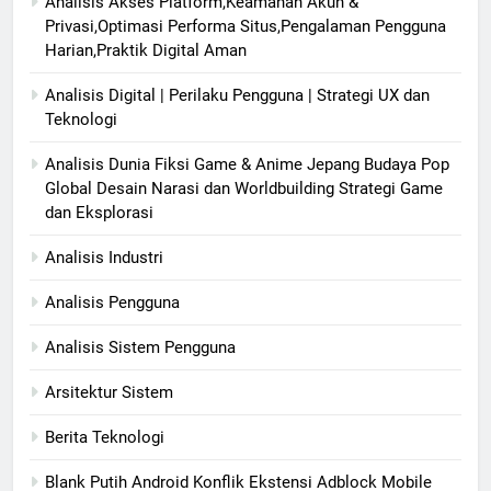
Analisis Akses Platform,Keamanan Akun &
Privasi,Optimasi Performa Situs,Pengalaman Pengguna
Harian,Praktik Digital Aman
Analisis Digital | Perilaku Pengguna | Strategi UX dan
Teknologi
Analisis Dunia Fiksi Game & Anime Jepang Budaya Pop
Global Desain Narasi dan Worldbuilding Strategi Game
dan Eksplorasi
Analisis Industri
Analisis Pengguna
Analisis Sistem Pengguna
Arsitektur Sistem
Berita Teknologi
Blank Putih Android Konflik Ekstensi Adblock Mobile