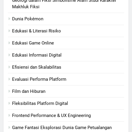
Geologi dalam Fiksi Simbolisme Alam Studi Karakter
Makhluk Fiksi
Dunia Pokémon
Edukasi & Literasi Risiko
Edukasi Game Online
Edukasi Informasi Digital
Efisiensi dan Skalabilitas
Evaluasi Performa Platform
Film dan Hiburan
Fleksibilitas Platform Digital
Frontend Performance & UX Engineering
Game Fantasi Eksplorasi Dunia Game Petualangan