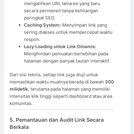
mengalihkan URL lama ke yang baru
secara permanen tanpa kehilangan
peringkat SEO.
Caching System:
Menyimpan link yang
sering diakses untuk mempercepat waktu
respon.
Lazy Loading untuk Link Dinamis:
Menghindari pemuatan berlebihan pada
halaman dengan banyak tautan interaktif.
Dari sisi teknis, setiap link juga diuji untuk
memastikan waktu muatnya berada di bawah
300
milidetik
, terutama pada halaman yang memiliki
intensitas klik tinggi seperti dashboard atau area
komunitas.
5. Pemantauan dan Audit Link Secara
Berkala