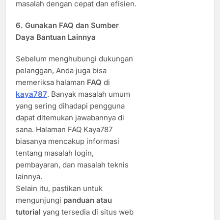
masalah dengan cepat dan efisien.
6.
Gunakan FAQ dan Sumber
Daya Bantuan Lainnya
Sebelum menghubungi dukungan
pelanggan, Anda juga bisa
memeriksa halaman
FAQ
di
kaya787
. Banyak masalah umum
yang sering dihadapi pengguna
dapat ditemukan jawabannya di
sana. Halaman FAQ Kaya787
biasanya mencakup informasi
tentang masalah login,
pembayaran, dan masalah teknis
lainnya.
Selain itu, pastikan untuk
mengunjungi
panduan atau
tutorial
yang tersedia di situs web