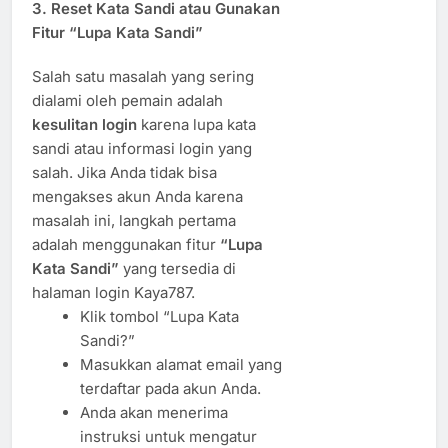
3.
Reset Kata Sandi atau Gunakan
Fitur “Lupa Kata Sandi”
Salah satu masalah yang sering
dialami oleh pemain adalah
kesulitan login
karena lupa kata
sandi atau informasi login yang
salah. Jika Anda tidak bisa
mengakses akun Anda karena
masalah ini, langkah pertama
adalah menggunakan fitur
“Lupa
Kata Sandi”
yang tersedia di
halaman login Kaya787.
Klik tombol “Lupa Kata
Sandi?”
Masukkan alamat email yang
terdaftar pada akun Anda.
Anda akan menerima
instruksi untuk mengatur