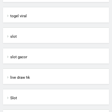
togel viral
slot
slot gacor
live draw hk
Slot