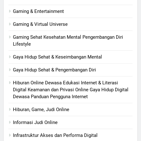
Gaming & Entertainment
Gaming & Virtual Universe
Gaming Sehat Kesehatan Mental Pengembangan Diri
Lifestyle
Gaya Hidup Sehat & Keseimbangan Mental
Gaya Hidup Sehat & Pengembangan Diri
Hiburan Online Dewasa Edukasi Internet & Literasi
Digital Keamanan dan Privasi Online Gaya Hidup Digital
Dewasa Panduan Pengguna Internet
Hiburan, Game, Judi Online
Informasi Judi Online
Infrastruktur Akses dan Performa Digital