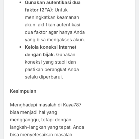
Gunakan autentikasi dua
faktor (2FA)
: Untuk
meningkatkan keamanan
akun, aktifkan autentikasi
dua faktor agar hanya Anda
yang bisa mengakses akun.
Kelola koneksi internet
dengan bijak
: Gunakan
koneksi yang stabil dan
pastikan perangkat Anda
selalu diperbarui.
Kesimpulan
Menghadapi masalah di Kaya787
bisa menjadi hal yang
mengganggu, tetapi dengan
langkah-langkah yang tepat, Anda
bisa menyelesaikan masalah