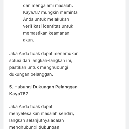
dan mengalami masalah,
Kaya787 mungkin meminta
Anda untuk melakukan
verifikasi identitas untuk
memastikan keamanan
akun.
Jika Anda tidak dapat menemukan
solusi dari langkah-langkah ini,
pastikan untuk menghubungi
dukungan pelanggan.
5.
Hubungi Dukungan Pelanggan
Kaya787
Jika Anda tidak dapat
menyelesaikan masalah sendiri,
langkah selanjutnya adalah
menghubungi
dukungan