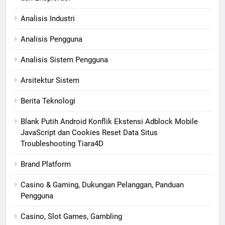
Analisis Industri
Analisis Pengguna
Analisis Sistem Pengguna
Arsitektur Sistem
Berita Teknologi
Blank Putih Android Konflik Ekstensi Adblock Mobile
JavaScript dan Cookies Reset Data Situs
Troubleshooting Tiara4D
Brand Platform
Casino & Gaming, Dukungan Pelanggan, Panduan
Pengguna
Casino, Slot Games, Gambling