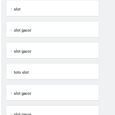
slot
slot gacor
slot gacor
toto slot
slot gacor
slot gacor