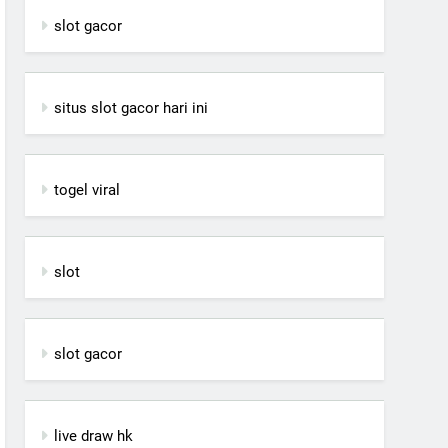
slot gacor
situs slot gacor hari ini
togel viral
slot
slot gacor
live draw hk