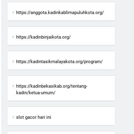
https://anggota.kadinkablimapuluhkota.org/
https://kadinbinjaikota.org/
https://kadintasikmalayakota.org/program/
https://kadinbekasikab.org/tentang-
kadin/ketua-umum/
slot gacor hari ini