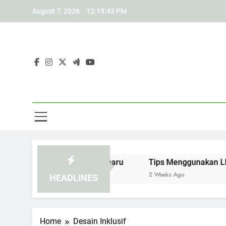
Skip
August 7, 2026
12:19:44 PM
to
content
Ach
Rasakan Ke
lui Browser Terbaru
Tips Menggunakan LEBAH4D melal
2 Weeks Ago
HEADLINES
Home
Desain Inklusif