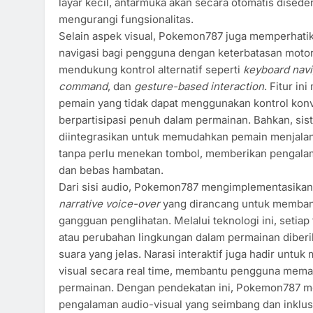
layar kecil, antarmuka akan secara otomatis dised
mengurangi fungsionalitas.
Selain aspek visual, Pokemon787 juga memperhat
navigasi bagi pengguna dengan keterbatasan motori
mendukung kontrol alternatif seperti
keyboard navi
command
, dan
gesture-based interaction
. Fitur i
pemain yang tidak dapat menggunakan kontrol konv
berpartisipasi penuh dalam permainan. Bahkan, si
diintegrasikan untuk memudahkan pemain menjalan
tanpa perlu menekan tombol, memberikan pengalam
dan bebas hambatan.
Dari sisi audio, Pokemon787 mengimplementasikan
narrative voice-over
yang dirancang untuk memba
gangguan penglihatan. Melalui teknologi ini, setiap t
atau perubahan lingkungan dalam permainan diberi
suara yang jelas. Narasi interaktif juga hadir untu
visual secara real time, membantu pengguna memah
permainan. Dengan pendekatan ini, Pokemon787 m
pengalaman audio-visual yang seimbang dan inklusi