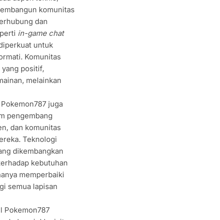
i membangun komunitas
terhubung dan
eperti
in-game chat
 diperkuat untuk
ormati. Komunitas
yang positif,
ainan, melainkan
, Pokemon787 juga
 Tim pengembang
ten, dan komunitas
mereka. Teknologi
ang dikembangkan
 terhadap kebutuhan
 hanya memperbaiki
gi semua lapisan
bil Pokemon787