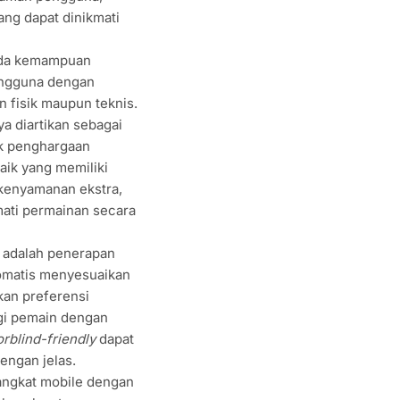
g dapat dinikmati
pada kemampuan
engguna dengan
 fisik maupun teknis.
a diartikan sebagai
uk penghargaan
ik yang memiliki
kenyamanan ekstra,
ati permainan secara
7 adalah penerapan
tomatis menyesuaikan
rkan preferensi
gi pemain dengan
orblind-friendly
dapat
dengan jelas.
ngkat mobile dengan