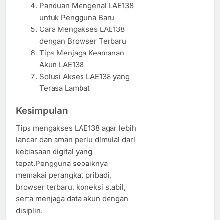
Panduan Mengenal LAE138
untuk Pengguna Baru
Cara Mengakses LAE138
dengan Browser Terbaru
Tips Menjaga Keamanan
Akun LAE138
Solusi Akses LAE138 yang
Terasa Lambat
Kesimpulan
Tips mengakses LAE138 agar lebih
lancar dan aman perlu dimulai dari
kebiasaan digital yang
tepat.Pengguna sebaiknya
memakai perangkat pribadi,
browser terbaru, koneksi stabil,
serta menjaga data akun dengan
disiplin.