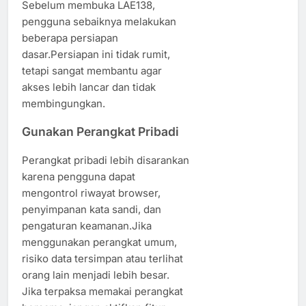
Sebelum membuka LAE138,
pengguna sebaiknya melakukan
beberapa persiapan
dasar.Persiapan ini tidak rumit,
tetapi sangat membantu agar
akses lebih lancar dan tidak
membingungkan.
Gunakan Perangkat Pribadi
Perangkat pribadi lebih disarankan
karena pengguna dapat
mengontrol riwayat browser,
penyimpanan kata sandi, dan
pengaturan keamanan.Jika
menggunakan perangkat umum,
risiko data tersimpan atau terlihat
orang lain menjadi lebih besar.
Jika terpaksa memakai perangkat