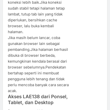
koneksi lebih baik.Jika koneksi
sudah stabil tetapi halaman tetap
lambat, tutup tab lain yang tidak
diperlukan, bersihkan cache
browser, lalu buka kembali
halaman.
Jika masih belum lancar, coba
gunakan browser lain sebagai
pembanding.Jika halaman berhasil
dibuka di browser berbeda,
kemungkinan kendala berasal dari
browser sebelumnya.Pendekatan
bertahap seperti ini membuat
pengguna lebih tenang dan tidak
perlu mencoba banyak cara secara
acak.
Akses LAE138 dari Ponsel,
Tablet, dan Desktop