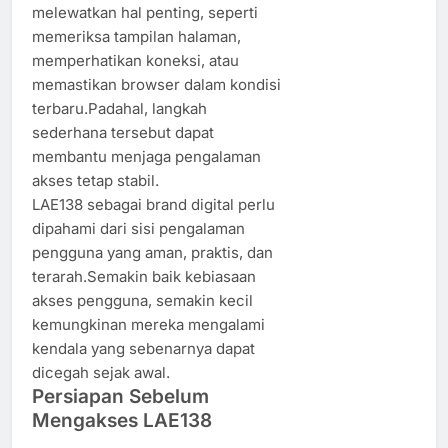
melewatkan hal penting, seperti
memeriksa tampilan halaman,
memperhatikan koneksi, atau
memastikan browser dalam kondisi
terbaru.Padahal, langkah
sederhana tersebut dapat
membantu menjaga pengalaman
akses tetap stabil.
LAE138 sebagai brand digital perlu
dipahami dari sisi pengalaman
pengguna yang aman, praktis, dan
terarah.Semakin baik kebiasaan
akses pengguna, semakin kecil
kemungkinan mereka mengalami
kendala yang sebenarnya dapat
dicegah sejak awal.
Persiapan Sebelum
Mengakses LAE138