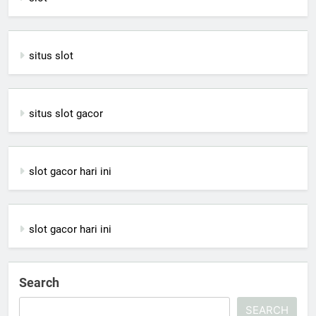
situs slot
situs slot gacor
slot gacor hari ini
slot gacor hari ini
Search
SEARCH