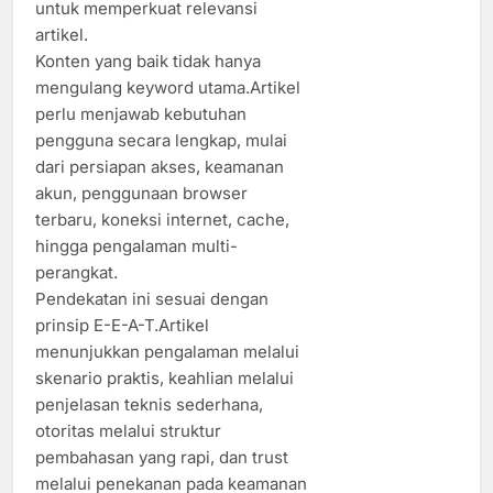
untuk memperkuat relevansi
artikel.
Konten yang baik tidak hanya
mengulang keyword utama.Artikel
perlu menjawab kebutuhan
pengguna secara lengkap, mulai
dari persiapan akses, keamanan
akun, penggunaan browser
terbaru, koneksi internet, cache,
hingga pengalaman multi-
perangkat.
Pendekatan ini sesuai dengan
prinsip E-E-A-T.Artikel
menunjukkan pengalaman melalui
skenario praktis, keahlian melalui
penjelasan teknis sederhana,
otoritas melalui struktur
pembahasan yang rapi, dan trust
melalui penekanan pada keamanan