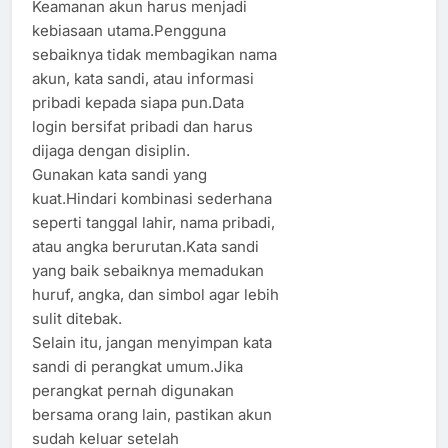
Keamanan akun harus menjadi
kebiasaan utama.Pengguna
sebaiknya tidak membagikan nama
akun, kata sandi, atau informasi
pribadi kepada siapa pun.Data
login bersifat pribadi dan harus
dijaga dengan disiplin.
Gunakan kata sandi yang
kuat.Hindari kombinasi sederhana
seperti tanggal lahir, nama pribadi,
atau angka berurutan.Kata sandi
yang baik sebaiknya memadukan
huruf, angka, dan simbol agar lebih
sulit ditebak.
Selain itu, jangan menyimpan kata
sandi di perangkat umum.Jika
perangkat pernah digunakan
bersama orang lain, pastikan akun
sudah keluar setelah