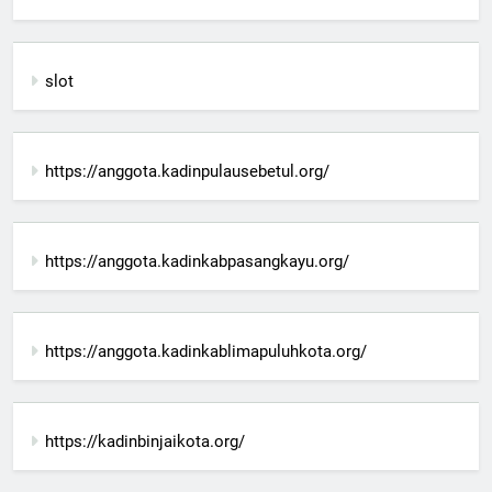
slot
https://anggota.kadinpulausebetul.org/
https://anggota.kadinkabpasangkayu.org/
https://anggota.kadinkablimapuluhkota.org/
https://kadinbinjaikota.org/