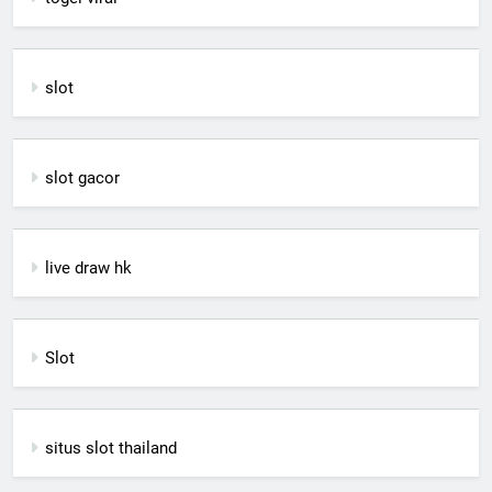
slot
slot gacor
live draw hk
Slot
situs slot thailand