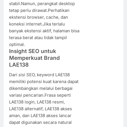
stabil.Namun, perangkat desktop
tetap perlu dirawat.Perhatikan
ekstensi browser, cache, dan
koneksi internet.Jika terlalu
banyak ekstensi aktif, halaman bisa
terasa berat atau tidak tampil
optimal.
Insight SEO untuk
Memperkuat Brand
LAE138
Dari sisi SEO, keyword LAE138
memiliki potensi kuat karena dapat
dikembangkan melalui berbagai
variasi pencarian.Frasa seperti
LAE138 login, LAE138 resmi,
LAE138 alternatif, LAE138 akses
aman, dan LAE138 akses lancar
dapat digunakan secara natural