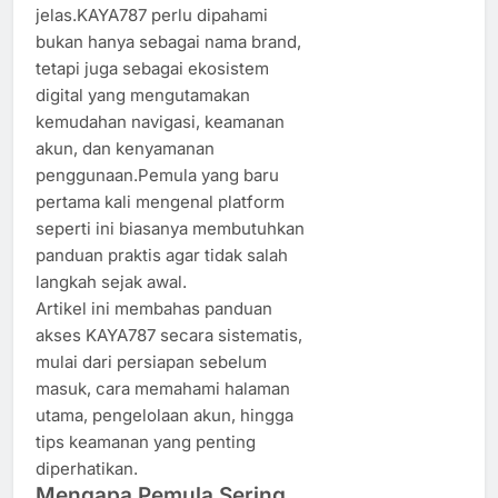
jelas.KAYA787 perlu dipahami
bukan hanya sebagai nama brand,
tetapi juga sebagai ekosistem
digital yang mengutamakan
kemudahan navigasi, keamanan
akun, dan kenyamanan
penggunaan.Pemula yang baru
pertama kali mengenal platform
seperti ini biasanya membutuhkan
panduan praktis agar tidak salah
langkah sejak awal.
Artikel ini membahas panduan
akses KAYA787 secara sistematis,
mulai dari persiapan sebelum
masuk, cara memahami halaman
utama, pengelolaan akun, hingga
tips keamanan yang penting
diperhatikan.
Mengapa Pemula Sering