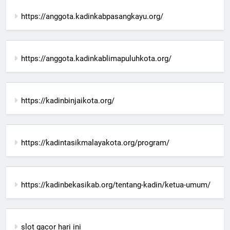
https://anggota.kadinkabpasangkayu.org/
https://anggota.kadinkablimapuluhkota.org/
https://kadinbinjaikota.org/
https://kadintasikmalayakota.org/program/
https://kadinbekasikab.org/tentang-kadin/ketua-umum/
slot gacor hari ini