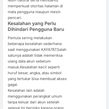
lebih natural serta membantu
memperkuat otoritas halaman di
mata pengguna maupun mesin
pencari.
Kesalahan yang Perlu
Dihindari Pengguna Baru
Pemula sering melakukan
beberapa kesalahan sederhana
saat menggunakan KAYA787.Salah
satunya adalah tidak memeriksa
ulang data akun sebelum
masuk.Kesalahan kecil seperti
huruf besar, angka, atau simbol
yang tertukar bisa membuat akses
gagal.
Kesalahan lain adalah
menggunakan perangkat umum
tanpa keluar dari akun setelah
selesai.Ini berisiko karena orang