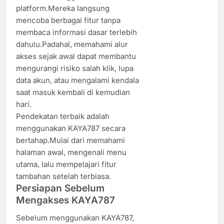
platform.Mereka langsung
mencoba berbagai fitur tanpa
membaca informasi dasar terlebih
dahulu.Padahal, memahami alur
akses sejak awal dapat membantu
mengurangi risiko salah klik, lupa
data akun, atau mengalami kendala
saat masuk kembali di kemudian
hari.
Pendekatan terbaik adalah
menggunakan KAYA787 secara
bertahap.Mulai dari memahami
halaman awal, mengenali menu
utama, lalu mempelajari fitur
tambahan setelah terbiasa.
Persiapan Sebelum
Mengakses KAYA787
Sebelum menggunakan KAYA787,