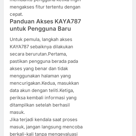
mengakses fitur tertentu dengan
cepat.
Panduan Akses KAYA787
untuk Pengguna Baru
Untuk pemula, langkah akses
KAYA787 sebaiknya dilakukan
secara berurutan.Pertama,
pastikan pengguna berada pada
akses yang benar dan tidak
menggunakan halaman yang
mencurigakan.Kedua, masukkan
data akun dengan teliti.Ketiga,
periksa kembali informasi yang
ditampilkan setelah berhasil
masuk.
Jika terjadi kendala saat proses
masuk, jangan langsung mencoba
berkali-kali tanpa mengevaluasi