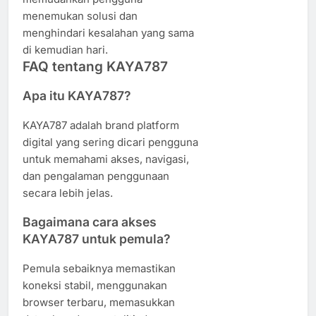
menemukan solusi dan
menghindari kesalahan yang sama
di kemudian hari.
FAQ tentang KAYA787
Apa itu KAYA787?
KAYA787 adalah brand platform
digital yang sering dicari pengguna
untuk memahami akses, navigasi,
dan pengalaman penggunaan
secara lebih jelas.
Bagaimana cara akses
KAYA787 untuk pemula?
Pemula sebaiknya memastikan
koneksi stabil, menggunakan
browser terbaru, memasukkan