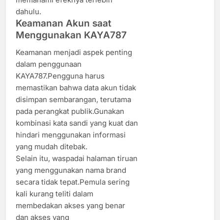
dahulu.
Keamanan Akun saat
Menggunakan KAYA787
Keamanan menjadi aspek penting
dalam penggunaan
KAYA787.Pengguna harus
memastikan bahwa data akun tidak
disimpan sembarangan, terutama
pada perangkat publik.Gunakan
kombinasi kata sandi yang kuat dan
hindari menggunakan informasi
yang mudah ditebak.
Selain itu, waspadai halaman tiruan
yang menggunakan nama brand
secara tidak tepat.Pemula sering
kali kurang teliti dalam
membedakan akses yang benar
dan akses yang