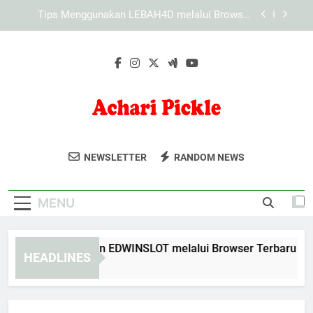
Skip
EDWINSLOT dengan Sistem Akses yang Stabil
to
dan Responsif
content
LEBAH4D dengan Sistem Akses yang Stabil dan
Responsif
Tips Menggunakan EDWINSLOT melalui Browser
Terbaru
Tips Menggunakan LEBAH4D melalui Browser
Terbaru
Achari Pickle
EDWINSLOT dengan Sistem Akses yang Stabil
Rasakan Kelezatan Acar Khas India Dari
dan Responsif
NEWSLETTER
RANDOM NEWS
Achari Pickle. Produk Autentik Dengan Rasa
LEBAH4D dengan Sistem Akses yang Stabil dan
Responsif
Yang Menggugah Selera.
MENU
ips Menggunakan EDWINSLOT melalui Browser Terbaru
HEADLINES
Week Ago