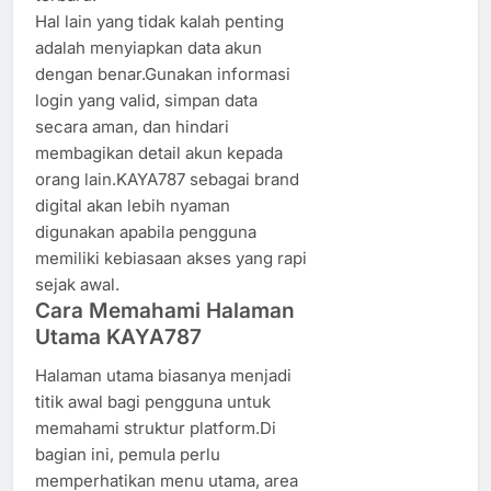
Hal lain yang tidak kalah penting
adalah menyiapkan data akun
dengan benar.Gunakan informasi
login yang valid, simpan data
secara aman, dan hindari
membagikan detail akun kepada
orang lain.KAYA787 sebagai brand
digital akan lebih nyaman
digunakan apabila pengguna
memiliki kebiasaan akses yang rapi
sejak awal.
Cara Memahami Halaman
Utama KAYA787
Halaman utama biasanya menjadi
titik awal bagi pengguna untuk
memahami struktur platform.Di
bagian ini, pemula perlu
memperhatikan menu utama, area