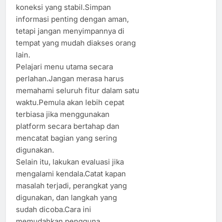
koneksi yang stabil.Simpan
informasi penting dengan aman,
tetapi jangan menyimpannya di
tempat yang mudah diakses orang
lain.
Pelajari menu utama secara
perlahan.Jangan merasa harus
memahami seluruh fitur dalam satu
waktu.Pemula akan lebih cepat
terbiasa jika menggunakan
platform secara bertahap dan
mencatat bagian yang sering
digunakan.
Selain itu, lakukan evaluasi jika
mengalami kendala.Catat kapan
masalah terjadi, perangkat yang
digunakan, dan langkah yang
sudah dicoba.Cara ini
memudahkan pengguna