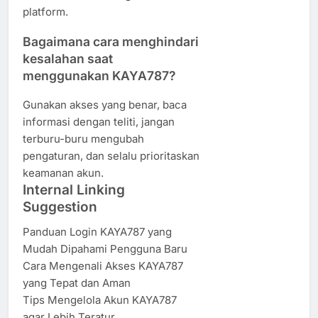
platform.
Bagaimana cara menghindari
kesalahan saat
menggunakan KAYA787?
Gunakan akses yang benar, baca
informasi dengan teliti, jangan
terburu-buru mengubah
pengaturan, dan selalu prioritaskan
keamanan akun.
Internal Linking
Suggestion
Panduan Login KAYA787 yang
Mudah Dipahami Pengguna Baru
Cara Mengenali Akses KAYA787
yang Tepat dan Aman
Tips Mengelola Akun KAYA787
agar Lebih Teratur