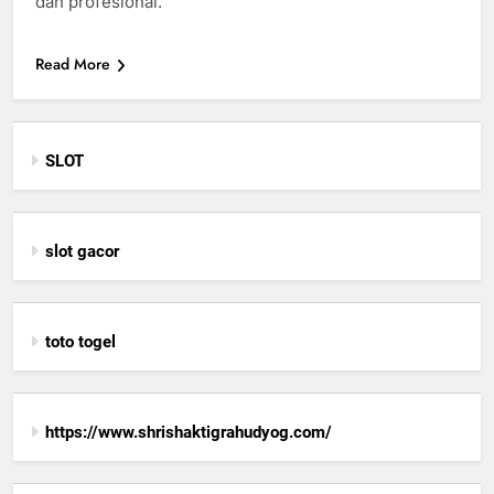
dan profesional.
Read More
SLOT
slot gacor
toto togel
https://www.shrishaktigrahudyog.com/