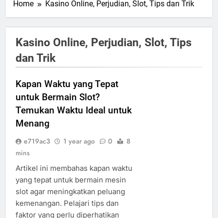
Home
Kasino Online, Perjudian, Slot, Tips dan Trik
Kasino Online, Perjudian, Slot, Tips
dan Trik
Kapan Waktu yang Tepat
untuk Bermain Slot?
Temukan Waktu Ideal untuk
Menang
e719ac3
1 year ago
0
8
mins
Artikel ini membahas kapan waktu
yang tepat untuk bermain mesin
slot agar meningkatkan peluang
kemenangan. Pelajari tips dan
faktor yang perlu diperhatikan