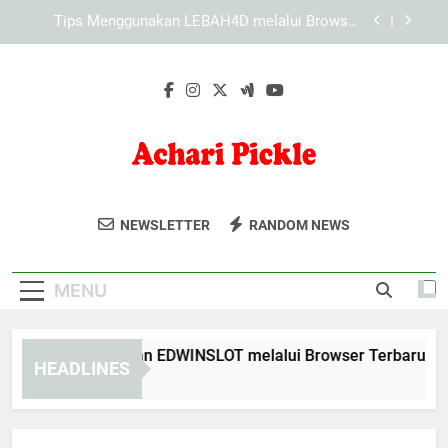
Skip
EDWINSLOT dengan Sistem Akses yang Stabil
to
dan Responsif
content
LEBAH4D dengan Sistem Akses yang Stabil dan
Responsif
Tips Menggunakan EDWINSLOT melalui Browser
Terbaru
Tips Menggunakan LEBAH4D melalui Browser
Terbaru
Achari Pickle
EDWINSLOT dengan Sistem Akses yang Stabil
Rasakan Kelezatan Acar Khas India Dari
dan Responsif
NEWSLETTER
RANDOM NEWS
Achari Pickle. Produk Autentik Dengan Rasa
LEBAH4D dengan Sistem Akses yang Stabil dan
Responsif
Yang Menggugah Selera.
MENU
ips Menggunakan EDWINSLOT melalui Browser Terbaru
HEADLINES
Weeks Ago