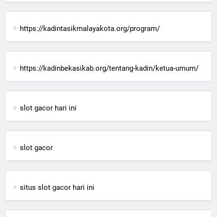
https://kadintasikmalayakota.org/program/
https://kadinbekasikab.org/tentang-kadin/ketua-umum/
slot gacor hari ini
slot gacor
situs slot gacor hari ini