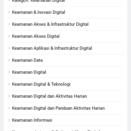
Kategori: Keamanan Digital
Keamanan & Inovasi Digital
Keamanan Akses & Infrastruktur Digital
Keamanan Akses Digital
Keamanan Aplikasi & Infrastruktur Digital
Keamanan Data
Keamanan Digital
Keamanan Digital & Teknologi
Keamanan Digital dan Aktivitas Harian
Keamanan Digital dan Panduan Aktivitas Harian
Keamanan Informasi