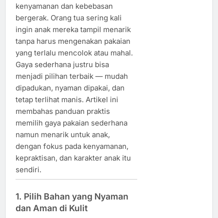
kenyamanan dan kebebasan
bergerak. Orang tua sering kali
ingin anak mereka tampil menarik
tanpa harus mengenakan pakaian
yang terlalu mencolok atau mahal.
Gaya sederhana justru bisa
menjadi pilihan terbaik — mudah
dipadukan, nyaman dipakai, dan
tetap terlihat manis. Artikel ini
membahas panduan praktis
memilih gaya pakaian sederhana
namun menarik untuk anak,
dengan fokus pada kenyamanan,
kepraktisan, dan karakter anak itu
sendiri.
1. Pilih Bahan yang Nyaman
dan Aman di Kulit