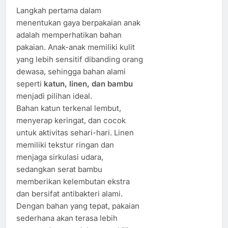
Langkah pertama dalam
menentukan gaya berpakaian anak
adalah memperhatikan bahan
pakaian. Anak-anak memiliki kulit
yang lebih sensitif dibanding orang
dewasa, sehingga bahan alami
seperti
katun, linen, dan bambu
menjadi pilihan ideal.
Bahan katun terkenal lembut,
menyerap keringat, dan cocok
untuk aktivitas sehari-hari. Linen
memiliki tekstur ringan dan
menjaga sirkulasi udara,
sedangkan serat bambu
memberikan kelembutan ekstra
dan bersifat antibakteri alami.
Dengan bahan yang tepat, pakaian
sederhana akan terasa lebih