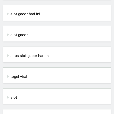
slot gacor hari ini
slot gacor
situs slot gacor hari ini
togel viral
slot