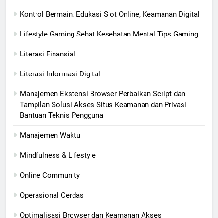
Kontrol Bermain, Edukasi Slot Online, Keamanan Digital
Lifestyle Gaming Sehat Kesehatan Mental Tips Gaming
Literasi Finansial
Literasi Informasi Digital
Manajemen Ekstensi Browser Perbaikan Script dan
Tampilan Solusi Akses Situs Keamanan dan Privasi
Bantuan Teknis Pengguna
Manajemen Waktu
Mindfulness & Lifestyle
Online Community
Operasional Cerdas
Optimalisasi Browser dan Keamanan Akses