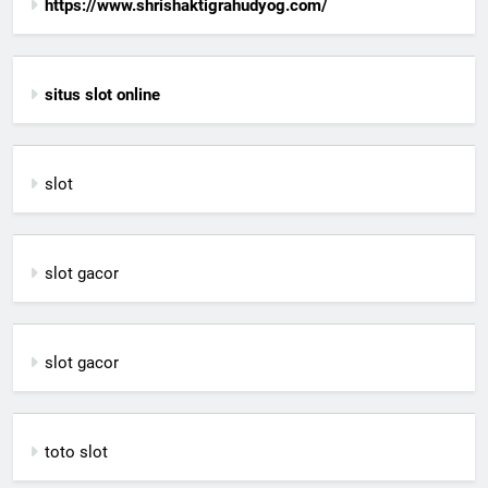
https://www.shrishaktigrahudyog.com/
situs slot online
slot
slot gacor
slot gacor
toto slot