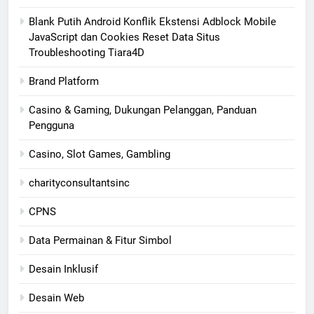
Blank Putih Android Konflik Ekstensi Adblock Mobile
JavaScript dan Cookies Reset Data Situs
Troubleshooting Tiara4D
Brand Platform
Casino & Gaming, Dukungan Pelanggan, Panduan
Pengguna
Casino, Slot Games, Gambling
charityconsultantsinc
CPNS
Data Permainan & Fitur Simbol
Desain Inklusif
Desain Web