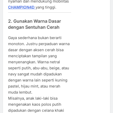
nyaman dan mendukung mobilitas
CHAMPION4D
yang tinggi.
2. Gunakan Warna Dasar
dengan Sentuhan Cerah
Gaya sederhana bukan berarti
monoton. Justru perpaduan warna
dasar dengan aksen cerah bisa
menciptakan tampilan yang
menyenangkan. Warna netral
seperti putih, abu-abu, beige, atau
navy sangat mudah dipadukan
dengan warna lain seperti kuning
pastel, hijau mint, atau merah
muda lembut.
Misalnya, anak laki-laki bisa
mengenakan kaos polos putih
dipadukan dengan celana khaki