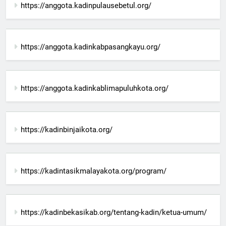
https://anggota.kadinpulausebetul.org/
https://anggota.kadinkabpasangkayu.org/
https://anggota.kadinkablimapuluhkota.org/
https://kadinbinjaikota.org/
https://kadintasikmalayakota.org/program/
https://kadinbekasikab.org/tentang-kadin/ketua-umum/