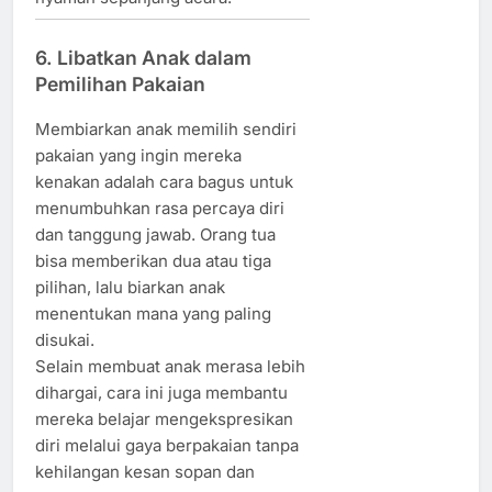
6. Libatkan Anak dalam
Pemilihan Pakaian
Membiarkan anak memilih sendiri
pakaian yang ingin mereka
kenakan adalah cara bagus untuk
menumbuhkan rasa percaya diri
dan tanggung jawab. Orang tua
bisa memberikan dua atau tiga
pilihan, lalu biarkan anak
menentukan mana yang paling
disukai.
Selain membuat anak merasa lebih
dihargai, cara ini juga membantu
mereka belajar mengekspresikan
diri melalui gaya berpakaian tanpa
kehilangan kesan sopan dan