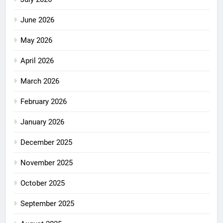
June 2026
May 2026
April 2026
March 2026
February 2026
January 2026
December 2025
November 2025
October 2025
September 2025