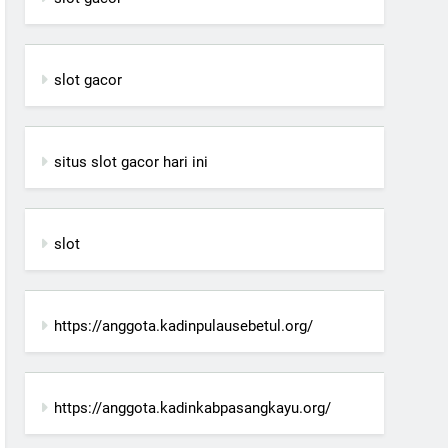
slot gacor
situs slot gacor hari ini
slot
https://anggota.kadinpulausebetul.org/
https://anggota.kadinkabpasangkayu.org/