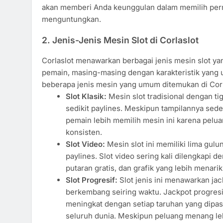
akan memberi Anda keunggulan dalam memilih per
menguntungkan.
2. Jenis-Jenis Mesin Slot di Corlaslot
Corlaslot menawarkan berbagai jenis mesin slot yan
pemain, masing-masing dengan karakteristik yang u
beberapa jenis mesin yang umum ditemukan di Corl
Slot Klasik:
Mesin slot tradisional dengan ti
sedikit paylines. Meskipun tampilannya sed
pemain lebih memilih mesin ini karena pelu
konsisten.
Slot Video:
Mesin slot ini memiliki lima gul
paylines. Slot video sering kali dilengkapi d
putaran gratis, dan grafik yang lebih menarik
Slot Progresif:
Slot jenis ini menawarkan jac
berkembang seiring waktu. Jackpot progresi
meningkat dengan setiap taruhan yang dipas
seluruh dunia. Meskipun peluang menang leb