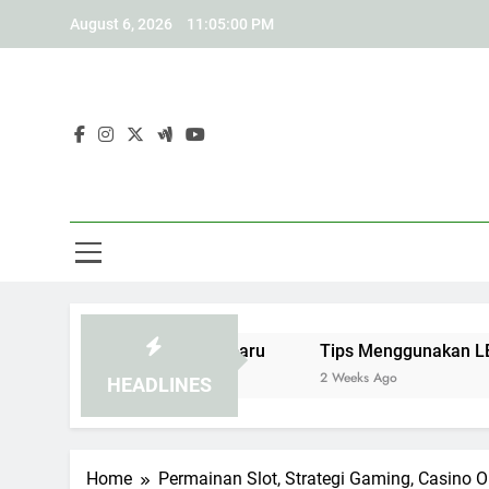
Skip
August 6, 2026
11:05:01 PM
to
content
Ach
Rasakan Ke
alui Browser Terbaru
Tips Menggunakan LEBAH4D mela
2 Weeks Ago
HEADLINES
Home
Permainan Slot, Strategi Gaming, Casino O