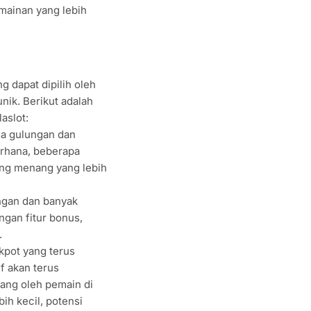
mainan yang lebih
g dapat dipilih oleh
nik. Berikut adalah
aslot:
ga gulungan dan
erhana, beberapa
ang menang yang lebih
ungan dan banyak
engan fitur bonus,
.
kpot yang terus
f akan terus
ang oleh pemain di
ih kecil, potensi