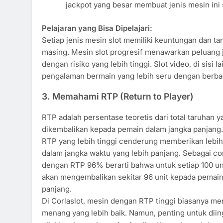
jackpot yang besar membuat jenis mesin ini 
Pelajaran yang Bisa Dipelajari:
Setiap jenis mesin slot memiliki keuntungan dan t
masing. Mesin slot progresif menawarkan peluang j
dengan risiko yang lebih tinggi. Slot video, di sisi 
pengalaman bermain yang lebih seru dengan berbag
3. Memahami RTP (Return to Player)
RTP adalah persentase teoretis dari total taruhan 
dikembalikan kepada pemain dalam jangka panjang.
RTP yang lebih tinggi cenderung memberikan lebi
dalam jangka waktu yang lebih panjang. Sebagai co
dengan RTP 96% berarti bahwa untuk setiap 100 un
akan mengembalikan sekitar 96 unit kepada pemain
panjang.
Di Corlaslot, mesin dengan RTP tinggi biasanya m
menang yang lebih baik. Namun, penting untuk dii