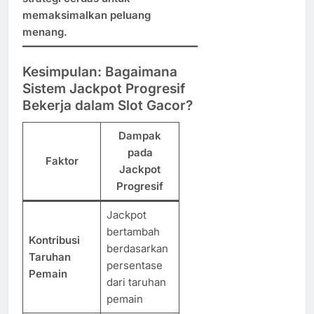
memaksimalkan peluang
menang.
Kesimpulan: Bagaimana
Sistem Jackpot Progresif
Bekerja dalam Slot Gacor?
Dampak
pada
Faktor
Jackpot
Progresif
Jackpot
bertambah
Kontribusi
berdasarkan
Taruhan
persentase
Pemain
dari taruhan
pemain