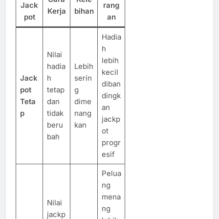
Jack
rang
Kerja
bihan
pot
an
Hadia
h
Nilai
lebih
hadia
Lebih
kecil
Jack
h
serin
diban
pot
tetap
g
dingk
Teta
dan
dime
an
p
tidak
nang
jackp
beru
kan
ot
bah
progr
esif
Pelua
ng
mena
Nilai
ng
jackp