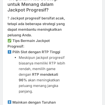
untuk Menang dalam
Jackpot Progresif?
?
Jackpot progresif bersifat acak,
tetapi ada beberapa strategi yang
dapat membantu meningkatkan
peluang Anda.
Tips Bermain Jackpot
Progresif:
Pilih Slot dengan RTP Tinggi
Meskipun jackpot progresif
biasanya memiliki RTP lebih
rendah, memilih game
dengan
RTP mendekati
96%
akan meningkatkan
peluang menang jangka
panjang.
Mainkan dengan Taruhan