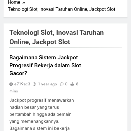
Home
Teknologi Slot, Inovasi Taruhan Online, Jackpot Slot
Teknologi Slot, Inovasi Taruhan
Online, Jackpot Slot
Bagaimana Sistem Jackpot
Progresif Bekerja dalam Slot
Gacor?
e719ac3
1 year ago
0
8
mins
Jackpot progresif menawarkan
hadiah besar yang terus
bertambah hingga ada pemain
yang memenangkannya.
Bagaimana sistem ini bekerja