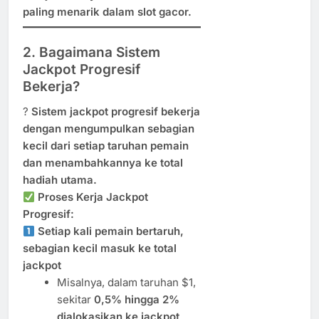
paling menarik dalam slot gacor.
2. Bagaimana Sistem
Jackpot Progresif
Bekerja?
?
Sistem jackpot progresif bekerja
dengan mengumpulkan sebagian
kecil dari setiap taruhan pemain
dan menambahkannya ke total
hadiah utama.
Proses Kerja Jackpot
Progresif:
Setiap kali pemain bertaruh,
sebagian kecil masuk ke total
jackpot
Misalnya, dalam taruhan $1,
sekitar
0,5% hingga 2%
dialokasikan ke jackpot