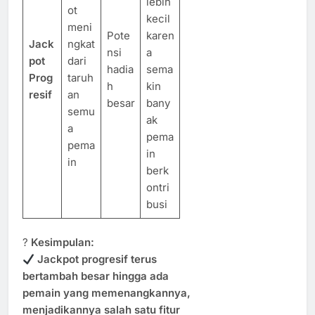
lebih
ot
kecil
meni
Pote
karen
Jack
ngkat
nsi
a
pot
dari
hadia
sema
Prog
taruh
h
kin
resif
an
besar
bany
semu
ak
a
pema
pema
in
in
berk
ontri
busi
?
Kesimpulan:
Jackpot progresif terus
bertambah besar hingga ada
pemain yang memenangkannya,
menjadikannya salah satu fitur