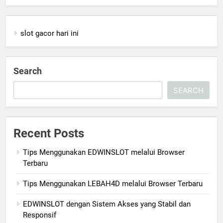
slot gacor hari ini
Search
SEARCH
Recent Posts
Tips Menggunakan EDWINSLOT melalui Browser
Terbaru
Tips Menggunakan LEBAH4D melalui Browser Terbaru
EDWINSLOT dengan Sistem Akses yang Stabil dan
Responsif