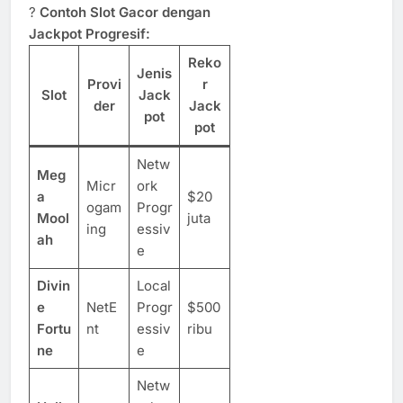
?
Contoh Slot Gacor dengan
Jackpot Progresif:
Reko
Jenis
Provi
r
Slot
Jack
der
Jack
pot
pot
Netw
Meg
Micr
ork
a
$20
ogam
Progr
Mool
juta
ing
essiv
ah
e
Divin
Local
e
NetE
Progr
$500
Fortu
nt
essiv
ribu
ne
e
Netw