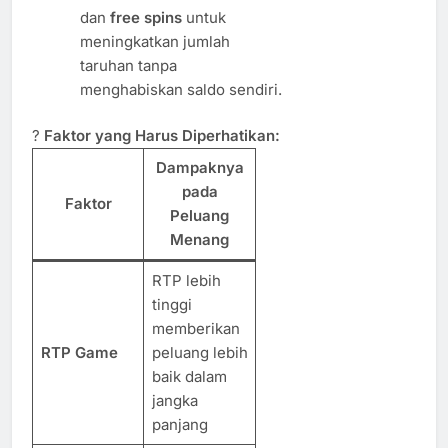
dan
free spins
untuk
meningkatkan jumlah
taruhan tanpa
menghabiskan saldo sendiri.
?
Faktor yang Harus Diperhatikan:
Dampaknya
pada
Faktor
Peluang
Menang
RTP lebih
tinggi
memberikan
RTP Game
peluang lebih
baik dalam
jangka
panjang