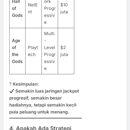
Hall
ork
NetE
$10
of
Progr
nt
juta
Gods
essiv
e
Multi
Age
-
of
Playt
Level
$2
the
ech
Progr
juta
Gods
essiv
e
?
Kesimpulan:
Semakin luas jaringan jackpot
progresif, semakin besar
hadiahnya, tetapi semakin kecil
pula peluang untuk menang.
4. Apakah Ada Strategi