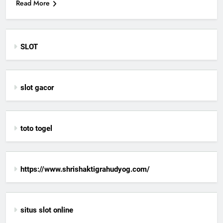
Read More
SLOT
slot gacor
toto togel
https://www.shrishaktigrahudyog.com/
situs slot online