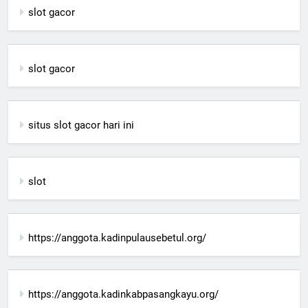
slot gacor
slot gacor
situs slot gacor hari ini
slot
https://anggota.kadinpulausebetul.org/
https://anggota.kadinkabpasangkayu.org/