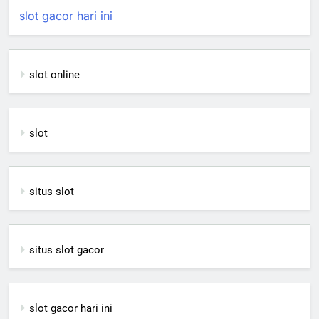
slot gacor hari ini
slot online
slot
situs slot
situs slot gacor
slot gacor hari ini