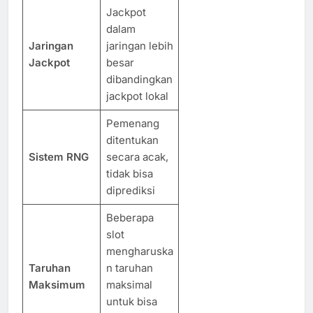
Jackpot
dalam
Jaringan
jaringan lebih
Jackpot
besar
dibandingkan
jackpot lokal
Pemenang
ditentukan
Sistem RNG
secara acak,
tidak bisa
diprediksi
Beberapa
slot
mengharuska
Taruhan
n taruhan
Maksimum
maksimal
untuk bisa