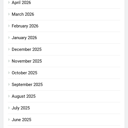
April 2026
March 2026
February 2026
January 2026
December 2025
November 2025
October 2025
September 2025
August 2025
July 2025
June 2025