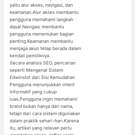
yaitu alur akses, navigasi, dan
keamanan.Alur akses membantu
pengguna memahami langkah
dasar.Navigasi membantu
pengguna menemukan bagian
penting.Keamanan membantu
menjaga akun tetap berada dalam
kendali pemiliknya.
Secara analisis SEO, pencarian
seperti Mengenal Sistem
Edwinslot dari Sisi Kemudahan
Pengguna menunjukkan intent
informatif yang cukup
luas.Pengguna ingin memahami
brand bukan hanya dari nama,
tetapi dari cara sistem digunakan
dalam praktik sehari-hari.Karena
itu, artikel yang relevan perlu