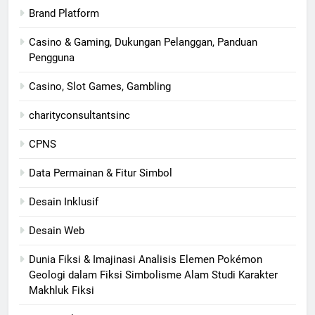
Brand Platform
Casino & Gaming, Dukungan Pelanggan, Panduan
Pengguna
Casino, Slot Games, Gambling
charityconsultantsinc
CPNS
Data Permainan & Fitur Simbol
Desain Inklusif
Desain Web
Dunia Fiksi & Imajinasi Analisis Elemen Pokémon
Geologi dalam Fiksi Simbolisme Alam Studi Karakter
Makhluk Fiksi