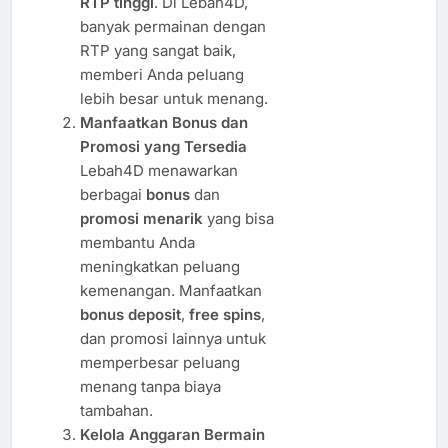
RTP tinggi
. Di Lebah4D,
banyak permainan dengan
RTP yang sangat baik,
memberi Anda peluang
lebih besar untuk menang.
Manfaatkan Bonus dan
Promosi yang Tersedia
Lebah4D menawarkan
berbagai
bonus
dan
promosi menarik
yang bisa
membantu Anda
meningkatkan peluang
kemenangan. Manfaatkan
bonus deposit
,
free spins
,
dan promosi lainnya untuk
memperbesar peluang
menang tanpa biaya
tambahan.
Kelola Anggaran Bermain