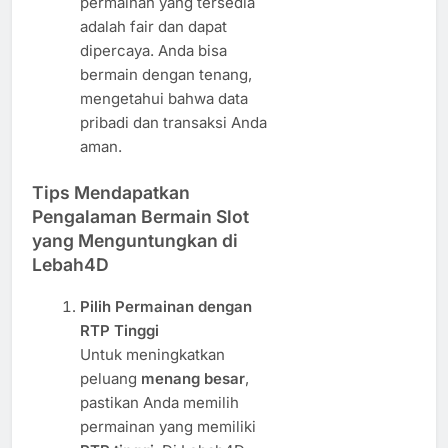
permainan yang tersedia
adalah fair dan dapat
dipercaya. Anda bisa
bermain dengan tenang,
mengetahui bahwa data
pribadi dan transaksi Anda
aman.
Tips Mendapatkan
Pengalaman Bermain Slot
yang Menguntungkan di
Lebah4D
Pilih Permainan dengan
RTP Tinggi
Untuk meningkatkan
peluang
menang besar
,
pastikan Anda memilih
permainan yang memiliki