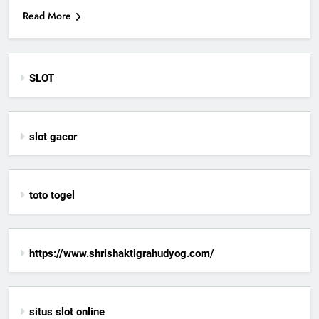
Read More
SLOT
slot gacor
toto togel
https://www.shrishaktigrahudyog.com/
situs slot online