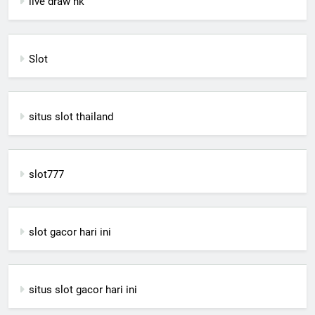
live draw hk
Slot
situs slot thailand
slot777
slot gacor hari ini
situs slot gacor hari ini