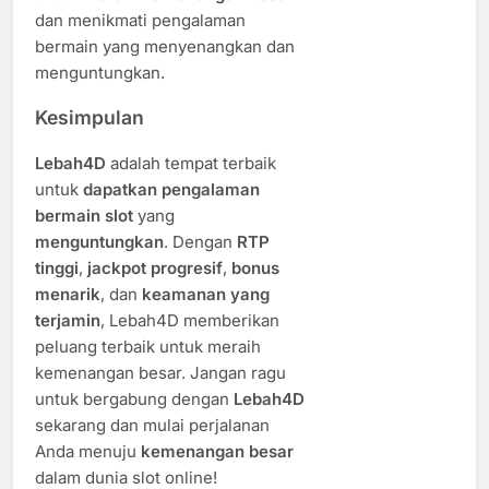
dan menikmati pengalaman
bermain yang menyenangkan dan
menguntungkan.
Kesimpulan
Lebah4D
adalah tempat terbaik
untuk
dapatkan pengalaman
bermain slot
yang
menguntungkan
. Dengan
RTP
tinggi
,
jackpot progresif
,
bonus
menarik
, dan
keamanan yang
terjamin
, Lebah4D memberikan
peluang terbaik untuk meraih
kemenangan besar. Jangan ragu
untuk bergabung dengan
Lebah4D
sekarang dan mulai perjalanan
Anda menuju
kemenangan besar
dalam dunia slot online!