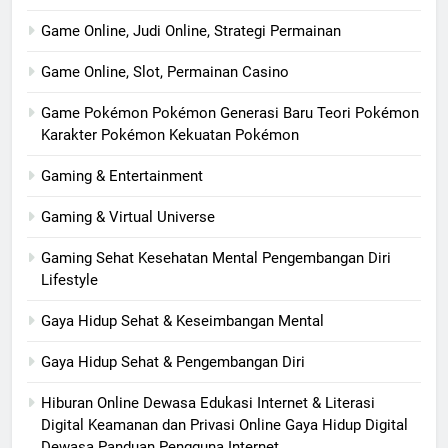
Game Online, Judi Online, Strategi Permainan
Game Online, Slot, Permainan Casino
Game Pokémon Pokémon Generasi Baru Teori Pokémon
Karakter Pokémon Kekuatan Pokémon
Gaming & Entertainment
Gaming & Virtual Universe
Gaming Sehat Kesehatan Mental Pengembangan Diri
Lifestyle
Gaya Hidup Sehat & Keseimbangan Mental
Gaya Hidup Sehat & Pengembangan Diri
Hiburan Online Dewasa Edukasi Internet & Literasi
Digital Keamanan dan Privasi Online Gaya Hidup Digital
Dewasa Panduan Pengguna Internet