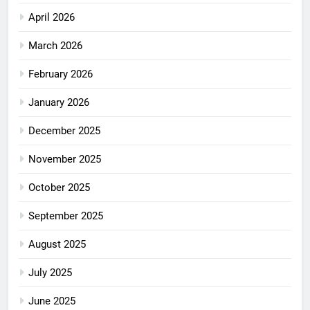
April 2026
March 2026
February 2026
January 2026
December 2025
November 2025
October 2025
September 2025
August 2025
July 2025
June 2025