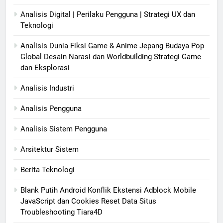
Analisis Digital | Perilaku Pengguna | Strategi UX dan
Teknologi
Analisis Dunia Fiksi Game & Anime Jepang Budaya Pop
Global Desain Narasi dan Worldbuilding Strategi Game
dan Eksplorasi
Analisis Industri
Analisis Pengguna
Analisis Sistem Pengguna
Arsitektur Sistem
Berita Teknologi
Blank Putih Android Konflik Ekstensi Adblock Mobile
JavaScript dan Cookies Reset Data Situs
Troubleshooting Tiara4D