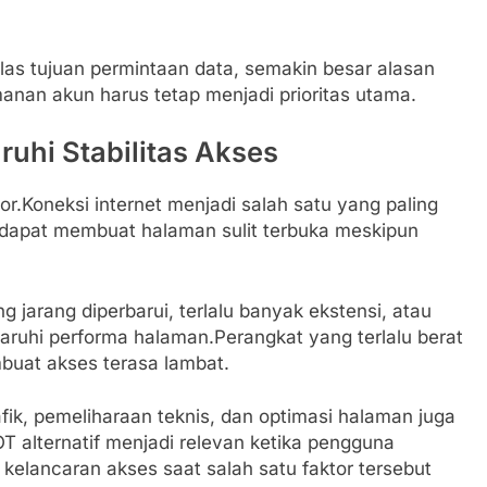
elas tujuan permintaan data, semakin besar alasan
anan akun harus tetap menjadi prioritas utama.
uhi Stabilitas Akses
or.Koneksi internet menjadi salah satu yang paling
 dapat membuat halaman sulit terbuka meskipun
jarang diperbarui, terlalu banyak ekstensi, atau
uhi performa halaman.Perangkat yang terlalu berat
buat akses terasa lambat.
rafik, pemeliharaan teknis, dan optimasi halaman juga
alternatif menjadi relevan ketika pengguna
elancaran akses saat salah satu faktor tersebut