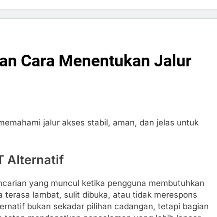
an Cara Menentukan Jalur
mahami jalur akses stabil, aman, dan jelas untuk
Alternatif
encarian yang muncul ketika pengguna membutuhkan
a terasa lambat, sulit dibuka, atau tidak merespons
ternatif bukan sekadar pilihan cadangan, tetapi bagian