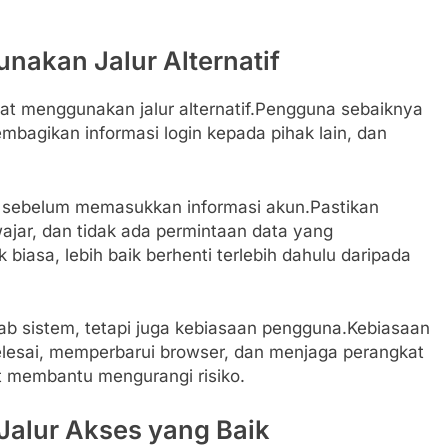
akan Jalur Alternatif
t menggunakan jalur alternatif.Pengguna sebaiknya
bagikan informasi login kepada pihak lain, dan
n sebelum memasukkan informasi akun.Pastikan
wajar, dan tidak ada permintaan data yang
 biasa, lebih baik berhenti terlebih dahulu daripada
b sistem, tetapi juga kebiasaan pengguna.Kebiasaan
selesai, memperbarui browser, dan menjaga perangkat
at membantu mengurangi risiko.
alur Akses yang Baik