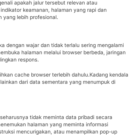
ali apakah jalur tersebut relevan atau
 indikator keamanan, halaman yang rapi dan
yang lebih profesional.
ka dengan wajar dan tidak terlalu sering mengalami
mbuka halaman melalui browser berbeda, jaringan
ingkan respons.
ihkan cache browser terlebih dahulu.Kadang kendala
melainkan dari data sementara yang menumpuk di
seharusnya tidak meminta data pribadi secara
a menemukan halaman yang meminta informasi
struksi mencurigakan, atau menampilkan pop-up