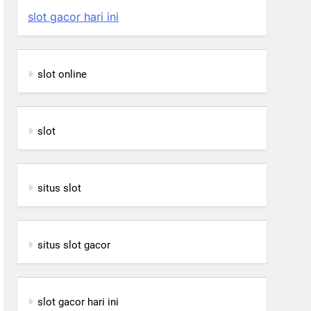
slot gacor hari ini
slot online
slot
situs slot
situs slot gacor
slot gacor hari ini