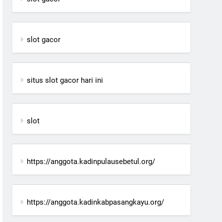
slot gacor
situs slot gacor hari ini
slot
https://anggota.kadinpulausebetul.org/
https://anggota.kadinkabpasangkayu.org/