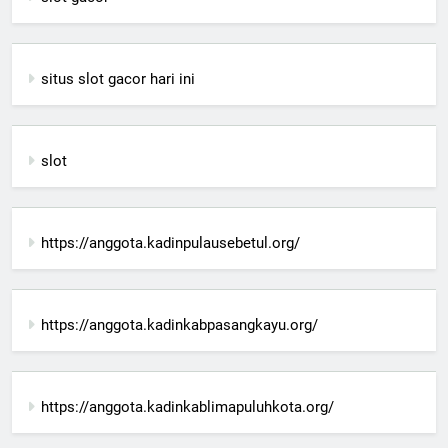
situs slot gacor hari ini
slot
https://anggota.kadinpulausebetul.org/
https://anggota.kadinkabpasangkayu.org/
https://anggota.kadinkablimapuluhkota.org/