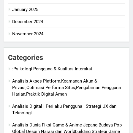
January 2025
December 2024
November 2024
Categories
:Psikologi Pengguna & Kualitas Interaksi
Analisis Akses Platform,Keamanan Akun &
Privasi,Optimasi Performa Situs,Pengalaman Pengguna
Harian,Praktik Digital Aman
Analisis Digital | Perilaku Pengguna | Strategi UX dan
Teknologi
Analisis Dunia Fiksi Game & Anime Jepang Budaya Pop
Global Desain Narasi dan Worldbuilding Strategi Game