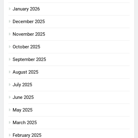
January 2026
December 2025
November 2025
October 2025
September 2025
August 2025
July 2025
June 2025
May 2025
March 2025
February 2025