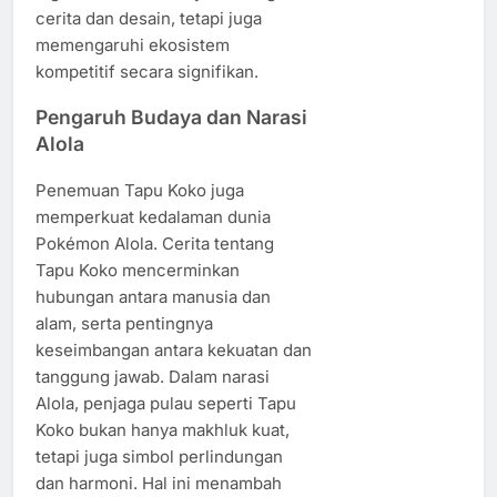
cerita dan desain, tetapi juga
memengaruhi ekosistem
kompetitif secara signifikan.
Pengaruh Budaya dan Narasi
Alola
Penemuan Tapu Koko juga
memperkuat kedalaman dunia
Pokémon Alola. Cerita tentang
Tapu Koko mencerminkan
hubungan antara manusia dan
alam, serta pentingnya
keseimbangan antara kekuatan dan
tanggung jawab. Dalam narasi
Alola, penjaga pulau seperti Tapu
Koko bukan hanya makhluk kuat,
tetapi juga simbol perlindungan
dan harmoni. Hal ini menambah