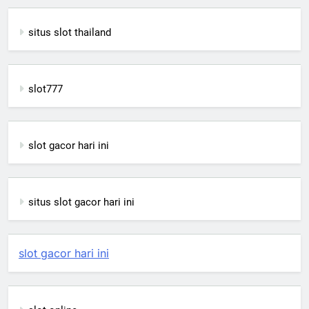
situs slot thailand
slot777
slot gacor hari ini
situs slot gacor hari ini
slot gacor hari ini