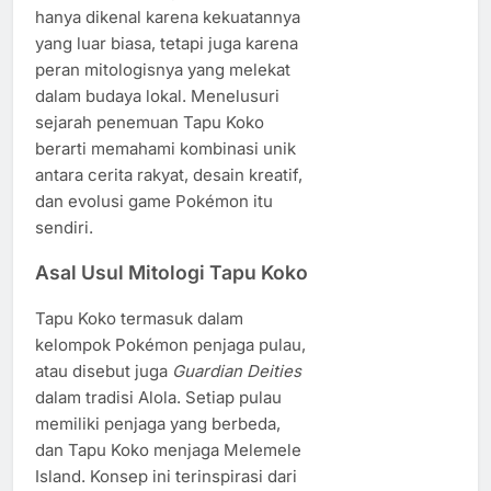
hanya dikenal karena kekuatannya
yang luar biasa, tetapi juga karena
peran mitologisnya yang melekat
dalam budaya lokal. Menelusuri
sejarah penemuan Tapu Koko
berarti memahami kombinasi unik
antara cerita rakyat, desain kreatif,
dan evolusi game Pokémon itu
sendiri.
Asal Usul Mitologi Tapu Koko
Tapu Koko termasuk dalam
kelompok Pokémon penjaga pulau,
atau disebut juga
Guardian Deities
dalam tradisi Alola. Setiap pulau
memiliki penjaga yang berbeda,
dan Tapu Koko menjaga Melemele
Island. Konsep ini terinspirasi dari