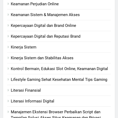
Keamanan Perjudian Online
Keamanan Sistem & Manajemen Akses
Kepercayaan Digital dan Brand Online
Kepercayaan Digital dan Reputasi Brand
Kinerja Sistem
Kinerja Sistem dan Stabilitas Akses
Kontrol Bermain, Edukasi Slot Online, Keamanan Digital
Lifestyle Gaming Sehat Kesehatan Mental Tips Gaming
Literasi Finansial
Literasi Informasi Digital
Manajemen Ekstensi Browser Perbaikan Script dan
Tampilan Solusi Akses Situs Keamanan dan Privasi