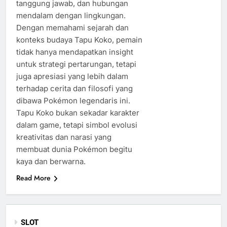
tanggung jawab, dan hubungan
mendalam dengan lingkungan.
Dengan memahami sejarah dan
konteks budaya Tapu Koko, pemain
tidak hanya mendapatkan insight
untuk strategi pertarungan, tetapi
juga apresiasi yang lebih dalam
terhadap cerita dan filosofi yang
dibawa Pokémon legendaris ini.
Tapu Koko bukan sekadar karakter
dalam game, tetapi simbol evolusi
kreativitas dan narasi yang
membuat dunia Pokémon begitu
kaya dan berwarna.
Read More
SLOT