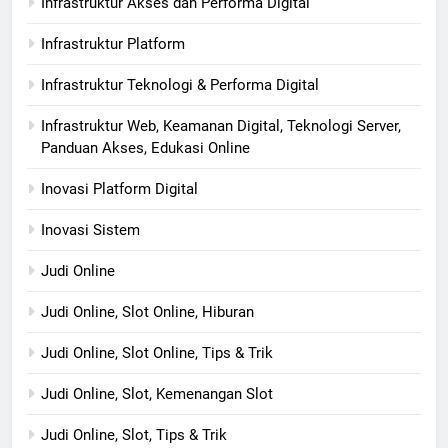
Infrastruktur Akses dan Performa Digital
Infrastruktur Platform
Infrastruktur Teknologi & Performa Digital
Infrastruktur Web, Keamanan Digital, Teknologi Server,
Panduan Akses, Edukasi Online
Inovasi Platform Digital
Inovasi Sistem
Judi Online
Judi Online, Slot Online, Hiburan
Judi Online, Slot Online, Tips & Trik
Judi Online, Slot, Kemenangan Slot
Judi Online, Slot, Tips & Trik