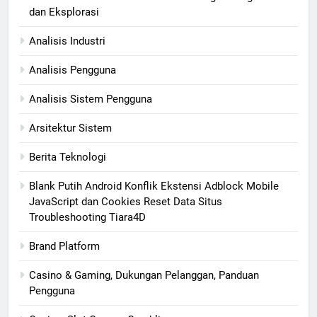
dan Eksplorasi
Analisis Industri
Analisis Pengguna
Analisis Sistem Pengguna
Arsitektur Sistem
Berita Teknologi
Blank Putih Android Konflik Ekstensi Adblock Mobile
JavaScript dan Cookies Reset Data Situs
Troubleshooting Tiara4D
Brand Platform
Casino & Gaming, Dukungan Pelanggan, Panduan
Pengguna