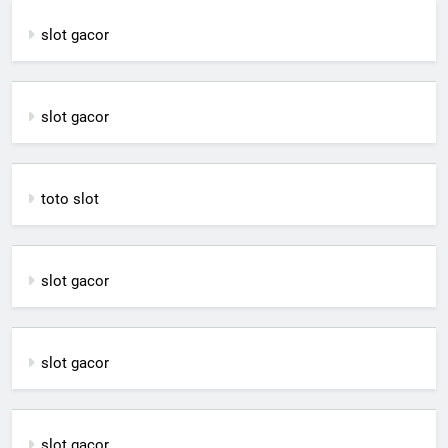
slot gacor
slot gacor
toto slot
slot gacor
slot gacor
slot gacor