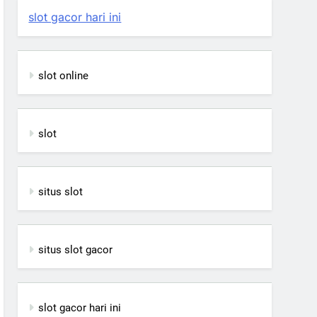
slot gacor hari ini
slot online
slot
situs slot
situs slot gacor
slot gacor hari ini