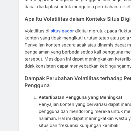
dapat diadaptasi untuk mengelola perubahan terseb
Apa Itu Volatilitas dalam Konteks Situs Digi
Volatilitas di
situs
gacor
digital merujuk pada flukt
konten yang tidak mengikuti urutan tetap atau pola 
Penyajian konten secara acak atau dinamis dapat 
pengalaman yang berbeda setiap kali pengguna me
tersebut. Meskipun ini dapat meningkatkan keterli
tidak konsisten dapat menyebabkan kebingungann
Dampak Perubahan Volatilitas terhadap P
Pengguna
Keterlibatan Pengguna yang Meningkat
Penyajian konten yang bervariasi dapat mena
pengguna dan mendorong mereka untuk menj
halaman. Hal ini dapat meningkatkan waktu y
situs dan frekuensi kunjungan kembali.