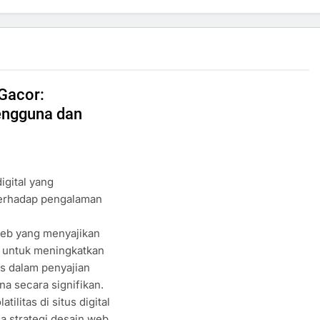
 Gacor:
engguna dan
igital yang
terhadap pengalaman
web yang menyajikan
n untuk meningkatkan
as dalam penyajian
a secara signifikan.
litas di situs digital
 strategi desain web