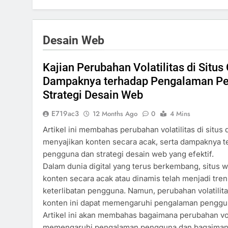
Desain Web
Kajian Perubahan Volatilitas di Situs
Dampaknya terhadap Pengalaman P
Strategi Desain Web
E719ac3
12 Months Ago
0
4 Mins
Artikel ini membahas perubahan volatilitas di situs d
menyajikan konten secara acak, serta dampaknya 
pengguna dan strategi desain web yang efektif.
Dalam dunia digital yang terus berkembang, situs 
konten secara acak atau dinamis telah menjadi tre
keterlibatan pengguna. Namun, perubahan volatilit
konten ini dapat memengaruhi pengalaman penggun
Artikel ini akan membahas bagaimana perubahan volati
memengaruhi pengalaman pengguna dan bagaimana