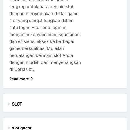
lengkap untuk para pemain slot
dengan menyediakan daftar game
slot yang sangat lengkap dalam
satu login. Fitur one login ini
menjamin kenyamanan, keamanan,
dan efisiensi akses ke berbagai
game berkualitas. Mulailah
petualangan bermain slot Anda
dengan mudah dan menyenangkan
di Corlaslot.
Read More
SLOT
slot gacor