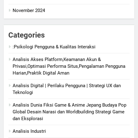
November 2024
Categories
:Psikologi Pengguna & Kualitas Interaksi
Analisis Akses Platform,Keamanan Akun &
Privasi,Optimasi Performa Situs,Pengalaman Pengguna
Harian,Praktik Digital Aman
Analisis Digital | Perilaku Pengguna | Strategi UX dan
Teknologi
Analisis Dunia Fiksi Game & Anime Jepang Budaya Pop
Global Desain Narasi dan Worldbuilding Strategi Game
dan Eksplorasi
Analisis Industri