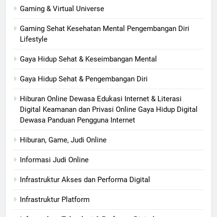
Gaming & Virtual Universe
Gaming Sehat Kesehatan Mental Pengembangan Diri
Lifestyle
Gaya Hidup Sehat & Keseimbangan Mental
Gaya Hidup Sehat & Pengembangan Diri
Hiburan Online Dewasa Edukasi Internet & Literasi
Digital Keamanan dan Privasi Online Gaya Hidup Digital
Dewasa Panduan Pengguna Internet
Hiburan, Game, Judi Online
Informasi Judi Online
Infrastruktur Akses dan Performa Digital
Infrastruktur Platform