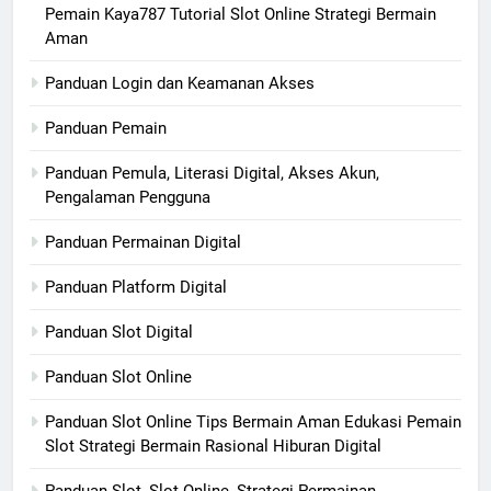
Pemain Kaya787 Tutorial Slot Online Strategi Bermain
Aman
Panduan Login dan Keamanan Akses
Panduan Pemain
Panduan Pemula, Literasi Digital, Akses Akun,
Pengalaman Pengguna
Panduan Permainan Digital
Panduan Platform Digital
Panduan Slot Digital
Panduan Slot Online
Panduan Slot Online Tips Bermain Aman Edukasi Pemain
Slot Strategi Bermain Rasional Hiburan Digital
Panduan Slot, Slot Online, Strategi Permainan