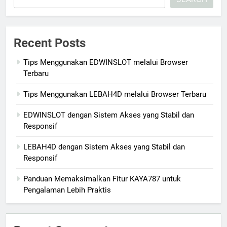
Recent Posts
Tips Menggunakan EDWINSLOT melalui Browser
Terbaru
Tips Menggunakan LEBAH4D melalui Browser Terbaru
EDWINSLOT dengan Sistem Akses yang Stabil dan
Responsif
LEBAH4D dengan Sistem Akses yang Stabil dan
Responsif
Panduan Memaksimalkan Fitur KAYA787 untuk
Pengalaman Lebih Praktis