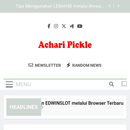
Skip
EDWINSLOT dengan Sistem Akses yang Stabil
to
dan Responsif
content
LEBAH4D dengan Sistem Akses yang Stabil dan
Responsif
Tips Menggunakan EDWINSLOT melalui Browser
Terbaru
Tips Menggunakan LEBAH4D melalui Browser
Terbaru
Achari Pickle
EDWINSLOT dengan Sistem Akses yang Stabil
Rasakan Kelezatan Acar Khas India Dari
dan Responsif
NEWSLETTER
RANDOM NEWS
Achari Pickle. Produk Autentik Dengan Rasa
LEBAH4D dengan Sistem Akses yang Stabil dan
Responsif
Yang Menggugah Selera.
MENU
ips Menggunakan EDWINSLOT melalui Browser Terbaru
HEADLINES
Weeks Ago