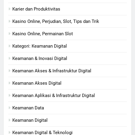
Karier dan Produktivitas
Kasino Online, Perjudian, Slot, Tips dan Trik
Kasino Online, Permainan Slot
Kategori: Keamanan Digital
Keamanan & Inovasi Digital
Keamanan Akses & Infrastruktur Digital
Keamanan Akses Digital
Keamanan Aplikasi & Infrastruktur Digital
Keamanan Data
Keamanan Digital
Keamanan Digital & Teknologi