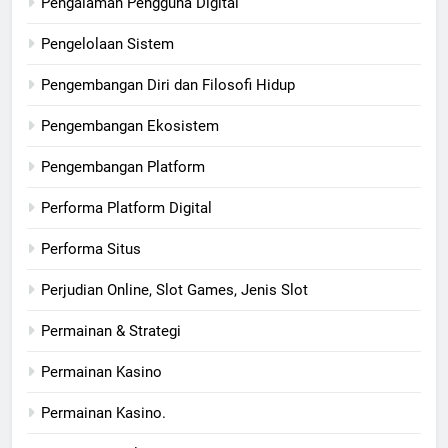
Pengalaman Pengguna Digital
Pengelolaan Sistem
Pengembangan Diri dan Filosofi Hidup
Pengembangan Ekosistem
Pengembangan Platform
Performa Platform Digital
Performa Situs
Perjudian Online, Slot Games, Jenis Slot
Permainan & Strategi
Permainan Kasino
Permainan Kasino.