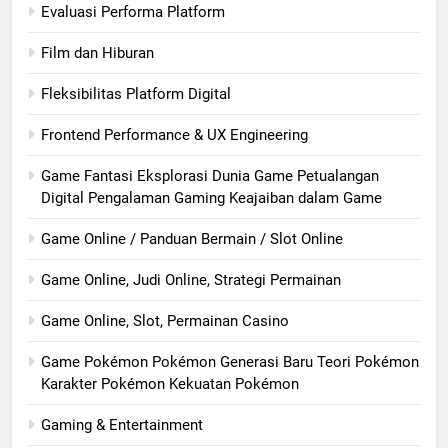
Evaluasi Performa Platform
Film dan Hiburan
Fleksibilitas Platform Digital
Frontend Performance & UX Engineering
Game Fantasi Eksplorasi Dunia Game Petualangan
Digital Pengalaman Gaming Keajaiban dalam Game
Game Online / Panduan Bermain / Slot Online
Game Online, Judi Online, Strategi Permainan
Game Online, Slot, Permainan Casino
Game Pokémon Pokémon Generasi Baru Teori Pokémon
Karakter Pokémon Kekuatan Pokémon
Gaming & Entertainment