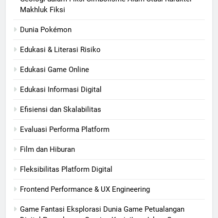
Makhluk Fiksi
Dunia Pokémon
Edukasi & Literasi Risiko
Edukasi Game Online
Edukasi Informasi Digital
Efisiensi dan Skalabilitas
Evaluasi Performa Platform
Film dan Hiburan
Fleksibilitas Platform Digital
Frontend Performance & UX Engineering
Game Fantasi Eksplorasi Dunia Game Petualangan