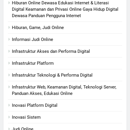
Hiburan Online Dewasa Edukasi Internet & Literasi
Digital Keamanan dan Privasi Online Gaya Hidup Digital
Dewasa Panduan Pengguna Internet
Hiburan, Game, Judi Online
Informasi Judi Online
Infrastruktur Akses dan Performa Digital
Infrastruktur Platform
Infrastruktur Teknologi & Performa Digital
Infrastruktur Web, Keamanan Digital, Teknologi Server,
Panduan Akses, Edukasi Online
Inovasi Platform Digital
Inovasi Sistem
Judi Online