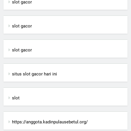
slot gacor
slot gacor
slot gacor
situs slot gacor hari ini
slot
https://anggota.kadinpulausebetul.org/