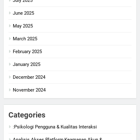
July 2025
June 2025
May 2025
March 2025
February 2025
January 2025
December 2024
November 2024
Categories
:Psikologi Pengguna & Kualitas Interaksi
Analisis Akses Platform,Keamanan Akun &