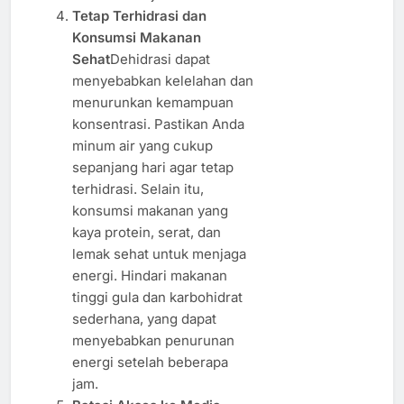
Tetap Terhidrasi dan
Konsumsi Makanan
Sehat
Dehidrasi dapat
menyebabkan kelelahan dan
menurunkan kemampuan
konsentrasi. Pastikan Anda
minum air yang cukup
sepanjang hari agar tetap
terhidrasi. Selain itu,
konsumsi makanan yang
kaya protein, serat, dan
lemak sehat untuk menjaga
energi. Hindari makanan
tinggi gula dan karbohidrat
sederhana, yang dapat
menyebabkan penurunan
energi setelah beberapa
jam.