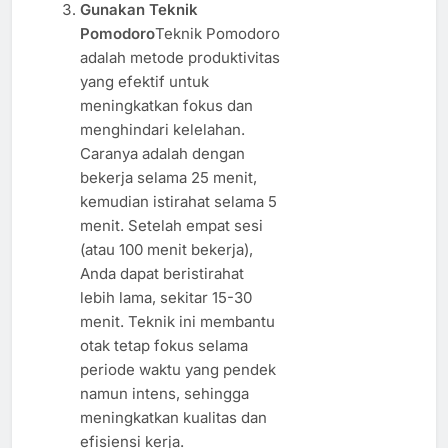
Gunakan Teknik
Pomodoro
Teknik Pomodoro
adalah metode produktivitas
yang efektif untuk
meningkatkan fokus dan
menghindari kelelahan.
Caranya adalah dengan
bekerja selama 25 menit,
kemudian istirahat selama 5
menit. Setelah empat sesi
(atau 100 menit bekerja),
Anda dapat beristirahat
lebih lama, sekitar 15-30
menit. Teknik ini membantu
otak tetap fokus selama
periode waktu yang pendek
namun intens, sehingga
meningkatkan kualitas dan
efisiensi kerja.