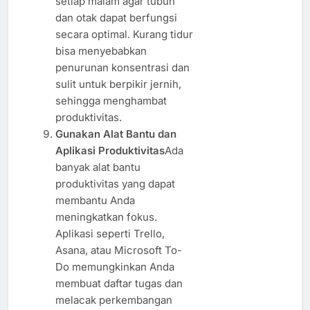
setiap malam agar tubuh
dan otak dapat berfungsi
secara optimal. Kurang tidur
bisa menyebabkan
penurunan konsentrasi dan
sulit untuk berpikir jernih,
sehingga menghambat
produktivitas.
Gunakan Alat Bantu dan
Aplikasi Produktivitas
Ada
banyak alat bantu
produktivitas yang dapat
membantu Anda
meningkatkan fokus.
Aplikasi seperti Trello,
Asana, atau Microsoft To-
Do memungkinkan Anda
membuat daftar tugas dan
melacak perkembangan