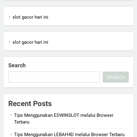
slot gacor hari ini
slot gacor hari ini
Search
SEARCH
Recent Posts
Tips Menggunakan EDWINSLOT melalui Browser
Terbaru
Tips Menggunakan LEBAH4D melalui Browser Terbaru