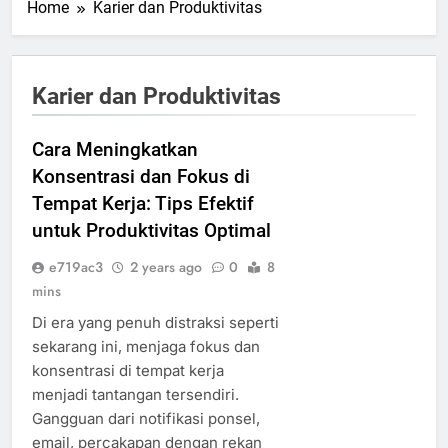
Home
Karier dan Produktivitas
Karier dan Produktivitas
Cara Meningkatkan
Konsentrasi dan Fokus di
Tempat Kerja: Tips Efektif
untuk Produktivitas Optimal
e719ac3
2 years ago
0
8
mins
Di era yang penuh distraksi seperti
sekarang ini, menjaga fokus dan
konsentrasi di tempat kerja
menjadi tantangan tersendiri.
Gangguan dari notifikasi ponsel,
email, percakapan dengan rekan