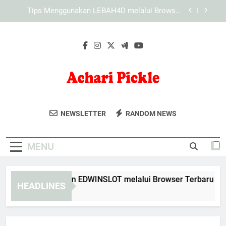
Skip
EDWINSLOT dengan Sistem Akses yang Stabil
to
dan Responsif
content
LEBAH4D dengan Sistem Akses yang Stabil dan
Responsif
Tips Menggunakan EDWINSLOT melalui Browser
Terbaru
Tips Menggunakan LEBAH4D melalui Browser
Terbaru
Achari Pickle
EDWINSLOT dengan Sistem Akses yang Stabil
Rasakan Kelezatan Acar Khas India Dari
dan Responsif
NEWSLETTER
RANDOM NEWS
Achari Pickle. Produk Autentik Dengan Rasa
LEBAH4D dengan Sistem Akses yang Stabil dan
Responsif
Yang Menggugah Selera.
MENU
ps Menggunakan EDWINSLOT melalui Browser Terbaru
HEADLINES
Weeks Ago