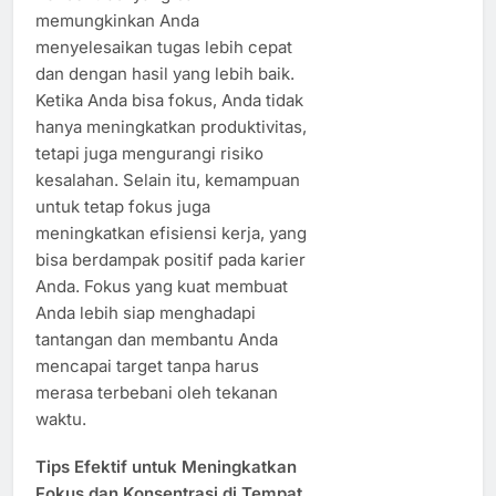
memungkinkan Anda
menyelesaikan tugas lebih cepat
dan dengan hasil yang lebih baik.
Ketika Anda bisa fokus, Anda tidak
hanya meningkatkan produktivitas,
tetapi juga mengurangi risiko
kesalahan. Selain itu, kemampuan
untuk tetap fokus juga
meningkatkan efisiensi kerja, yang
bisa berdampak positif pada karier
Anda. Fokus yang kuat membuat
Anda lebih siap menghadapi
tantangan dan membantu Anda
mencapai target tanpa harus
merasa terbebani oleh tekanan
waktu.
Tips Efektif untuk Meningkatkan
Fokus dan Konsentrasi di Tempat