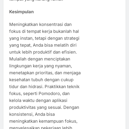
Kesimpulan
Meningkatkan konsentrasi dan
fokus di tempat kerja bukanlah hal
yang instan, tetapi dengan strategi
yang tepat, Anda bisa melatih diri
untuk lebih produktif dan efisien.
Mulailah dengan menciptakan
lingkungan kerja yang nyaman,
menetapkan prioritas, dan menjaga
kesehatan tubuh dengan cukup
tidur dan hidrasi. Praktikkan teknik
fokus, seperti Pomodoro, dan
kelola waktu dengan aplikasi
produktivitas yang sesuai. Dengan
konsistensi, Anda bisa
meningkatkan kemampuan fokus,
menyelesaikan pekerjaan lebih