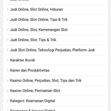
Judi Online, Slot Online, Hiburan
Judi Online, Slot Online, Tips & Trik
Judi Online, Slot, Kemenangan Slot
Judi Online, Slot, Tips & Trik
Judi Slot Online, Teknologi Perjudian, Platform Judi
Karakter Ikonik
Karier dan Produktivitas
Kasino Online, Perjudian, Slot, Tips dan Trik
Kasino Online, Permainan Slot
Kategori: Keamanan Digital
Keamanan & Inovasi Digital