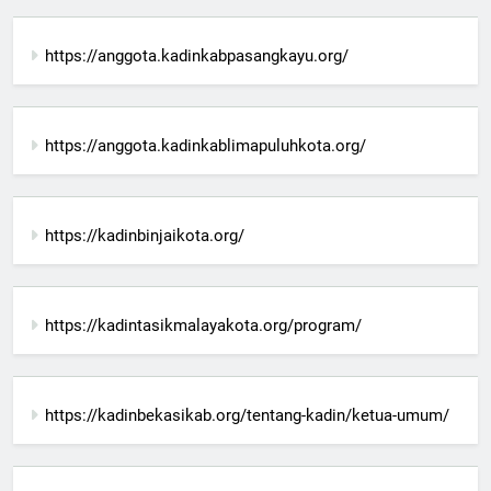
https://anggota.kadinkabpasangkayu.org/
https://anggota.kadinkablimapuluhkota.org/
https://kadinbinjaikota.org/
https://kadintasikmalayakota.org/program/
https://kadinbekasikab.org/tentang-kadin/ketua-umum/