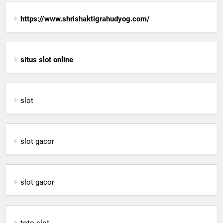
https://www.shrishaktigrahudyog.com/
situs slot online
slot
slot gacor
slot gacor
toto slot