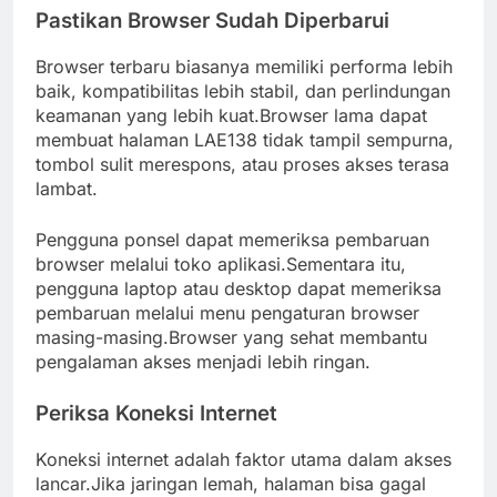
Pastikan Browser Sudah Diperbarui
Browser terbaru biasanya memiliki performa lebih
baik, kompatibilitas lebih stabil, dan perlindungan
keamanan yang lebih kuat.Browser lama dapat
membuat halaman LAE138 tidak tampil sempurna,
tombol sulit merespons, atau proses akses terasa
lambat.
Pengguna ponsel dapat memeriksa pembaruan
browser melalui toko aplikasi.Sementara itu,
pengguna laptop atau desktop dapat memeriksa
pembaruan melalui menu pengaturan browser
masing-masing.Browser yang sehat membantu
pengalaman akses menjadi lebih ringan.
Periksa Koneksi Internet
Koneksi internet adalah faktor utama dalam akses
lancar.Jika jaringan lemah, halaman bisa gagal