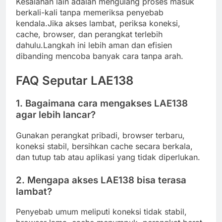
Kesalahan lain adalah mengulang proses masuk
berkali-kali tanpa memeriksa penyebab
kendala.Jika akses lambat, periksa koneksi,
cache, browser, dan perangkat terlebih
dahulu.Langkah ini lebih aman dan efisien
dibanding mencoba banyak cara tanpa arah.
FAQ Seputar LAE138
1. Bagaimana cara mengakses LAE138
agar lebih lancar?
Gunakan perangkat pribadi, browser terbaru,
koneksi stabil, bersihkan cache secara berkala,
dan tutup tab atau aplikasi yang tidak diperlukan.
2. Mengapa akses LAE138 bisa terasa
lambat?
Penyebab umum meliputi koneksi tidak stabil,