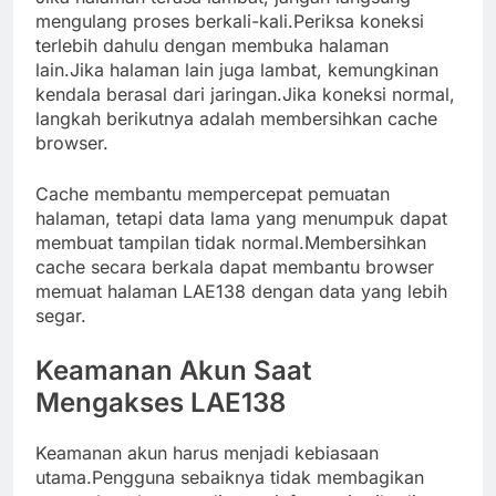
mengulang proses berkali-kali.Periksa koneksi
terlebih dahulu dengan membuka halaman
lain.Jika halaman lain juga lambat, kemungkinan
kendala berasal dari jaringan.Jika koneksi normal,
langkah berikutnya adalah membersihkan cache
browser.
Cache membantu mempercepat pemuatan
halaman, tetapi data lama yang menumpuk dapat
membuat tampilan tidak normal.Membersihkan
cache secara berkala dapat membantu browser
memuat halaman LAE138 dengan data yang lebih
segar.
Keamanan Akun Saat
Mengakses LAE138
Keamanan akun harus menjadi kebiasaan
utama.Pengguna sebaiknya tidak membagikan