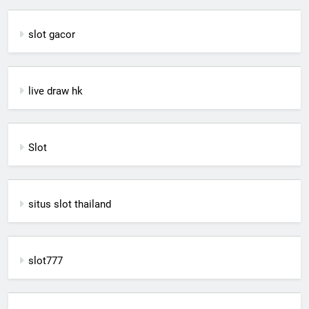
slot gacor
live draw hk
Slot
situs slot thailand
slot777