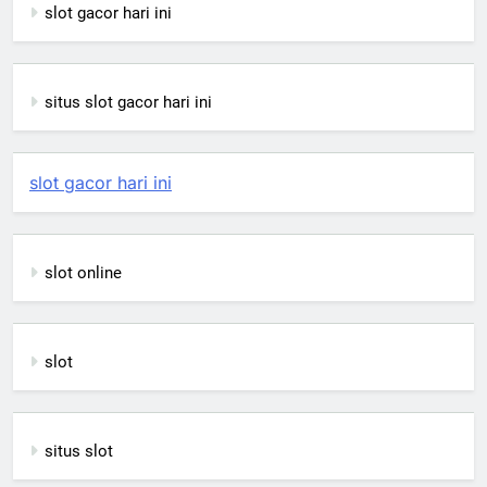
slot gacor hari ini
situs slot gacor hari ini
slot gacor hari ini
slot online
slot
situs slot