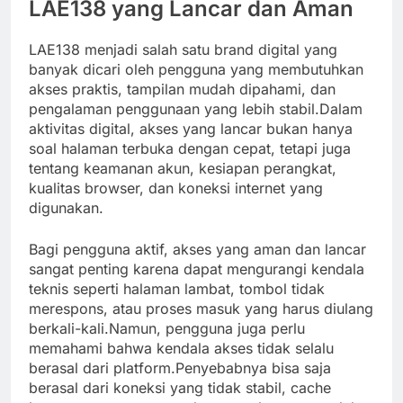
LAE138 yang Lancar dan Aman
LAE138 menjadi salah satu brand digital yang
banyak dicari oleh pengguna yang membutuhkan
akses praktis, tampilan mudah dipahami, dan
pengalaman penggunaan yang lebih stabil.Dalam
aktivitas digital, akses yang lancar bukan hanya
soal halaman terbuka dengan cepat, tetapi juga
tentang keamanan akun, kesiapan perangkat,
kualitas browser, dan koneksi internet yang
digunakan.
Bagi pengguna aktif, akses yang aman dan lancar
sangat penting karena dapat mengurangi kendala
teknis seperti halaman lambat, tombol tidak
merespons, atau proses masuk yang harus diulang
berkali-kali.Namun, pengguna juga perlu
memahami bahwa kendala akses tidak selalu
berasal dari platform.Penyebabnya bisa saja
berasal dari koneksi yang tidak stabil, cache