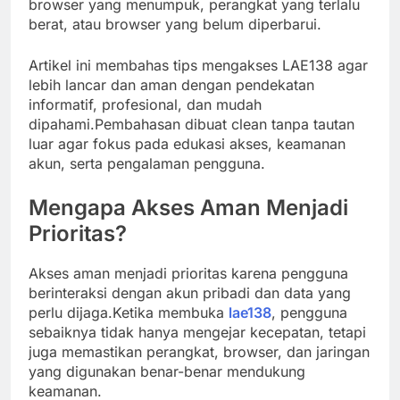
browser yang menumpuk, perangkat yang terlalu
berat, atau browser yang belum diperbarui.
Artikel ini membahas tips mengakses LAE138 agar
lebih lancar dan aman dengan pendekatan
informatif, profesional, dan mudah
dipahami.Pembahasan dibuat clean tanpa tautan
luar agar fokus pada edukasi akses, keamanan
akun, serta pengalaman pengguna.
Mengapa Akses Aman Menjadi
Prioritas?
Akses aman menjadi prioritas karena pengguna
berinteraksi dengan akun pribadi dan data yang
perlu dijaga.Ketika membuka
lae138
, pengguna
sebaiknya tidak hanya mengejar kecepatan, tetapi
juga memastikan perangkat, browser, dan jaringan
yang digunakan benar-benar mendukung
keamanan.