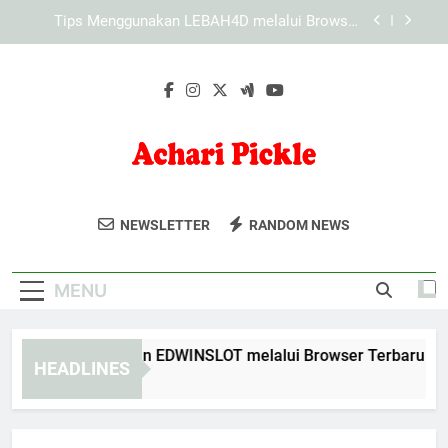
Skip
EDWINSLOT dengan Sistem Akses yang Stabil
to
dan Responsif
content
LEBAH4D dengan Sistem Akses yang Stabil dan
Responsif
Tips Menggunakan EDWINSLOT melalui Browser
Terbaru
Tips Menggunakan LEBAH4D melalui Browser
Terbaru
Achari Pickle
EDWINSLOT dengan Sistem Akses yang Stabil
Rasakan Kelezatan Acar Khas India Dari
dan Responsif
NEWSLETTER
RANDOM NEWS
Achari Pickle. Produk Autentik Dengan Rasa
LEBAH4D dengan Sistem Akses yang Stabil dan
Responsif
Yang Menggugah Selera.
MENU
ips Menggunakan EDWINSLOT melalui Browser Terbaru
HEADLINES
Weeks Ago