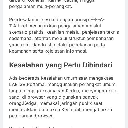
terbaru, koneksi internet, cache, hingga
pengalaman multi-perangkat.
Pendekatan ini sesuai dengan prinsip E-E-A-
T.Artikel menunjukkan pengalaman melalui
skenario praktis, keahlian melalui penjelasan teknis
sederhana, otoritas melalui struktur pembahasan
yang rapi, dan trust melalui penekanan pada
keamanan serta kejelasan informasi.
Kesalahan yang Perlu Dihindari
Ada beberapa kesalahan umum saat mengakses
LAE138.Pertama, menggunakan perangkat umum
tanpa menjaga keamanan.Kedua, menyimpan kata
sandi di browser yang digunakan banyak
orang.Ketiga, memakai jaringan publik saat
memasukkan data akun.Keempat, mengabaikan
pembaruan browser.