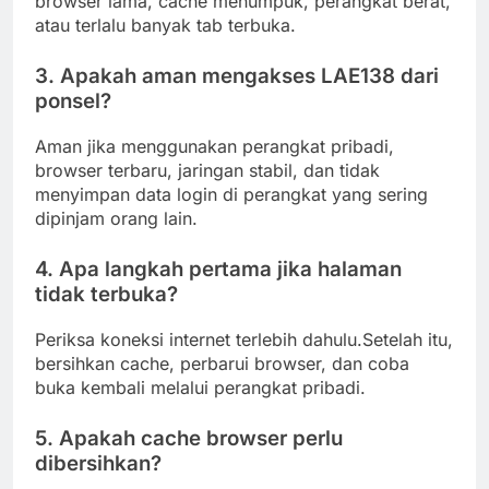
browser lama, cache menumpuk, perangkat berat,
atau terlalu banyak tab terbuka.
3. Apakah aman mengakses LAE138 dari
ponsel?
Aman jika menggunakan perangkat pribadi,
browser terbaru, jaringan stabil, dan tidak
menyimpan data login di perangkat yang sering
dipinjam orang lain.
4. Apa langkah pertama jika halaman
tidak terbuka?
Periksa koneksi internet terlebih dahulu.Setelah itu,
bersihkan cache, perbarui browser, dan coba
buka kembali melalui perangkat pribadi.
5. Apakah cache browser perlu
dibersihkan?