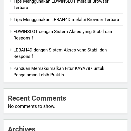
Tips Menggunakan EDWINSLOT melalui Browser
Terbaru
Tips Menggunakan LEBAH4D melalui Browser Terbaru
EDWINSLOT dengan Sistem Akses yang Stabil dan
Responsif
LEBAH4D dengan Sistem Akses yang Stabil dan
Responsif
Panduan Memaksimalkan Fitur KAYA787 untuk
Pengalaman Lebih Praktis
Recent Comments
No comments to show.
Archives