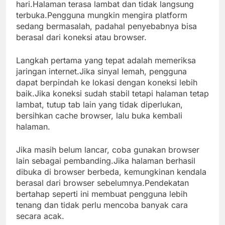
hari.Halaman terasa lambat dan tidak langsung
terbuka.Pengguna mungkin mengira platform
sedang bermasalah, padahal penyebabnya bisa
berasal dari koneksi atau browser.
Langkah pertama yang tepat adalah memeriksa
jaringan internet.Jika sinyal lemah, pengguna
dapat berpindah ke lokasi dengan koneksi lebih
baik.Jika koneksi sudah stabil tetapi halaman tetap
lambat, tutup tab lain yang tidak diperlukan,
bersihkan cache browser, lalu buka kembali
halaman.
Jika masih belum lancar, coba gunakan browser
lain sebagai pembanding.Jika halaman berhasil
dibuka di browser berbeda, kemungkinan kendala
berasal dari browser sebelumnya.Pendekatan
bertahap seperti ini membuat pengguna lebih
tenang dan tidak perlu mencoba banyak cara
secara acak.