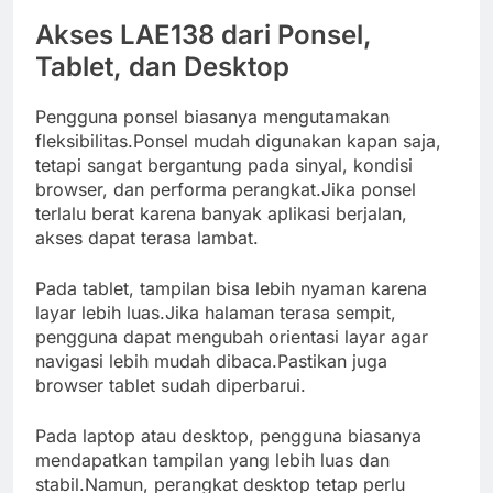
Akses LAE138 dari Ponsel,
Tablet, dan Desktop
Pengguna ponsel biasanya mengutamakan
fleksibilitas.Ponsel mudah digunakan kapan saja,
tetapi sangat bergantung pada sinyal, kondisi
browser, dan performa perangkat.Jika ponsel
terlalu berat karena banyak aplikasi berjalan,
akses dapat terasa lambat.
Pada tablet, tampilan bisa lebih nyaman karena
layar lebih luas.Jika halaman terasa sempit,
pengguna dapat mengubah orientasi layar agar
navigasi lebih mudah dibaca.Pastikan juga
browser tablet sudah diperbarui.
Pada laptop atau desktop, pengguna biasanya
mendapatkan tampilan yang lebih luas dan
stabil.Namun, perangkat desktop tetap perlu