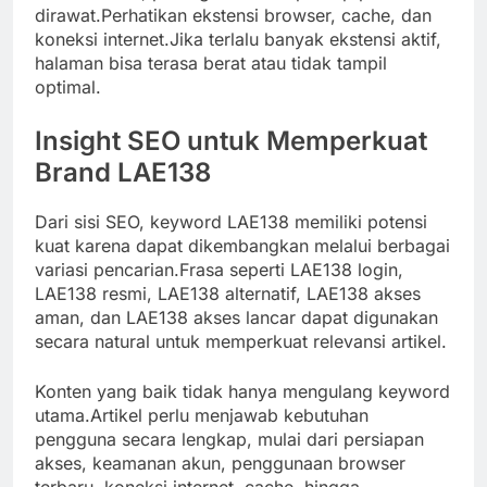
dirawat.Perhatikan ekstensi browser, cache, dan
koneksi internet.Jika terlalu banyak ekstensi aktif,
halaman bisa terasa berat atau tidak tampil
optimal.
Insight SEO untuk Memperkuat
Brand LAE138
Dari sisi SEO, keyword LAE138 memiliki potensi
kuat karena dapat dikembangkan melalui berbagai
variasi pencarian.Frasa seperti LAE138 login,
LAE138 resmi, LAE138 alternatif, LAE138 akses
aman, dan LAE138 akses lancar dapat digunakan
secara natural untuk memperkuat relevansi artikel.
Konten yang baik tidak hanya mengulang keyword
utama.Artikel perlu menjawab kebutuhan
pengguna secara lengkap, mulai dari persiapan
akses, keamanan akun, penggunaan browser