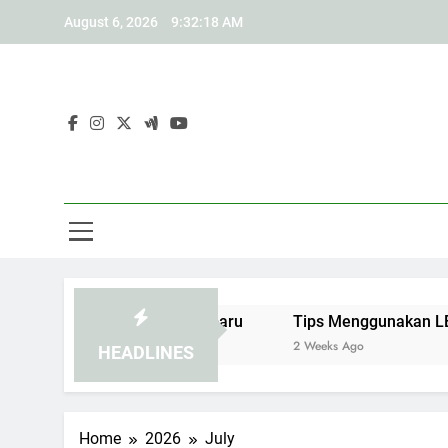
Skip
August 6, 2026
9:32:19 AM
to
content
Ach
Rasakan Ke
lui Browser Terbaru
Tips Menggunakan LEBAH4D mela
2 Weeks Ago
HEADLINES
Home
2026
July