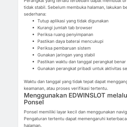
Perangkat yang terlalu terbebani dapat membuat b
tidak stabil. Sebelum membuka halaman, lakukan b
sederhana:
Tutup aplikasi yang tidak digunakan
Kurangi jumlah tab browser
Periksa ruang penyimpanan
Pastikan daya baterai mencukupi
Periksa pembaruan sistem
Gunakan jaringan yang stabil
Pastikan waktu dan tanggal perangkat benar
Gunakan perangkat pribadi untuk aktivitas se
Waktu dan tanggal yang tidak tepat dapat menggangg
keamanan, atau proses verifikasi tertentu.
Menggunakan EDWINSLOT melalu
Ponsel
Ponsel memiliki layar kecil dan menggunakan navig
Pengaturan tertentu dapat memengaruhi keterbacaa
halaman.