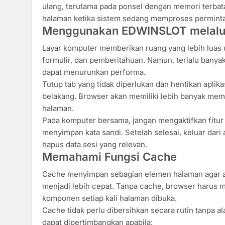
ulang, terutama pada ponsel dengan memori terbat
halaman ketika sistem sedang memproses permint
Menggunakan EDWINSLOT melalu
Layar komputer memberikan ruang yang lebih luas 
formulir, dan pemberitahuan. Namun, terlalu banyak 
dapat menurunkan performa.
Tutup tab yang tidak diperlukan dan hentikan aplikasi
belakang. Browser akan memiliki lebih banyak me
halaman.
Pada komputer bersama, jangan mengaktifkan fitur 
menyimpan kata sandi. Setelah selesai, keluar dari 
hapus data sesi yang relevan.
Memahami Fungsi Cache
Cache menyimpan sebagian elemen halaman agar a
menjadi lebih cepat. Tanpa cache, browser harus 
komponen setiap kali halaman dibuka.
Cache tidak perlu dibersihkan secara rutin tanpa a
dapat dipertimbangkan apabila: