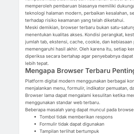
memperoleh pembaruan biasanya memiliki dukungan
teknologi halaman modern, perbaikan kesalahan, s
terhadap risiko keamanan yang telah diketahui.
Meski demikian, browser terbaru bukan satu-satuny
menentukan kualitas akses. Kondisi perangkat, kesta
jumlah tab, ekstensi, cache, cookie, dan kebiasaa
memengaruhi hasil akhir. Oleh karena itu, setiap k
diperiksa secara bertahap agar penyebabnya dapat
lebih tepat.
Mengapa Browser Terbaru Pentin
Platform digital modern menggunakan berbagai k
menjalankan menu, formulir, indikator pemuatan, d
Browser lama dapat mengalami kesulitan ketika m
menggunakan standar web terbaru.
Beberapa masalah yang dapat muncul pada browser 
Tombol tidak memberikan respons
Formulir tidak dapat digunakan
Tampilan terlihat bertumpuk