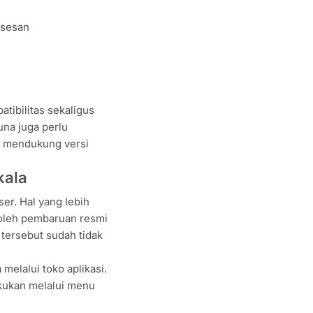
osesan
ibilitas sekaligus
na juga perlu
h mendukung versi
kala
er. Hal yang lebih
oleh pembaruan resmi
tersebut sudah tidak
melalui toko aplikasi.
akukan melalui menu