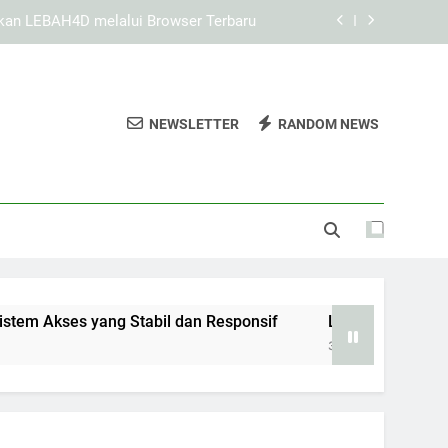
kan LEBAH4D melalui Browser Terbaru
tem Akses yang Stabil dan Responsif
tem Akses yang Stabil dan Responsif
NEWSLETTER
RANDOM NEWS
 EDWINSLOT melalui Browser Terbaru
 Dengan Rasa Yang Menggugah Selera.
kan LEBAH4D melalui Browser Terbaru
tem Akses yang Stabil dan Responsif
tem Akses yang Stabil dan Responsif
ang Stabil dan Responsif
LEBAH4D dengan Sistem Akse
3 Weeks Ago