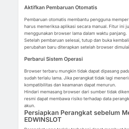
Aktifkan Pembaruan Otomatis
Pembaruan otomatis membantu pengguna mempero
harus memeriksa aplikasi secara manual. Fitur ini 
menggunakan browser lama dalam waktu panjang.
Setelah pembaruan selesai, tutup dan buka kembali
perubahan baru diterapkan setelah browser dimulai
Perbarui Sistem Operasi
Browser terbaru mungkin tidak dapat dipasang pad
sudah terlalu lama. Jika perangkat tidak lagi mene
kompatibilitas dan keamanan dapat menurun.
Hindari memasang browser dari sumber tidak dikenal
resmi dapat membawa risiko terhadap data perangk
akun.
Persiapkan Perangkat sebelum 
EDWINSLOT