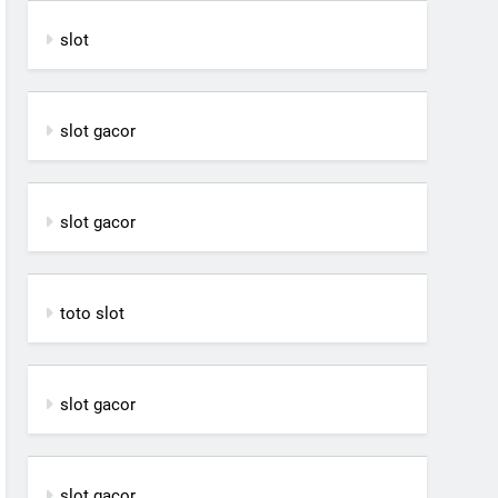
slot
slot gacor
slot gacor
toto slot
slot gacor
slot gacor