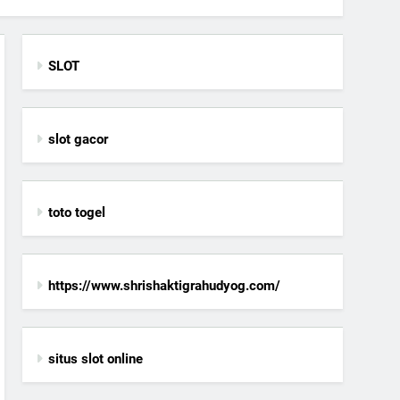
SLOT
slot gacor
toto togel
https://www.shrishaktigrahudyog.com/
situs slot online