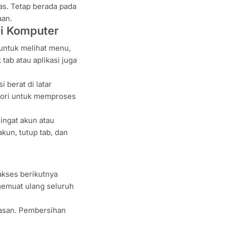
as. Tetap berada pada
aan.
i Komputer
untuk melihat menu,
tab atau aplikasi juga
 berat di latar
mori untuk memproses
ingat akun atau
akun, tutup tab, dan
kses berikutnya
memuat ulang seluruh
lasan. Pembersihan