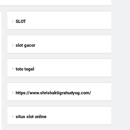
SLOT
slot gacor
toto togel
https://www.shrishaktigrahudyog.com/
situs slot online