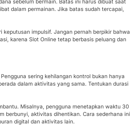
na sebelum bermain. Batas ini harus dibuat saat
libat dalam permainan. Jika batas sudah tercapai,
keputusan impulsif. Jangan pernah berpikir bahwa
si, karena Slot Online tetap berbasis peluang dan
. Pengguna sering kehilangan kontrol bukan hanya
 berada dalam aktivitas yang sama. Tentukan durasi
mbantu. Misalnya, pengguna menetapkan waktu 30
 berbunyi, aktivitas dihentikan. Cara sederhana ini
n digital dan aktivitas lain.