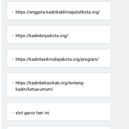
https://anggota.kadinkablimapuluhkota.org/
https://kadinbinjaikota.org/
https://kadintasikmalayakota.org/program/
https://kadinbekasikab.org/tentang-
kadin/ketua-umum/
slot gacor hari ini