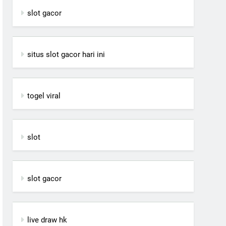
slot gacor
situs slot gacor hari ini
togel viral
slot
slot gacor
live draw hk