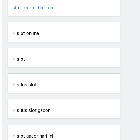
slot gacor hari ini
slot online
slot
situs slot
situs slot gacor
slot gacor hari ini