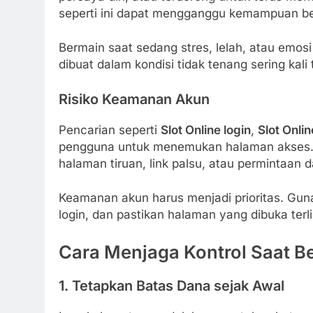
seperti ini dapat mengganggu kemampuan berp
Bermain saat sedang stres, lelah, atau emosi
dibuat dalam kondisi tidak tenang sering kali t
Risiko Keamanan Akun
Pencarian seperti
Slot Online login
,
Slot Onli
pengguna untuk menemukan halaman akses. 
halaman tiruan, link palsu, atau permintaan
Keamanan akun harus menjadi prioritas. Gun
login, dan pastikan halaman yang dibuka terl
Cara Menjaga Kontrol Saat Be
1. Tetapkan Batas Dana sejak Awal