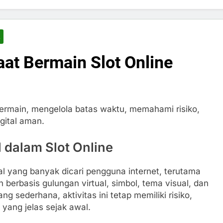
at Bermain Slot Online
bermain, mengelola batas waktu, memahami risiko,
gital aman.
 dalam Slot Online
tal yang banyak dicari pengguna internet, terutama
erbasis gulungan virtual, simbol, tema visual, dan
ang sederhana, aktivitas ini tetap memiliki risiko,
 yang jelas sejak awal.