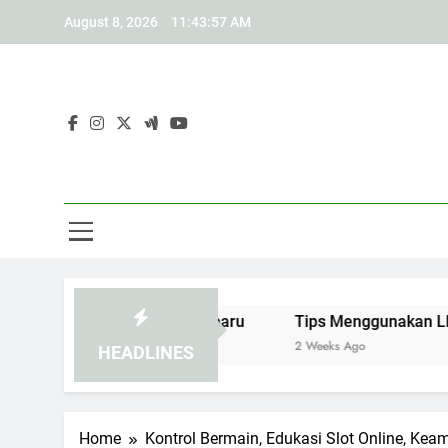
Skip
August 8, 2026
11:43:58 AM
to
content
Ach
Rasakan Ke
alui Browser Terbaru
Tips Menggunakan LEBAH4D mela
2 Weeks Ago
HEADLINES
Home
Kontrol Bermain, Edukasi Slot Online, Kea