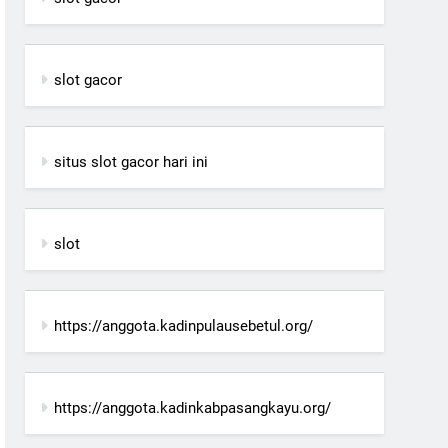
slot gacor
situs slot gacor hari ini
slot
https://anggota.kadinpulausebetul.org/
https://anggota.kadinkabpasangkayu.org/