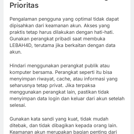
Prioritas
Pengalaman pengguna yang optimal tidak dapat
dipisahkan dari keamanan akun. Akses yang
praktis tetap harus dilakukan dengan hati-hati.
Gunakan perangkat pribadi saat membuka
LEBAH4D, terutama jika berkaitan dengan data
akun.
Hindari menggunakan perangkat publik atau
komputer bersama. Perangkat seperti itu bisa
menyimpan riwayat, cache, atau informasi yang
seharusnya tetap privat. Jika terpaksa
menggunakan perangkat lain, pastikan tidak
menyimpan data login dan keluar dari akun setelah
selesai.
Gunakan kata sandi yang kuat, tidak mudah
ditebak, dan tidak dibagikan kepada orang lain.
Keamanan akun merupakan bagian penting dari