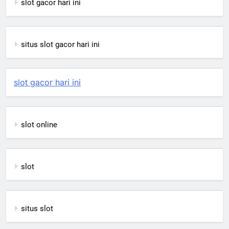
slot gacor hari ini
situs slot gacor hari ini
slot gacor hari ini
slot online
slot
situs slot