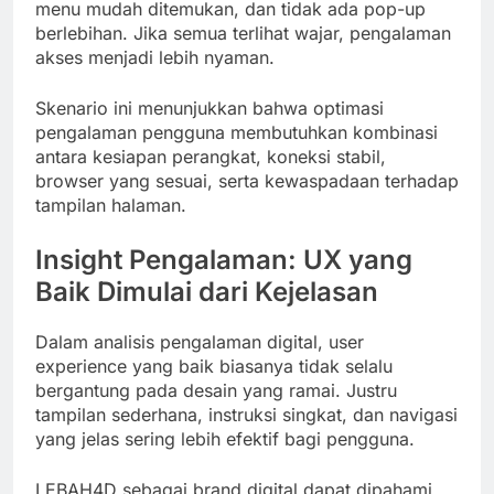
menu mudah ditemukan, dan tidak ada pop-up
berlebihan. Jika semua terlihat wajar, pengalaman
akses menjadi lebih nyaman.
Skenario ini menunjukkan bahwa optimasi
pengalaman pengguna membutuhkan kombinasi
antara kesiapan perangkat, koneksi stabil,
browser yang sesuai, serta kewaspadaan terhadap
tampilan halaman.
Insight Pengalaman: UX yang
Baik Dimulai dari Kejelasan
Dalam analisis pengalaman digital, user
experience yang baik biasanya tidak selalu
bergantung pada desain yang ramai. Justru
tampilan sederhana, instruksi singkat, dan navigasi
yang jelas sering lebih efektif bagi pengguna.
LEBAH4D sebagai brand digital dapat dipahami