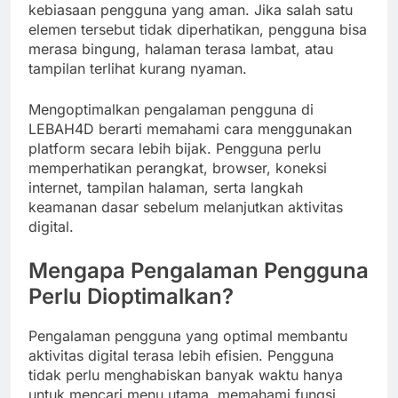
kebiasaan pengguna yang aman. Jika salah satu
elemen tersebut tidak diperhatikan, pengguna bisa
merasa bingung, halaman terasa lambat, atau
tampilan terlihat kurang nyaman.
Mengoptimalkan pengalaman pengguna di
LEBAH4D berarti memahami cara menggunakan
platform secara lebih bijak. Pengguna perlu
memperhatikan perangkat, browser, koneksi
internet, tampilan halaman, serta langkah
keamanan dasar sebelum melanjutkan aktivitas
digital.
Mengapa Pengalaman Pengguna
Perlu Dioptimalkan?
Pengalaman pengguna yang optimal membantu
aktivitas digital terasa lebih efisien. Pengguna
tidak perlu menghabiskan banyak waktu hanya
untuk mencari menu utama, memahami fungsi