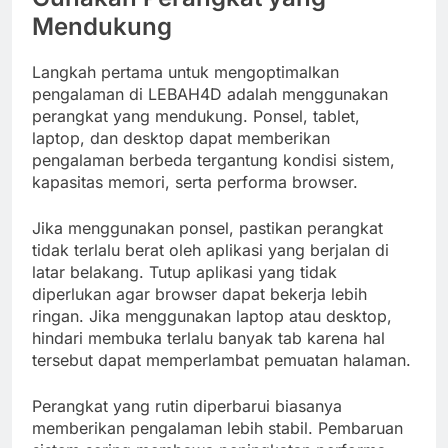
Mendukung
Langkah pertama untuk mengoptimalkan
pengalaman di LEBAH4D adalah menggunakan
perangkat yang mendukung. Ponsel, tablet,
laptop, dan desktop dapat memberikan
pengalaman berbeda tergantung kondisi sistem,
kapasitas memori, serta performa browser.
Jika menggunakan ponsel, pastikan perangkat
tidak terlalu berat oleh aplikasi yang berjalan di
latar belakang. Tutup aplikasi yang tidak
diperlukan agar browser dapat bekerja lebih
ringan. Jika menggunakan laptop atau desktop,
hindari membuka terlalu banyak tab karena hal
tersebut dapat memperlambat pemuatan halaman.
Perangkat yang rutin diperbarui biasanya
memberikan pengalaman lebih stabil. Pembaruan