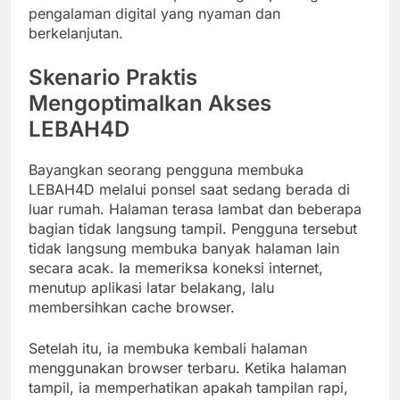
pengalaman digital yang nyaman dan
berkelanjutan.
Skenario Praktis
Mengoptimalkan Akses
LEBAH4D
Bayangkan seorang pengguna membuka
LEBAH4D melalui ponsel saat sedang berada di
luar rumah. Halaman terasa lambat dan beberapa
bagian tidak langsung tampil. Pengguna tersebut
tidak langsung membuka banyak halaman lain
secara acak. Ia memeriksa koneksi internet,
menutup aplikasi latar belakang, lalu
membersihkan cache browser.
Setelah itu, ia membuka kembali halaman
menggunakan browser terbaru. Ketika halaman
tampil, ia memperhatikan apakah tampilan rapi,