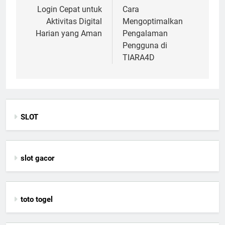
navigation
Login Cepat untuk
Cara
Aktivitas Digital
Mengoptimalkan
Harian yang Aman
Pengalaman
Pengguna di
TIARA4D
SLOT
slot gacor
toto togel