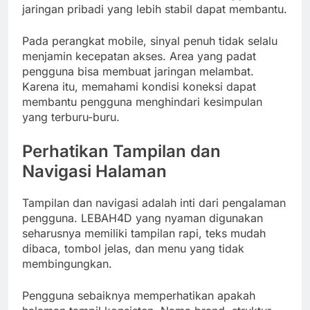
jaringan pribadi yang lebih stabil dapat membantu.
Pada perangkat mobile, sinyal penuh tidak selalu
menjamin kecepatan akses. Area yang padat
pengguna bisa membuat jaringan melambat.
Karena itu, memahami kondisi koneksi dapat
membantu pengguna menghindari kesimpulan
yang terburu-buru.
Perhatikan Tampilan dan
Navigasi Halaman
Tampilan dan navigasi adalah inti dari pengalaman
pengguna. LEBAH4D yang nyaman digunakan
seharusnya memiliki tampilan rapi, teks mudah
dibaca, tombol jelas, dan menu yang tidak
membingungkan.
Pengguna sebaiknya memperhatikan apakah