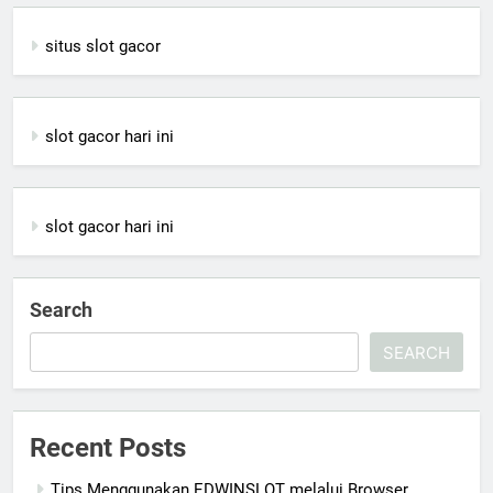
situs slot gacor
slot gacor hari ini
slot gacor hari ini
Search
SEARCH
Recent Posts
Tips Menggunakan EDWINSLOT melalui Browser