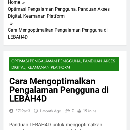
Home
Optimasi Pengalaman Pengguna, Panduan Akses
Digital, Keamanan Platform
Cara Mengoptimalkan Pengalaman Pengguna di
LEBAH4D
OPTIMASI PENGALAMAN PENGGUNA, PANDUAN AKSES
DIGITAL, KEAMANAN PLATFORM
Cara Mengoptimalkan
Pengalaman Pengguna di
LEBAH4D
0
E719ac3
1 Month Ago
15 Mins
Panduan LEBAH4D untuk mengoptimalkan