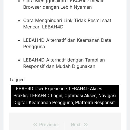
Cara Menggunakan LEBAH4D melalui
Browser dengan Lebih Nyaman
Cara Menghindari Link Tidak Resmi saat
Mencari LEBAH4D
LEBAH4D Alternatif dan Keamanan Data
Pengguna
LEBAH4D Alternatif dengan Tampilan
Responsif dan Mudah Digunakan
Tagged:
LEBAH4D User Experience, LEBAH4D Akses
Praktis, LEBAH4D Login, Optimasi Akses, Navigasi
Digital, Keamanan Pengguna, Platform Responsif
Previous:
Next:
Post