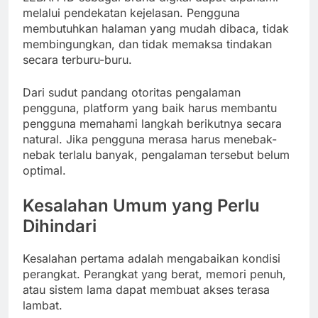
melalui pendekatan kejelasan. Pengguna
membutuhkan halaman yang mudah dibaca, tidak
membingungkan, dan tidak memaksa tindakan
secara terburu-buru.
Dari sudut pandang otoritas pengalaman
pengguna, platform yang baik harus membantu
pengguna memahami langkah berikutnya secara
natural. Jika pengguna merasa harus menebak-
nebak terlalu banyak, pengalaman tersebut belum
optimal.
Kesalahan Umum yang Perlu
Dihindari
Kesalahan pertama adalah mengabaikan kondisi
perangkat. Perangkat yang berat, memori penuh,
atau sistem lama dapat membuat akses terasa
lambat.