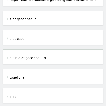
slot gacor hari ini
slot gacor
situs slot gacor hari ini
togel viral
slot