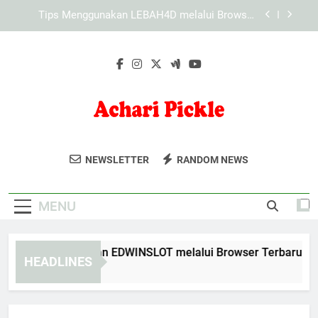
Skip
EDWINSLOT dengan Sistem Akses yang Stabil
to
dan Responsif
content
LEBAH4D dengan Sistem Akses yang Stabil dan
Responsif
Tips Menggunakan EDWINSLOT melalui Browser
Terbaru
Tips Menggunakan LEBAH4D melalui Browser
Terbaru
Achari Pickle
EDWINSLOT dengan Sistem Akses yang Stabil
Rasakan Kelezatan Acar Khas India Dari
dan Responsif
NEWSLETTER
RANDOM NEWS
Achari Pickle. Produk Autentik Dengan Rasa
LEBAH4D dengan Sistem Akses yang Stabil dan
Responsif
Yang Menggugah Selera.
MENU
ps Menggunakan EDWINSLOT melalui Browser Terbaru
HEADLINES
Week Ago