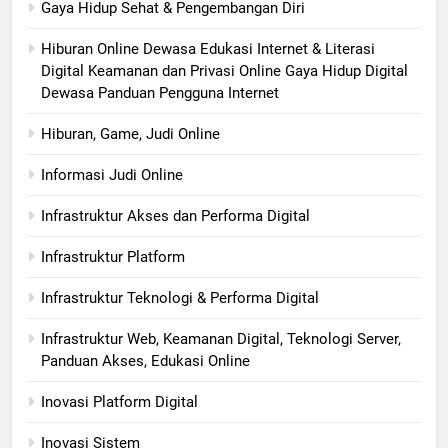
Gaya Hidup Sehat & Pengembangan Diri
Hiburan Online Dewasa Edukasi Internet & Literasi
Digital Keamanan dan Privasi Online Gaya Hidup Digital
Dewasa Panduan Pengguna Internet
Hiburan, Game, Judi Online
Informasi Judi Online
Infrastruktur Akses dan Performa Digital
Infrastruktur Platform
Infrastruktur Teknologi & Performa Digital
Infrastruktur Web, Keamanan Digital, Teknologi Server,
Panduan Akses, Edukasi Online
Inovasi Platform Digital
Inovasi Sistem