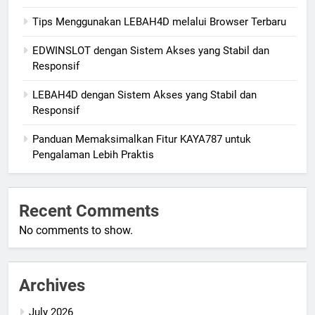
Tips Menggunakan LEBAH4D melalui Browser Terbaru
EDWINSLOT dengan Sistem Akses yang Stabil dan
Responsif
LEBAH4D dengan Sistem Akses yang Stabil dan
Responsif
Panduan Memaksimalkan Fitur KAYA787 untuk
Pengalaman Lebih Praktis
Recent Comments
No comments to show.
Archives
July 2026