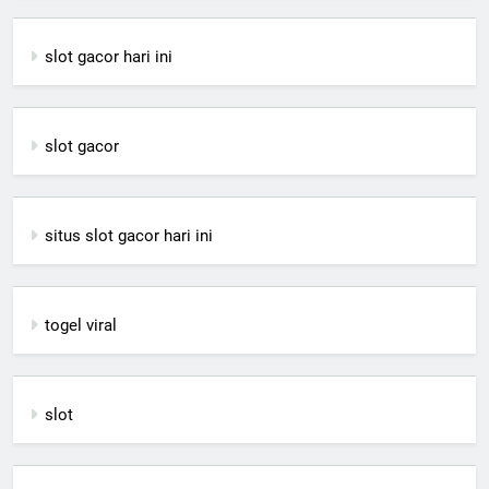
slot gacor hari ini
slot gacor
situs slot gacor hari ini
togel viral
slot