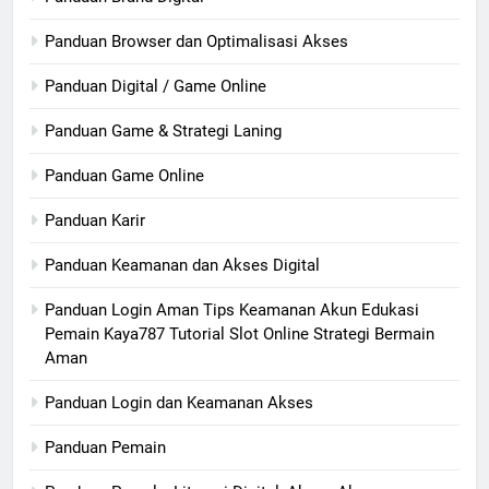
Panduan Browser dan Optimalisasi Akses
Panduan Digital / Game Online
Panduan Game & Strategi Laning
Panduan Game Online
Panduan Karir
Panduan Keamanan dan Akses Digital
Panduan Login Aman Tips Keamanan Akun Edukasi
Pemain Kaya787 Tutorial Slot Online Strategi Bermain
Aman
Panduan Login dan Keamanan Akses
Panduan Pemain