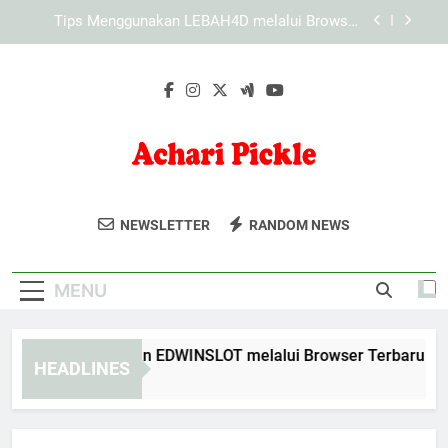
Skip
EDWINSLOT dengan Sistem Akses yang Stabil
to
dan Responsif
content
LEBAH4D dengan Sistem Akses yang Stabil dan
Responsif
Tips Menggunakan EDWINSLOT melalui Browser
Terbaru
Tips Menggunakan LEBAH4D melalui Browser
Terbaru
Achari Pickle
EDWINSLOT dengan Sistem Akses yang Stabil
Rasakan Kelezatan Acar Khas India Dari
dan Responsif
NEWSLETTER
RANDOM NEWS
Achari Pickle. Produk Autentik Dengan Rasa
LEBAH4D dengan Sistem Akses yang Stabil dan
Responsif
Yang Menggugah Selera.
MENU
ips Menggunakan EDWINSLOT melalui Browser Terbaru
HEADLINES
Week Ago