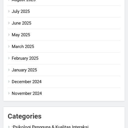
July 2025
June 2025
May 2025
March 2025
February 2025
January 2025
December 2024
November 2024
Categories
:Psikologi Pengguna & Kualitas Interaksi