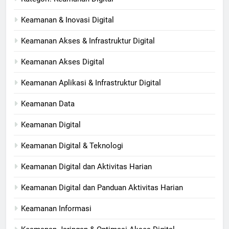
Keamanan & Inovasi Digital
Keamanan Akses & Infrastruktur Digital
Keamanan Akses Digital
Keamanan Aplikasi & Infrastruktur Digital
Keamanan Data
Keamanan Digital
Keamanan Digital & Teknologi
Keamanan Digital dan Aktivitas Harian
Keamanan Digital dan Panduan Aktivitas Harian
Keamanan Informasi