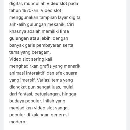
digital, muncullah
video slot
pada
tahun 1970-an. Video slot
menggunakan tampilan layar digital
alih-alih gulungan mekanik. Ciri
khasnya adalah memiliki
lima
gulungan atau lebih
, dengan
banyak garis pembayaran serta
tema yang beragam.
Video slot sering kali
menghadirkan grafis yang menarik,
animasi interaktif, dan efek suara
yang imersif. Variasi tema yang
diangkat pun sangat luas, mulai
dari fantasi, petualangan, hingga
budaya populer. Inilah yang
menjadikan video slot sangat
populer di kalangan generasi
modern.