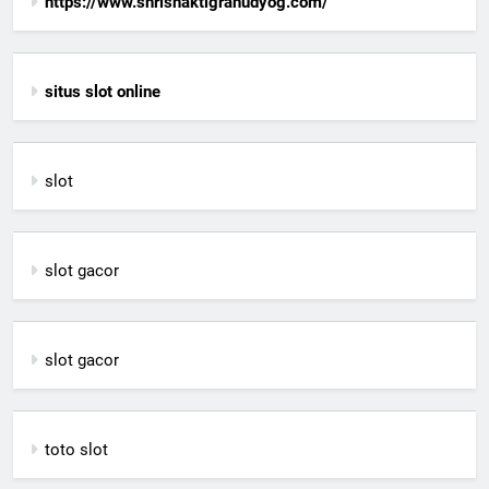
https://www.shrishaktigrahudyog.com/
situs slot online
slot
slot gacor
slot gacor
toto slot