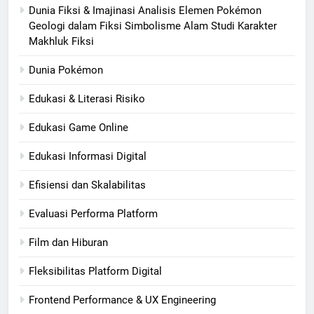
Dunia Fiksi & Imajinasi Analisis Elemen Pokémon
Geologi dalam Fiksi Simbolisme Alam Studi Karakter
Makhluk Fiksi
Dunia Pokémon
Edukasi & Literasi Risiko
Edukasi Game Online
Edukasi Informasi Digital
Efisiensi dan Skalabilitas
Evaluasi Performa Platform
Film dan Hiburan
Fleksibilitas Platform Digital
Frontend Performance & UX Engineering