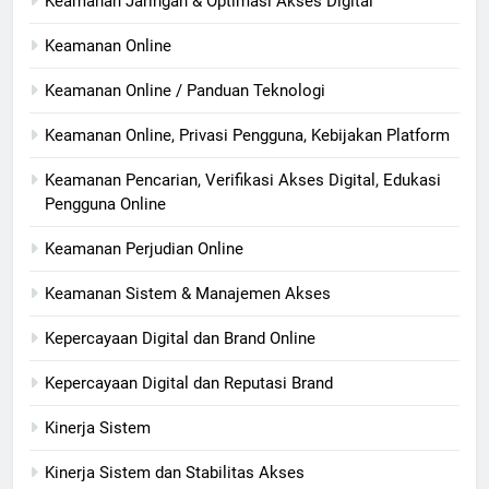
Keamanan Jaringan & Optimasi Akses Digital
Keamanan Online
Keamanan Online / Panduan Teknologi
Keamanan Online, Privasi Pengguna, Kebijakan Platform
Keamanan Pencarian, Verifikasi Akses Digital, Edukasi
Pengguna Online
Keamanan Perjudian Online
Keamanan Sistem & Manajemen Akses
Kepercayaan Digital dan Brand Online
Kepercayaan Digital dan Reputasi Brand
Kinerja Sistem
Kinerja Sistem dan Stabilitas Akses