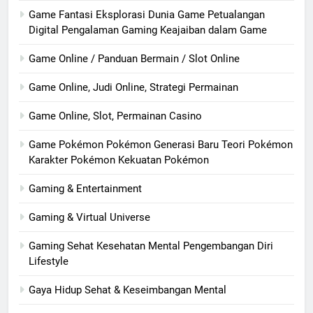
Game Fantasi Eksplorasi Dunia Game Petualangan
Digital Pengalaman Gaming Keajaiban dalam Game
Game Online / Panduan Bermain / Slot Online
Game Online, Judi Online, Strategi Permainan
Game Online, Slot, Permainan Casino
Game Pokémon Pokémon Generasi Baru Teori Pokémon
Karakter Pokémon Kekuatan Pokémon
Gaming & Entertainment
Gaming & Virtual Universe
Gaming Sehat Kesehatan Mental Pengembangan Diri
Lifestyle
Gaya Hidup Sehat & Keseimbangan Mental