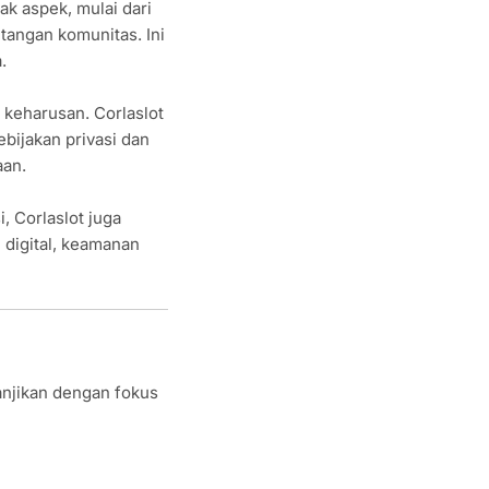
k aspek, mulai dari
tangan komunitas. Ini
.
h keharusan. Corlaslot
bijakan privasi dan
aan.
, Corlaslot juga
i digital, keamanan
anjikan dengan fokus