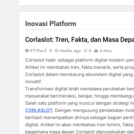
Inovasi Platform
Corlaslot: Tren, Fakta, dan Masa Depa
E719ac3
10 Months Ago
0
6 Mins
Corlaslot hadir sebagai platform digital modern ya
Artikel ini membahas tren, fakta menarik, serta pr
Corlaslot dalam mendukung ekosistem digital yang l
inovatif.
Transformasi digital telah membawa perubahan bes
masyarakat berinteraksi, belajar, hingga membangu
Salah satu platform yang muncul dengan strategi in
CORLASLOT
. Dengan mengusung pendekatan mode
berhasil menempatkan dirinya sebagai bagian penti
digital. Artikel ini akan membahas tren terkini, fakt
bagaimana masa depan Corlaslot diproyeksikan dala