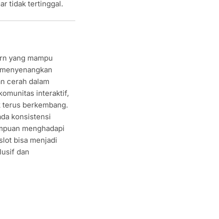
r tidak tertinggal.
dern yang mampu
n menyenangkan
pan cerah dalam
komunitas interaktif,
k terus berkembang.
da konsistensi
ampuan menghadapi
slot bisa menjadi
lusif dan