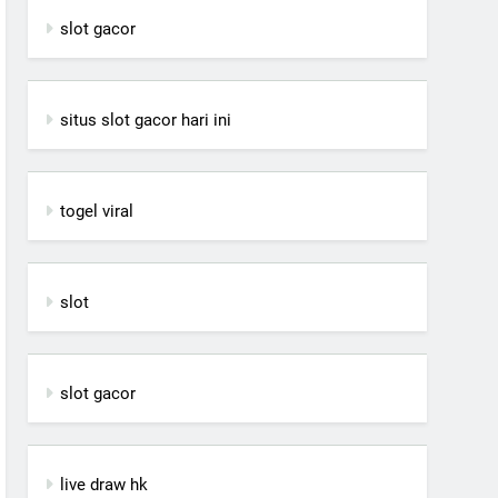
slot gacor
situs slot gacor hari ini
togel viral
slot
slot gacor
live draw hk