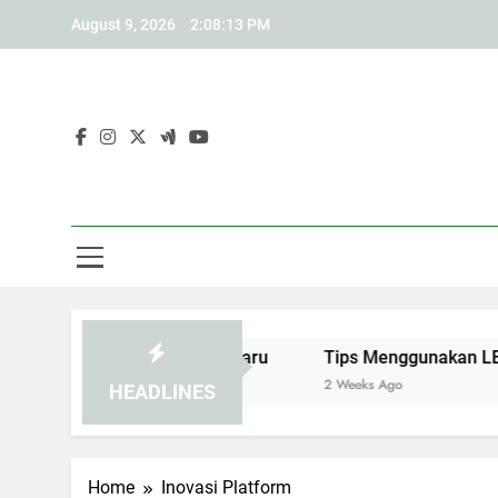
Skip
August 9, 2026
2:08:14 PM
to
content
Ach
Rasakan Ke
alui Browser Terbaru
Tips Menggunakan LEBAH4D mela
2 Weeks Ago
HEADLINES
Home
Inovasi Platform