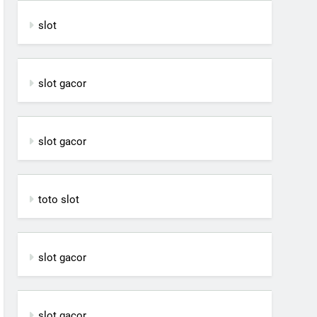
slot
slot gacor
slot gacor
toto slot
slot gacor
slot gacor