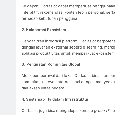
Ke depan, Corlaslot dapat memperluas penggunaan 
interaktif, rekomendasi konten lebih personal, serta 
terhadap kebutuhan pengguna.
2.
Kolaborasi Ekosistem
Dengan tren integrasi platform, Corlaslot berpoten
dengan layanan eksternal seperti e-learning, market
aplikasi produktivitas untuk memperkuat ekosistem
3.
Penguatan Komunitas Global
Meskipun berawal dari lokal, Corlaslot bisa mempe
komunitas ke level internasional dengan menyediak
dan akses lintas negara.
4.
Sustainability dalam Infrastruktur
Corlaslot juga bisa mengadopsi konsep
green IT
de