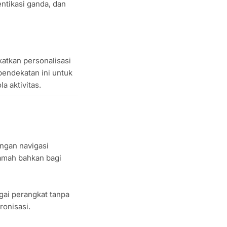
ntikasi ganda, dan
katkan personalisasi
endekatan ini untuk
 aktivitas.
engan navigasi
ramah bahkan bagi
ai perangkat tanpa
ronisasi.