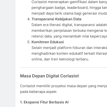
Corlaslot menerapkan gamifikasi dalam banya
penghargaan badge, leaderboard, hingga tan
menjadi daya tarik utama bagi generasi muda
Transparansi Kebijakan Data
Dalam era literasi digital, transparansi adala
memberikan penjelasan terbuka mengenai ke
retensi data, yang menambah nilai kepercay
Komitmen Edukasi
Selain menjadi platform hiburan dan interaksi
menghadirkan konten edukatif terkait literas
online, dan tren teknologi terbaru.
Masa Depan Digital Corlaslot
Corlaslot memiliki proyeksi masa depan yang menj
pada beberapa aspek:
1.
Ekspansi Fitur Berbasis AI