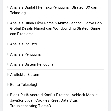
Analisis Digital | Perilaku Pengguna | Strategi UX dan
Teknologi
Analisis Dunia Fiksi Game & Anime Jepang Budaya Pop
Global Desain Narasi dan Worldbuilding Strategi Game
dan Eksplorasi
Analisis Industri
Analisis Pengguna
Analisis Sistem Pengguna
Arsitektur Sistem
Berita Teknologi
Blank Putih Android Konflik Ekstensi Adblock Mobile
JavaScript dan Cookies Reset Data Situs
Troubleshooting Tiara4D