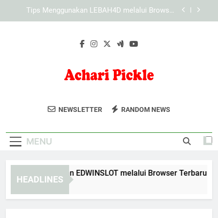
Skip
EDWINSLOT dengan Sistem Akses yang Stabil
to
dan Responsif
content
LEBAH4D dengan Sistem Akses yang Stabil dan
Responsif
Tips Menggunakan EDWINSLOT melalui Browser
Terbaru
Tips Menggunakan LEBAH4D melalui Browser
Terbaru
Achari Pickle
EDWINSLOT dengan Sistem Akses yang Stabil
Rasakan Kelezatan Acar Khas India Dari
dan Responsif
NEWSLETTER
RANDOM NEWS
Achari Pickle. Produk Autentik Dengan Rasa
LEBAH4D dengan Sistem Akses yang Stabil dan
Responsif
Yang Menggugah Selera.
MENU
ips Menggunakan EDWINSLOT melalui Browser Terbaru
HEADLINES
Weeks Ago