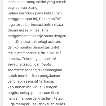
melainkan ruang sosial yang ramah
bagi semua orang.
Selain berfokus pada kebutuhan
pengguna saat ini, Pokemon787
juga terus berinovasi untuk masa
depan aksesibilitas. Tim
pengembang bekerja sama dengan
ahli UX, pakar teknologi asisten,
dan komunitas disabilitas untuk
terus memperbarui fitur inklusif
mereka. Teknologi seperti
AI
personalization
dan
haptic
feedback
sedang dikembangkan
untuk memberikan pengalaman
yang lebih sensitif terhadap
kebutuhan individual. Dengan
begitu, setiap pembaruan tidak
hanya memperbaiki sistem, tetapi
juga memperluas jangkauan akses