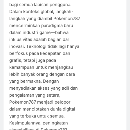
bagi semua lapisan pengguna.
Dalam konteks global, langkah-
langkah yang diambil Pokemon787
mencerminkan paradigma baru
dalam industri game—bahwa
inklusivitas adalah bagian dari
inovasi. Teknologi tidak lagi hanya
berfokus pada kecepatan dan
grafis, tetapi juga pada
kemampuan untuk menjangkau
lebih banyak orang dengan cara
yang bermakna. Dengan
menyediakan akses yang adil dan
pengalaman yang setara,
Pokemon787 menjadi pelopor
dalam menciptakan dunia digital
yang terbuka untuk semua.
Kesimpulannya, peningkatan
aksesibilitas di Pokemon787