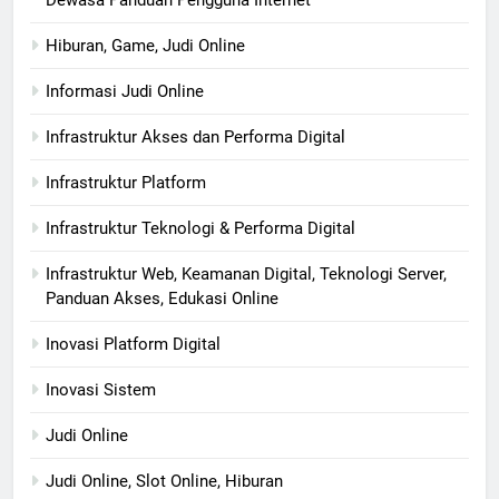
Hiburan, Game, Judi Online
Informasi Judi Online
Infrastruktur Akses dan Performa Digital
Infrastruktur Platform
Infrastruktur Teknologi & Performa Digital
Infrastruktur Web, Keamanan Digital, Teknologi Server,
Panduan Akses, Edukasi Online
Inovasi Platform Digital
Inovasi Sistem
Judi Online
Judi Online, Slot Online, Hiburan