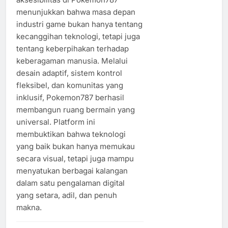
menunjukkan bahwa masa depan
industri game bukan hanya tentang
kecanggihan teknologi, tetapi juga
tentang keberpihakan terhadap
keberagaman manusia. Melalui
desain adaptif, sistem kontrol
fleksibel, dan komunitas yang
inklusif, Pokemon787 berhasil
membangun ruang bermain yang
universal. Platform ini
membuktikan bahwa teknologi
yang baik bukan hanya memukau
secara visual, tetapi juga mampu
menyatukan berbagai kalangan
dalam satu pengalaman digital
yang setara, adil, dan penuh
makna.