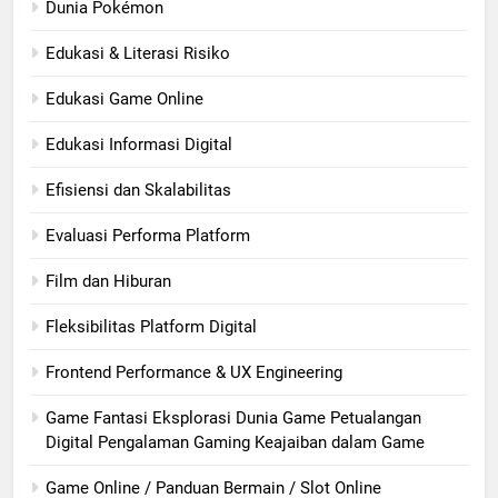
Dunia Pokémon
Edukasi & Literasi Risiko
Edukasi Game Online
Edukasi Informasi Digital
Efisiensi dan Skalabilitas
Evaluasi Performa Platform
Film dan Hiburan
Fleksibilitas Platform Digital
Frontend Performance & UX Engineering
Game Fantasi Eksplorasi Dunia Game Petualangan
Digital Pengalaman Gaming Keajaiban dalam Game
Game Online / Panduan Bermain / Slot Online