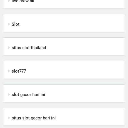
live draw hk
Slot
situs slot thailand
slot777
slot gacor hari ini
situs slot gacor hari ini