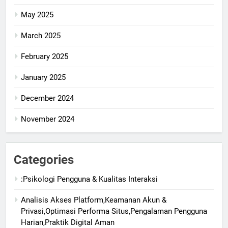
May 2025
March 2025
February 2025
January 2025
December 2024
November 2024
Categories
:Psikologi Pengguna & Kualitas Interaksi
Analisis Akses Platform,Keamanan Akun &
Privasi,Optimasi Performa Situs,Pengalaman Pengguna
Harian,Praktik Digital Aman