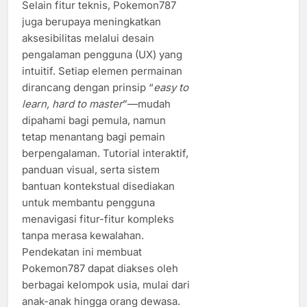
Selain fitur teknis, Pokemon787
juga berupaya meningkatkan
aksesibilitas melalui desain
pengalaman pengguna (UX) yang
intuitif. Setiap elemen permainan
dirancang dengan prinsip “
easy to
learn, hard to master
”—mudah
dipahami bagi pemula, namun
tetap menantang bagi pemain
berpengalaman. Tutorial interaktif,
panduan visual, serta sistem
bantuan kontekstual disediakan
untuk membantu pengguna
menavigasi fitur-fitur kompleks
tanpa merasa kewalahan.
Pendekatan ini membuat
Pokemon787 dapat diakses oleh
berbagai kelompok usia, mulai dari
anak-anak hingga orang dewasa.