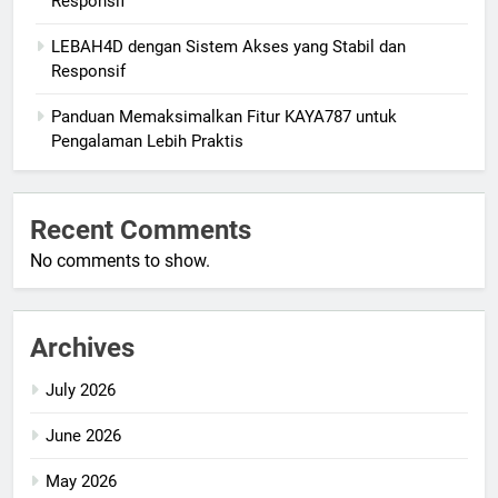
Responsif
LEBAH4D dengan Sistem Akses yang Stabil dan
Responsif
Panduan Memaksimalkan Fitur KAYA787 untuk
Pengalaman Lebih Praktis
Recent Comments
No comments to show.
Archives
July 2026
June 2026
May 2026