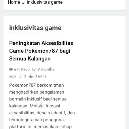
Home
inklusivitas game
inklusivitas game
Peningkatan Aksesibilitas
Game Pokemon787 bagi
Semua Kalangan
e719ac3
9 months
ago
0
8 mins
Pokemon787 berkomitmen
menghadirkan pengalaman
bermain inklusif bagi semua
kalangan. Melalui inovasi
aksesibilitas, desain adaptif, dan
teknologi ramah pengguna,
platform ini memastikan setiap