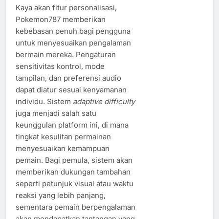
Kaya akan fitur personalisasi,
Pokemon787 memberikan
kebebasan penuh bagi pengguna
untuk menyesuaikan pengalaman
bermain mereka. Pengaturan
sensitivitas kontrol, mode
tampilan, dan preferensi audio
dapat diatur sesuai kenyamanan
individu. Sistem
adaptive difficulty
juga menjadi salah satu
keunggulan platform ini, di mana
tingkat kesulitan permainan
menyesuaikan kemampuan
pemain. Bagi pemula, sistem akan
memberikan dukungan tambahan
seperti petunjuk visual atau waktu
reaksi yang lebih panjang,
sementara pemain berpengalaman
akan mendapatkan tantangan yang