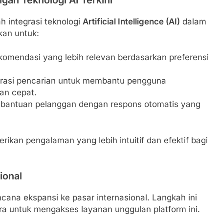
h integrasi teknologi
Artificial Intelligence (AI)
dalam
kan untuk:
komendasi yang lebih relevan berdasarkan preferensi
urasi pencarian untuk membantu pengguna
an cepat.
 bantuan pelanggan dengan respons otomatis yang
kan pengalaman yang lebih intuitif dan efektif bagi
ional
na ekspansi ke pasar internasional. Langkah ini
a untuk mengakses layanan unggulan platform ini.