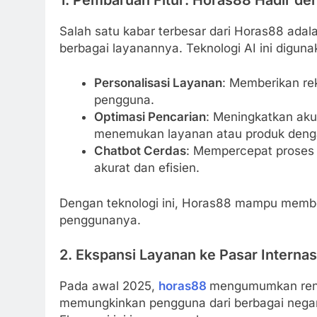
Salah satu kabar terbesar dari Horas88 adala
berbagai layanannya. Teknologi AI ini diguna
Personalisasi Layanan
: Memberikan re
pengguna.
Optimasi Pencarian
: Meningkatkan ak
menemukan layanan atau produk deng
Chatbot Cerdas
: Mempercepat proses
akurat dan efisien.
Dengan teknologi ini, Horas88 mampu memberi
penggunanya.
2.
Ekspansi Layanan ke Pasar Internas
Pada awal 2025,
horas88
mengumumkan renca
memungkinkan pengguna dari berbagai negar