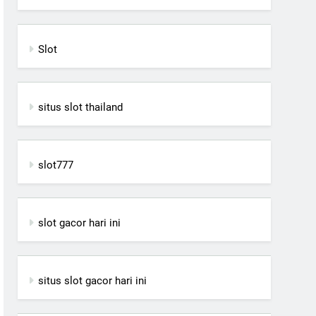
Slot
situs slot thailand
slot777
slot gacor hari ini
situs slot gacor hari ini