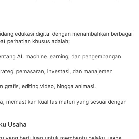
idang edukasi digital dengan menambahkan berbagai
at perhatian khusus adalah:
tentang AI, machine learning, dan pengembangan
strategi pemasaran, investasi, dan manajemen
n grafis, editing video, hingga animasi.
nya, memastikan kualitas materi yang sesuai dengan
aku Usaha
u yang bertujuan untuk membantu pelaku usaha,