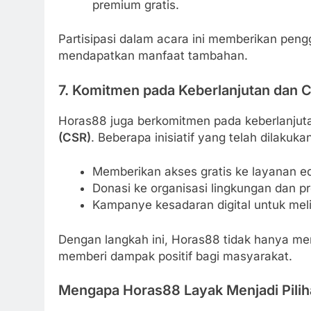
premium gratis.
Partisipasi dalam acara ini memberikan peng
mendapatkan manfaat tambahan.
7.
Komitmen pada Keberlanjutan dan 
Horas88 juga berkomitmen pada keberlanjut
(CSR)
. Beberapa inisiatif yang telah dilakukan
Memberikan akses gratis ke layanan e
Donasi ke organisasi lingkungan dan p
Kampanye kesadaran digital untuk meli
Dengan langkah ini, Horas88 tidak hanya men
memberi dampak positif bagi masyarakat.
Mengapa Horas88 Layak Menjadi Pili