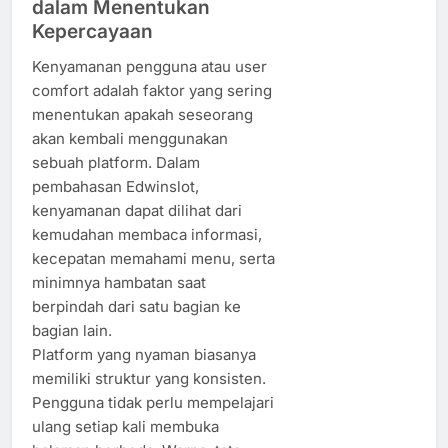
dalam Menentukan
Kepercayaan
Kenyamanan pengguna atau user
comfort adalah faktor yang sering
menentukan apakah seseorang
akan kembali menggunakan
sebuah platform. Dalam
pembahasan Edwinslot,
kenyamanan dapat dilihat dari
kemudahan membaca informasi,
kecepatan memahami menu, serta
minimnya hambatan saat
berpindah dari satu bagian ke
bagian lain.
Platform yang nyaman biasanya
memiliki struktur yang konsisten.
Pengguna tidak perlu mempelajari
ulang setiap kali membuka