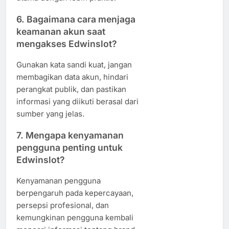
6. Bagaimana cara menjaga
keamanan akun saat
mengakses Edwinslot?
Gunakan kata sandi kuat, jangan
membagikan data akun, hindari
perangkat publik, dan pastikan
informasi yang diikuti berasal dari
sumber yang jelas.
7. Mengapa kenyamanan
pengguna penting untuk
Edwinslot?
Kenyamanan pengguna
berpengaruh pada kepercayaan,
persepsi profesional, dan
kemungkinan pengguna kembali