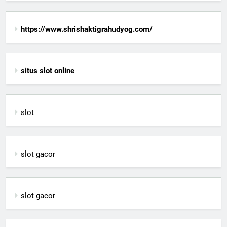
https://www.shrishaktigrahudyog.com/
situs slot online
slot
slot gacor
slot gacor