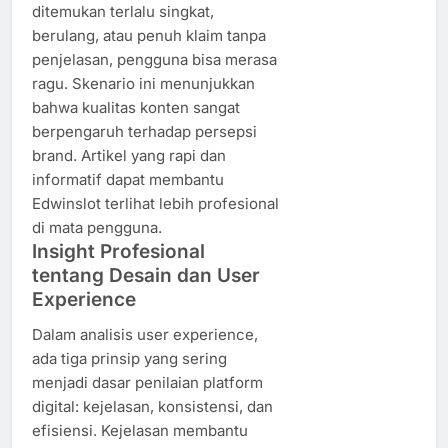
ditemukan terlalu singkat,
berulang, atau penuh klaim tanpa
penjelasan, pengguna bisa merasa
ragu. Skenario ini menunjukkan
bahwa kualitas konten sangat
berpengaruh terhadap persepsi
brand. Artikel yang rapi dan
informatif dapat membantu
Edwinslot terlihat lebih profesional
di mata pengguna.
Insight Profesional
tentang Desain dan User
Experience
Dalam analisis user experience,
ada tiga prinsip yang sering
menjadi dasar penilaian platform
digital: kejelasan, konsistensi, dan
efisiensi. Kejelasan membantu