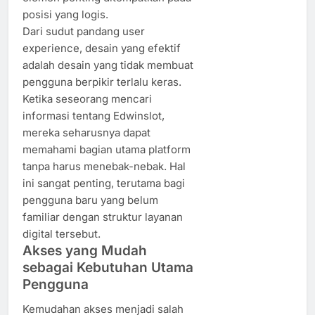
posisi yang logis.
Dari sudut pandang user
experience, desain yang efektif
adalah desain yang tidak membuat
pengguna berpikir terlalu keras.
Ketika seseorang mencari
informasi tentang Edwinslot,
mereka seharusnya dapat
memahami bagian utama platform
tanpa harus menebak-nebak. Hal
ini sangat penting, terutama bagi
pengguna baru yang belum
familiar dengan struktur layanan
digital tersebut.
Akses yang Mudah
sebagai Kebutuhan Utama
Pengguna
Kemudahan akses menjadi salah