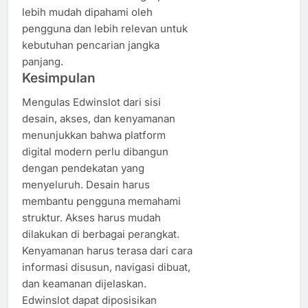
lebih mudah dipahami oleh
pengguna dan lebih relevan untuk
kebutuhan pencarian jangka
panjang.
Kesimpulan
Mengulas Edwinslot dari sisi
desain, akses, dan kenyamanan
menunjukkan bahwa platform
digital modern perlu dibangun
dengan pendekatan yang
menyeluruh. Desain harus
membantu pengguna memahami
struktur. Akses harus mudah
dilakukan di berbagai perangkat.
Kenyamanan harus terasa dari cara
informasi disusun, navigasi dibuat,
dan keamanan dijelaskan.
Edwinslot dapat diposisikan