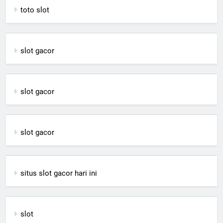
toto slot
slot gacor
slot gacor
slot gacor
situs slot gacor hari ini
slot