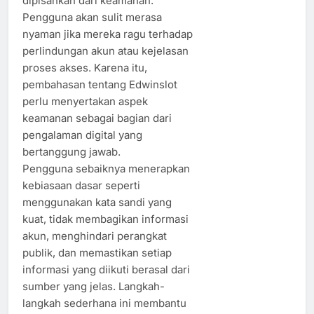
dipisahkan dari keamanan.
Pengguna akan sulit merasa
nyaman jika mereka ragu terhadap
perlindungan akun atau kejelasan
proses akses. Karena itu,
pembahasan tentang Edwinslot
perlu menyertakan aspek
keamanan sebagai bagian dari
pengalaman digital yang
bertanggung jawab.
Pengguna sebaiknya menerapkan
kebiasaan dasar seperti
menggunakan kata sandi yang
kuat, tidak membagikan informasi
akun, menghindari perangkat
publik, dan memastikan setiap
informasi yang diikuti berasal dari
sumber yang jelas. Langkah-
langkah sederhana ini membantu