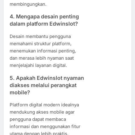
membingungkan.
4. Mengapa desain penting
dalam platform Edwinslot?
Desain membantu pengguna
memahami struktur platform,
menemukan informasi penting,
dan merasa lebih nyaman saat
menjelajahi layanan digital.
5. Apakah Edwinslot nyaman
diakses melalui perangkat
mobile?
Platform digital modern idealnya
mendukung akses mobile agar
pengguna dapat membaca
informasi dan menggunakan fitur
utama dengan lebih praktis.