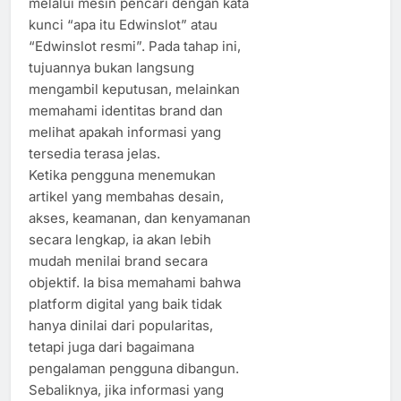
melalui mesin pencari dengan kata
kunci “apa itu Edwinslot” atau
“Edwinslot resmi”. Pada tahap ini,
tujuannya bukan langsung
mengambil keputusan, melainkan
memahami identitas brand dan
melihat apakah informasi yang
tersedia terasa jelas.
Ketika pengguna menemukan
artikel yang membahas desain,
akses, keamanan, dan kenyamanan
secara lengkap, ia akan lebih
mudah menilai brand secara
objektif. Ia bisa memahami bahwa
platform digital yang baik tidak
hanya dinilai dari popularitas,
tetapi juga dari bagaimana
pengalaman pengguna dibangun.
Sebaliknya, jika informasi yang