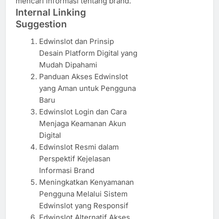
mencari informasi tentang brand.
Internal Linking
Suggestion
Edwinslot dan Prinsip
Desain Platform Digital yang
Mudah Dipahami
Panduan Akses Edwinslot
yang Aman untuk Pengguna
Baru
Edwinslot Login dan Cara
Menjaga Keamanan Akun
Digital
Edwinslot Resmi dalam
Perspektif Kejelasan
Informasi Brand
Meningkatkan Kenyamanan
Pengguna Melalui Sistem
Edwinslot yang Responsif
Edwinslot Alternatif Akses